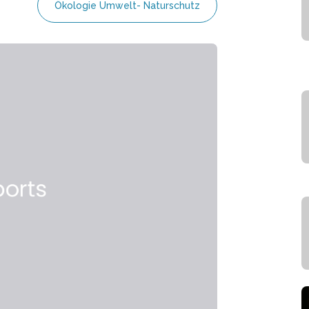
Ökologie Umwelt- Naturschutz