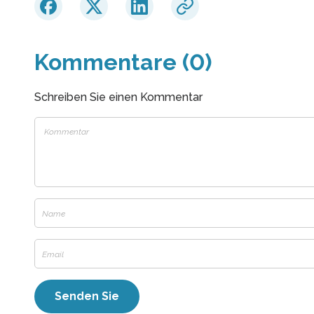
Kommentare (0)
Schreiben Sie einen Kommentar