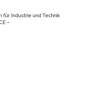
 für Industrie und Technik
CE –