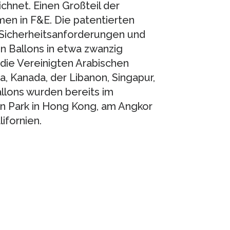
chnet. Einen Großteil der
hmen in F&E. Die patentierten
 Sicherheitsanforderungen und
en Ballons in etwa zwanzig
 die Vereinigten Arabischen
, Kanada, der Libanon, Singapur,
llons wurden bereits im
ean Park in Hong Kong, am Angkor
ifornien.