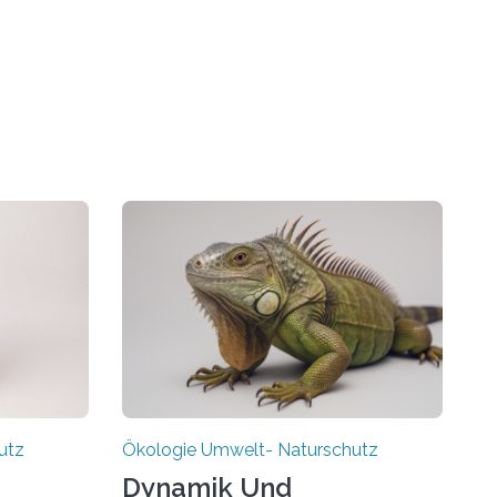
utz
Ökologie Umwelt- Naturschutz
Dynamik Und