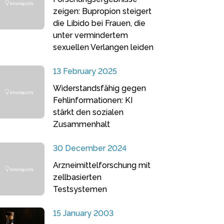
zeigen: Bupropion steigert
die Libido bei Frauen, die
unter vermindertem
sexuellen Verlangen leiden
13 February 2025
Widerstandsfähig gegen
Fehlinformationen: KI
stärkt den sozialen
Zusammenhalt
30 December 2024
Arzneimittelforschung mit
zellbasierten
Testsystemen
15 January 2003