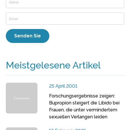
Meistgelesene Artikel
25 April 2001
Forschungsergebnisse zeigen:
Bupropion steigert die Libido bei
Frauen, die unter vermindertem
sexuellen Verlangen leiden