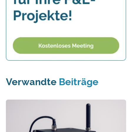
Verwandte
Beiträge