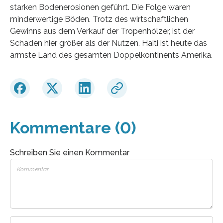
starken Bodenerosionen geführt. Die Folge waren
minderwertige Böden. Trotz des wirtschaftlichen
Gewinns aus dem Verkauf der Tropenhölzer, ist der
Schaden hier größer als der Nutzen. Haiti ist heute das
ärmste Land des gesamten Doppelkontinents Amerika.
Kommentare (0)
Schreiben Sie einen Kommentar