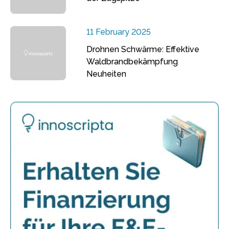
11 February 2025
Drohnen Schwärme: Effektive
Waldbrandbekämpfung
Neuheiten