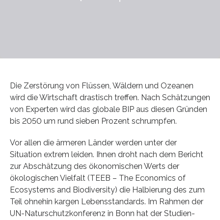
Die Zerstörung von Flüssen, Wäldern und Ozeanen
wird die Wirtschaft drastisch treffen. Nach Schätzungen
von Experten wird das globale BIP aus diesen Gründen
bis 2050 um rund sieben Prozent schrumpfen.
Vor allen die ärmeren Länder werden unter der
Situation extrem leiden. Ihnen droht nach dem Bericht
zur Abschätzung des ökonomischen Werts der
ökologischen Vielfalt (TEEB – The Economics of
Ecosystems and Biodiversity) die Halbierung des zum
Teil ohnehin kargen Lebensstandards. Im Rahmen der
UN-Naturschutzkonferenz in Bonn hat der Studien-