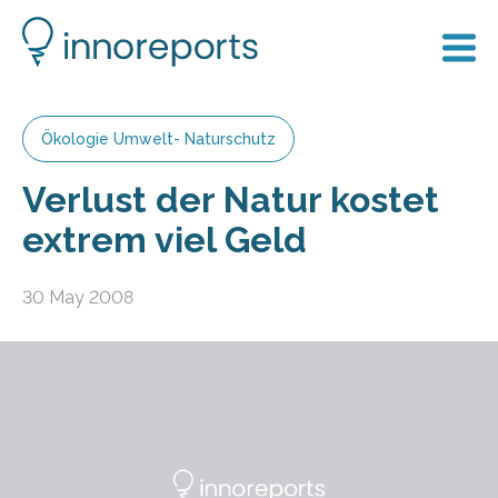
Ökologie Umwelt- Naturschutz
Verlust der Natur kostet
extrem viel Geld
30 May 2008