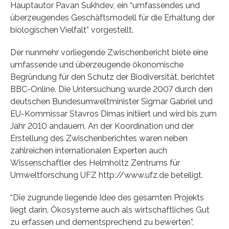
Hauptautor Pavan Sukhdev, ein “umfassendes und
überzeugendes Geschäftsmodell für die Erhaltung der
biologischen Vielfalt” vorgestellt.
Der nunmehr vorliegende Zwischenbericht biete eine
umfassende und überzeugende ökonomische
Begründung für den Schutz der Biodiversität, berichtet
BBC-Online. Die Untersuchung wurde 2007 durch den
deutschen Bundesumweltminister Sigmar Gabriel und
EU-Kommissar Stavros Dimas initiiert und wird bis zum
Jahr 2010 andauern. An der Koordination und der
Erstellung des Zwischenberichtes waren neben
zahlreichen internationalen Experten auch
Wissenschaftler des Helmholtz Zentrums für
Umweltforschung UFZ http://www.ufz.de beteiligt.
“Die zugrunde liegende Idee des gesamten Projekts
liegt darin, Ökosysteme auch als wirtschaftliches Gut
zu erfassen und dementsprechend zu bewerten”,