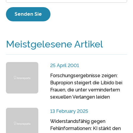
Meistgelesene Artikel
25 April 2001
Forschungsergebnisse zeigen:
Bupropion steigert die Libido bei
Frauen, die unter vermindertem
sexuellen Verlangen leiden
13 February 2025
Widerstandsfähig gegen
Fehlinformationen: KI stärkt den