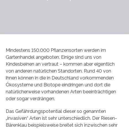
Mindestens 150.000 Pflanzensorten werden im
Gartenhandel angeboten. Einige sind uns von
Kindesbeinen an vertraut – kommen aber eigentlich
von anderen natürlichen Standorten. Rund 40 von
ihnen können in die in Deutschland vorkommenden
Ökosysteme und Biotope eindringen und dort die
natürlicherweise vorhandenen Arten beeinträchtigen
oder sogar verdrängen.
Das Gefährdungspotential dieser so genannten
„invasiven“ Arten ist sehr unterschiedlich. Der Riesen-
Bärenklau beispielsweise breitet sich inzwischen sehr