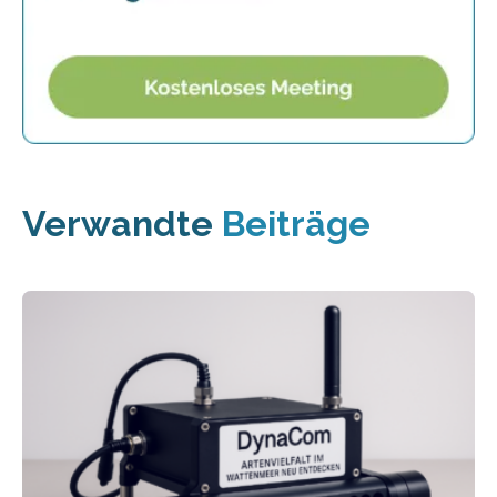
Verwandte
Beiträge