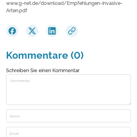
www.g-net.de/download/Empfehlungen-Invasive-
Arten.pdf
Kommentare (0)
Schreiben Sie einen Kommentar