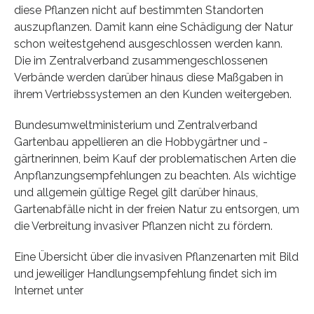
diese Pflanzen nicht auf bestimmten Standorten
auszupflanzen. Damit kann eine Schädigung der Natur
schon weitestgehend ausgeschlossen werden kann.
Die im Zentralverband zusammengeschlossenen
Verbände werden darüber hinaus diese Maßgaben in
ihrem Vertriebssystemen an den Kunden weitergeben.
Bundesumweltministerium und Zentralverband
Gartenbau appellieren an die Hobbygärtner und -
gärtnerinnen, beim Kauf der problematischen Arten die
Anpflanzungsempfehlungen zu beachten. Als wichtige
und allgemein gültige Regel gilt darüber hinaus,
Gartenabfälle nicht in der freien Natur zu entsorgen, um
die Verbreitung invasiver Pflanzen nicht zu fördern.
Eine Übersicht über die invasiven Pflanzenarten mit Bild
und jeweiliger Handlungsempfehlung findet sich im
Internet unter