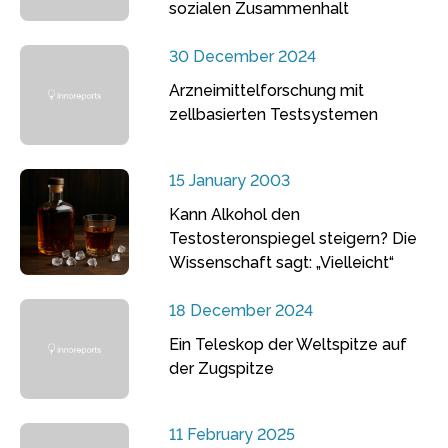
sozialen Zusammenhalt
30 December 2024
Arzneimittelforschung mit
zellbasierten Testsystemen
15 January 2003
Kann Alkohol den
Testosteronspiegel steigern? Die
Wissenschaft sagt: „Vielleicht“
18 December 2024
Ein Teleskop der Weltspitze auf
der Zugspitze
11 February 2025