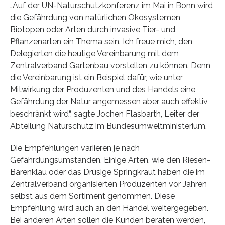
„Auf der UN-Naturschutzkonferenz im Mai in Bonn wird
die Gefährdung von natürlichen Ökosystemen,
Biotopen oder Arten durch invasive Tier- und
Pflanzenarten ein Thema sein. Ich freue mich, den
Delegierten die heutige Vereinbarung mit dem
Zentralverband Gartenbau vorstellen zu können. Denn
die Vereinbarung ist ein Beispiel dafür, wie unter
Mitwirkung der Produzenten und des Handels eine
Gefährdung der Natur angemessen aber auch effektiv
beschränkt wird“, sagte Jochen Flasbarth, Leiter der
Abteilung Naturschutz im Bundesumweltministerium.
Die Empfehlungen variieren je nach
Gefährdungsumständen. Einige Arten, wie den Riesen-
Bärenklau oder das Drüsige Springkraut haben die im
Zentralverband organisierten Produzenten vor Jahren
selbst aus dem Sortiment genommen. Diese
Empfehlung wird auch an den Handel weitergegeben.
Bei anderen Arten sollen die Kunden beraten werden,