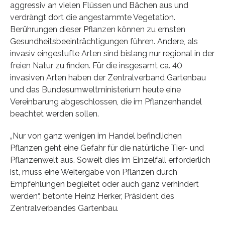
aggressiv an vielen Flüssen und Bächen aus und
verdrängt dort die angestammte Vegetation.
Berührungen dieser Pflanzen können zu ernsten
Gesundheitsbeeinträchtigungen führen. Andere, als
invasiv eingestufte Arten sind bislang nur regional in der
freien Natur zu finden. Für die insgesamt ca. 40
invasiven Arten haben der Zentralverband Gartenbau
und das Bundesumweltministerium heute eine
Vereinbarung abgeschlossen, die im Pflanzenhandel
beachtet werden sollen.
„Nur von ganz wenigen im Handel befindlichen
Pflanzen geht eine Gefahr für die natürliche Tier- und
Pflanzenwelt aus. Soweit dies im Einzelfall erforderlich
ist, muss eine Weitergabe von Pflanzen durch
Empfehlungen begleitet oder auch ganz verhindert
werden“, betonte Heinz Herker, Präsident des
Zentralverbandes Gartenbau.