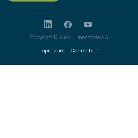
Copyright © 2026 - innoscripta AG
Impressum
Datenschutz