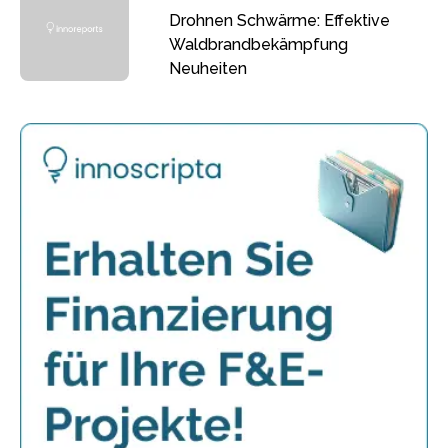
Drohnen Schwärme: Effektive
Waldbrandbekämpfung
Neuheiten