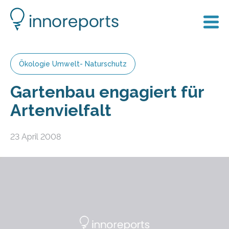
Ökologie Umwelt- Naturschutz
Gartenbau engagiert für
Artenvielfalt
23 April 2008