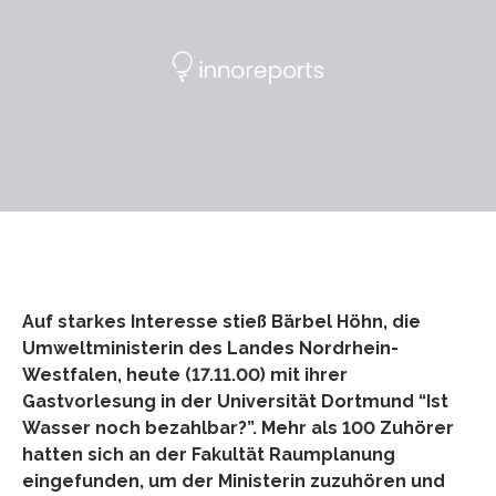
Auf starkes Interesse stieß Bärbel Höhn, die
Umweltministerin des Landes Nordrhein-
Westfalen, heute (17.11.00) mit ihrer
Gastvorlesung in der Universität Dortmund “Ist
Wasser noch bezahlbar?”. Mehr als 100 Zuhörer
hatten sich an der Fakultät Raumplanung
eingefunden, um der Ministerin zuzuhören und