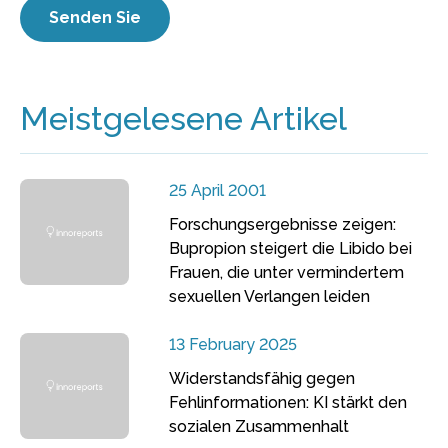
Meistgelesene Artikel
25 April 2001
Forschungsergebnisse zeigen:
Bupropion steigert die Libido bei
Frauen, die unter vermindertem
sexuellen Verlangen leiden
13 February 2025
Widerstandsfähig gegen
Fehlinformationen: KI stärkt den
sozialen Zusammenhalt