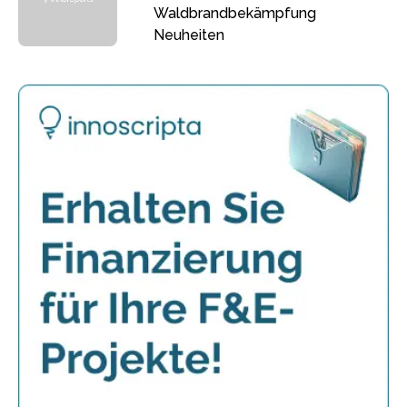
Waldbrandbekämpfung
Neuheiten