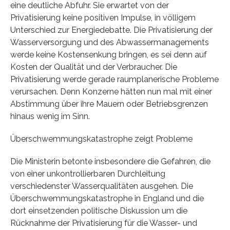
eine deutliche Abfuhr. Sie erwartet von der
Privatisierung keine positiven Impulse, in völligem
Unterschied zur Energiedebatte. Die Privatisierung der
Wasserversorgung und des Abwassermanagements
werde keine Kostensenkung bringen, es sei denn auf
Kosten der Qualität und der Verbraucher. Die
Privatisierung werde gerade raumplanerische Probleme
verursachen. Denn Konzerne hätten nun mal mit einer
Abstimmung über ihre Mauern oder Betriebsgrenzen
hinaus wenig im Sinn.
Überschwemmungskatastrophe zeigt Probleme
Die Ministerin betonte insbesondere die Gefahren, die
von einer unkontrollierbaren Durchleitung
verschiedenster Wasserqualitäten ausgehen. Die
Überschwemmungskatastrophe in England und die
dort einsetzenden politische Diskussion um die
Rücknahme der Privatisierung für die Wasser- und