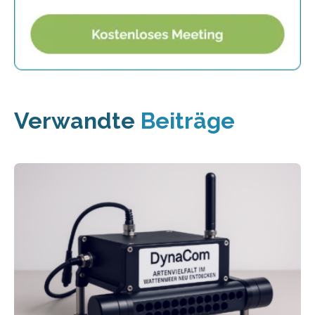
Verwandte
Beiträge