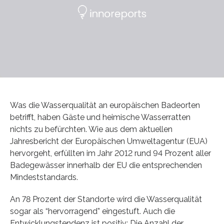
Was die Wasserqualität an europäischen Badeorten
betrifft, haben Gäste und heimische Wasserratten
nichts zu befürchten. Wie aus dem aktuellen
Jahresbericht der Europäischen Umweltagentur (EUA)
hervorgeht, erfüllten im Jahr 2012 rund 94 Prozent aller
Badegewässer innerhalb der EU die entsprechenden
Mindeststandards.
An 78 Prozent der Standorte wird die Wasserqualität
sogar als “hervorragend” eingestuft. Auch die
Entwicklungstendenz ist positiv: Die Anzahl der