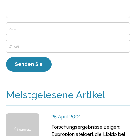
Meistgelesene Artikel
25 April 2001
Forschungsergebnisse zeigen:
Bupropion steigert die Libido bei