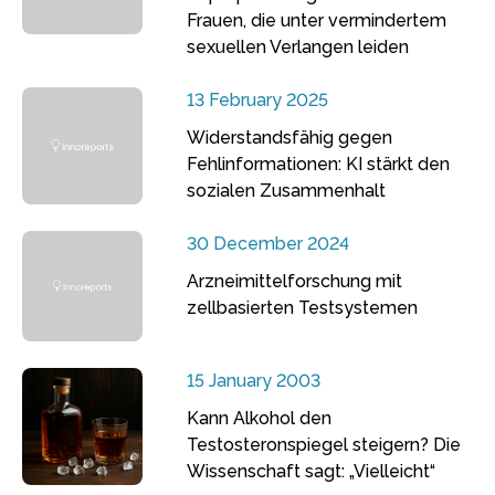
Frauen, die unter vermindertem
sexuellen Verlangen leiden
13 February 2025
Widerstandsfähig gegen
Fehlinformationen: KI stärkt den
sozialen Zusammenhalt
30 December 2024
Arzneimittelforschung mit
zellbasierten Testsystemen
15 January 2003
Kann Alkohol den
Testosteronspiegel steigern? Die
Wissenschaft sagt: „Vielleicht“