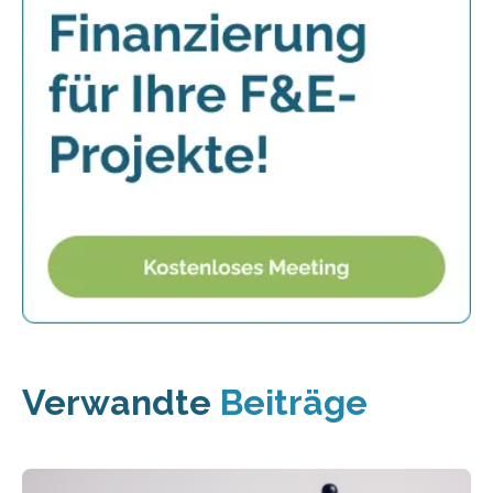
Verwandte
Beiträge