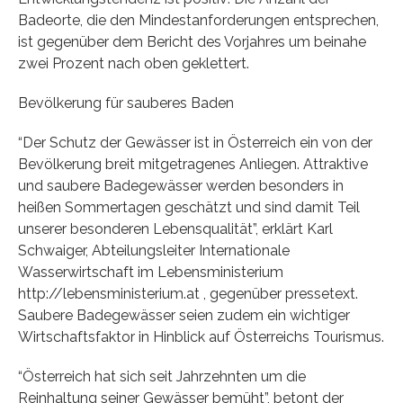
Badeorte, die den Mindestanforderungen entsprechen,
ist gegenüber dem Bericht des Vorjahres um beinahe
zwei Prozent nach oben geklettert.
Bevölkerung für sauberes Baden
“Der Schutz der Gewässer ist in Österreich ein von der
Bevölkerung breit mitgetragenes Anliegen. Attraktive
und saubere Badegewässer werden besonders in
heißen Sommertagen geschätzt und sind damit Teil
unserer besonderen Lebensqualität”, erklärt Karl
Schwaiger, Abteilungsleiter Internationale
Wasserwirtschaft im Lebensministerium
http://lebensministerium.at , gegenüber pressetext.
Saubere Badegewässer seien zudem ein wichtiger
Wirtschaftsfaktor in Hinblick auf Österreichs Tourismus.
“Österreich hat sich seit Jahrzehnten um die
Reinhaltung seiner Gewässer bemüht”, betont der