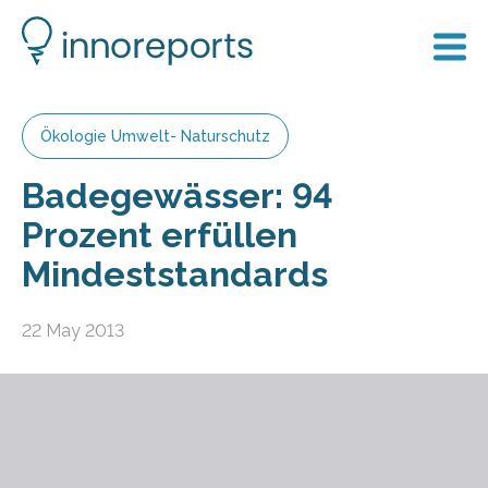
Ökologie Umwelt- Naturschutz
Badegewässer: 94
Prozent erfüllen
Mindeststandards
22 May 2013