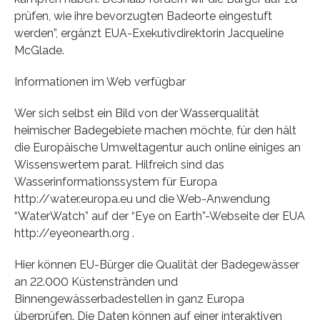
prüfen, wie ihre bevorzugten Badeorte eingestuft
werden”, ergänzt EUA-Exekutivdirektorin Jacqueline
McGlade.
Informationen im Web verfügbar
Wer sich selbst ein Bild von der Wasserqualität
heimischer Badegebiete machen möchte, für den hält
die Europäische Umweltagentur auch online einiges an
Wissenswertem parat. Hilfreich sind das
Wasserinformationssystem für Europa
http://water.europa.eu und die Web-Anwendung
“WaterWatch” auf der “Eye on Earth”-Webseite der EUA
http://eyeonearth.org .
Hier können EU-Bürger die Qualität der Badegewässer
an 22.000 Küstenstränden und
Binnengewässerbadestellen in ganz Europa
überprüfen. Die Daten können auf einer interaktiven