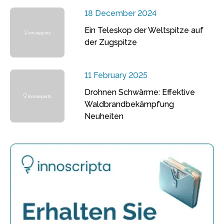
18 December 2024
Ein Teleskop der Weltspitze auf
der Zugspitze
11 February 2025
Drohnen Schwärme: Effektive
Waldbrandbekämpfung
Neuheiten