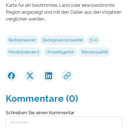
Karte für ein bestimmtes Land oder eine bestimmte
Region angezeigt und mit den Daten aus den Vorjahren
verglichen werden.
Badegewässer
Badegewässerqualität
EUA
Mindeststandard
Umweltagentur
Wasserqualität
Kommentare (0)
Schreiben Sie einen Kommentar