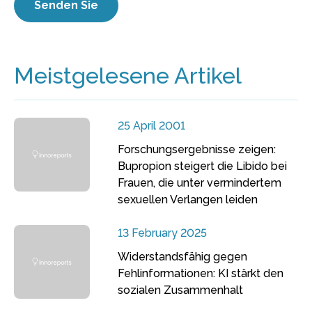
Meistgelesene Artikel
25 April 2001
Forschungsergebnisse zeigen:
Bupropion steigert die Libido bei
Frauen, die unter vermindertem
sexuellen Verlangen leiden
13 February 2025
Widerstandsfähig gegen
Fehlinformationen: KI stärkt den
sozialen Zusammenhalt