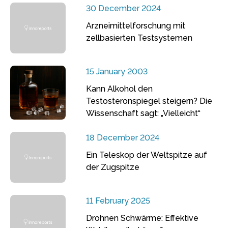
30 December 2024
Arzneimittelforschung mit
zellbasierten Testsystemen
15 January 2003
Kann Alkohol den
Testosteronspiegel steigern? Die
Wissenschaft sagt: „Vielleicht“
18 December 2024
Ein Teleskop der Weltspitze auf
der Zugspitze
11 February 2025
Drohnen Schwärme: Effektive