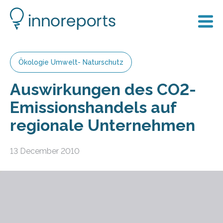
Ökologie Umwelt- Naturschutz
Auswirkungen des CO2-
Emissionshandels auf
regionale Unternehmen
13 December 2010