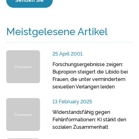
Meistgelesene Artikel
25 April 2001
Forschungsergebnisse zeigen:
Bupropion steigert die Libido bei
Frauen, die unter vermindertem
sexuellen Verlangen leiden
13 February 2025
Widerstandsfähig gegen
Fehlinformationen: KI stärkt den
sozialen Zusammenhalt