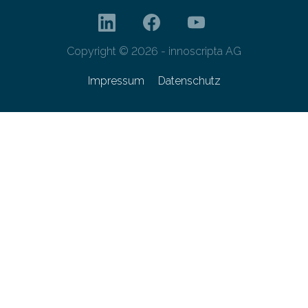
Copyright © 2026 - innoscripta AG
Impressum
Datenschutz