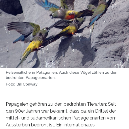
Felsensittiche in Patagonien: Auch diese Vögel zählen zu den
bedrohten Papageienarten.
Foto: Bill Conway
Papageien gehören zu den bedrohten Tierarten: Seit
den 90er Jahren war bekannt, dass ca. ein Drittel der
mittel- und südamerikanischen Papageienarten vom
Aussterben bedroht ist. Ein internationales