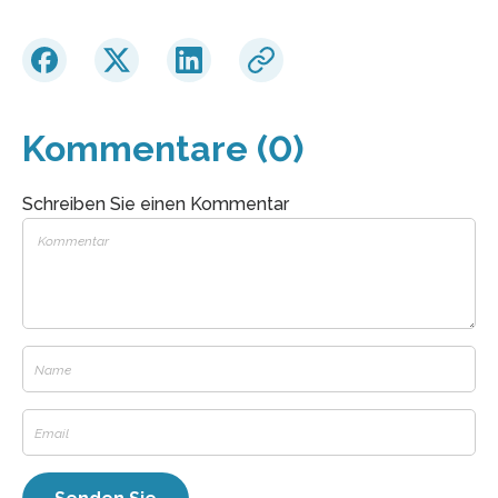
Kommentare (0)
Schreiben Sie einen Kommentar