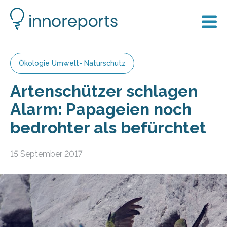
Ökologie Umwelt- Naturschutz
Artenschützer schlagen
Alarm: Papageien noch
bedrohter als befürchtet
15 September 2017