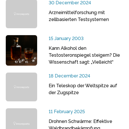
30 December 2024
Arzneimittelforschung mit
zellbasierten Testsystemen
15 January 2003
Kann Alkohol den
Testosteronspiegel steigern? Die
Wissenschaft sagt: „Vielleicht“
18 December 2024
Ein Teleskop der Weltspitze auf
der Zugspitze
11 February 2025
Drohnen Schwärme: Effektive
Waldbrandbekämpfung