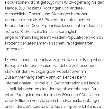
Populationen, dicht gefolgt vom Wildvogelfang für den
Handel (68 Prozent). Rodungen und andere
menschliche Eingriffe und Störungen bedrohen
demnach mehr als 55 Prozent der untersuchten
Populationen. Diese Ergebnisse lassen auf ein deutlich
höheres Risiko schließen als ursprünglich
angenommen. Insgesamt wurden Populationen von 63
Prozent der lateinamerikanischen Papageienarten
untersucht.
Die Forschungsergebnisse zeigen, dass der Fang wilder
Papageien für den lokalen Handel derzeit besonders
stark mit dem Rückgang der Populationen im
Zusammenhang steht – ähnlich sieht es beim
internationalen Handel aus. Der internationale Handel
ist seit Jahrzehnten eine der Hauptbedrohungen für
wilde Papageien, wurden in den 80er und 90er Jahren
doch Millionen von Vögeln in Lateinamerika gefangen
und in die USA, Europa und Japan importiert. Intensive