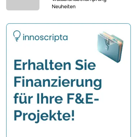
Neuheiten