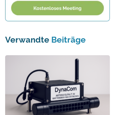
Verwandte
Beiträge