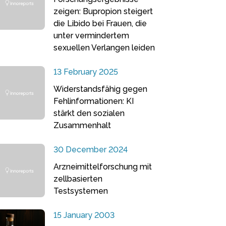
zeigen: Bupropion steigert
die Libido bei Frauen, die
unter vermindertem
sexuellen Verlangen leiden
13 February 2025
Widerstandsfähig gegen
Fehlinformationen: KI
stärkt den sozialen
Zusammenhalt
30 December 2024
Arzneimittelforschung mit
zellbasierten
Testsystemen
15 January 2003