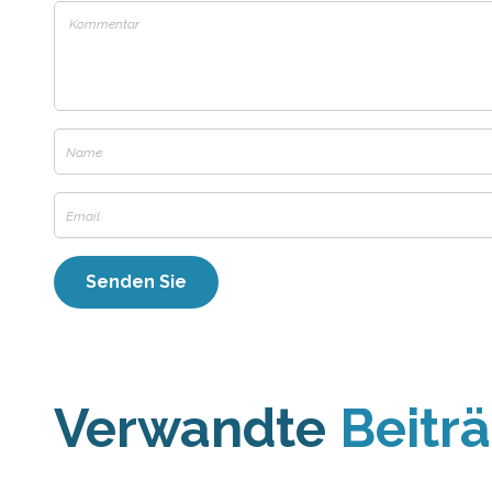
Verwandte
Beitr