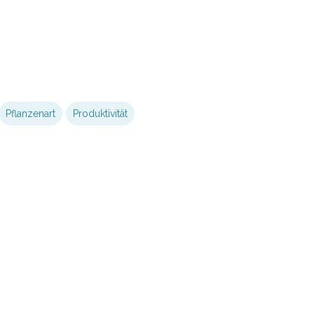
Pflanzenart
Produktivität