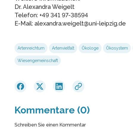
Dr. Alexandra Weigelt
Telefon: +49 341 97-38594
E-Mail: alexandra.weigelt@uni-leipzig.de
Artenreichtum
Artenvielfalt
Ökologe
Ökosystem
Wiesengemeinschaft
Kommentare (0)
Schreiben Sie einen Kommentar