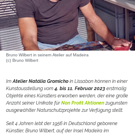
Bruno Wilbert in seinem Atelier auf Madeira
(c) Bruno Wilbert
Im
Atelier Natália Gromicho
in Lissabon können in einer
Kunstausstellung vom
4. bis 11. Februar 2023
erstmalig
Objekte eines Künstlers erworben werden, der eine große
Anzahl seiner Unikate für
Non Profit Aktionen
zugunsten
ausgewählter Naturschutzprojekte zur Verfügung stellt.
Seit 4 Jahren lebt der 1956 in Deutschland geborene
Künstler, Bruno Wilbert, auf der Insel Madeira im