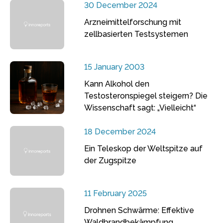
30 December 2024
Arzneimittelforschung mit
zellbasierten Testsystemen
15 January 2003
Kann Alkohol den
Testosteronspiegel steigern? Die
Wissenschaft sagt: „Vielleicht“
18 December 2024
Ein Teleskop der Weltspitze auf
der Zugspitze
11 February 2025
Drohnen Schwärme: Effektive
Waldbrandbekämpfung