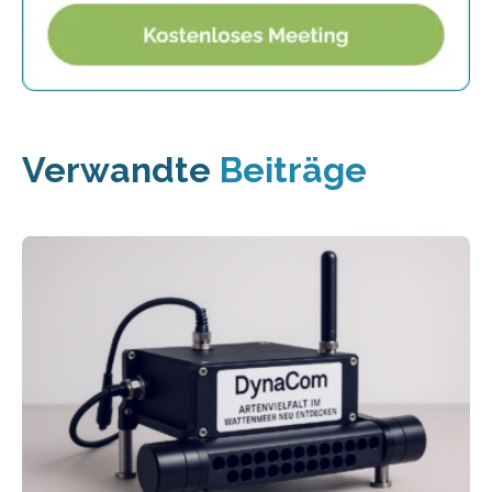
Verwandte
Beiträge