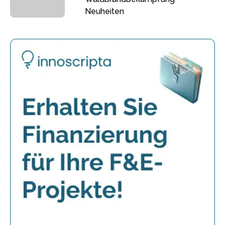
Neuheiten