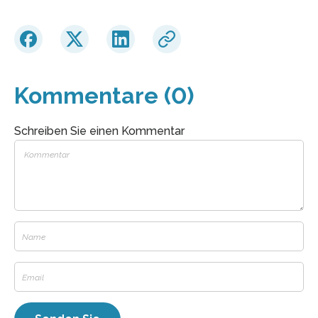
Kommentare (0)
Schreiben Sie einen Kommentar