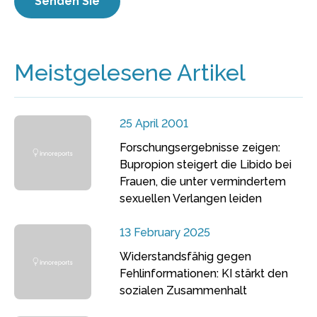
Meistgelesene Artikel
25 April 2001
Forschungsergebnisse zeigen:
Bupropion steigert die Libido bei
Frauen, die unter vermindertem
sexuellen Verlangen leiden
13 February 2025
Widerstandsfähig gegen
Fehlinformationen: KI stärkt den
sozialen Zusammenhalt