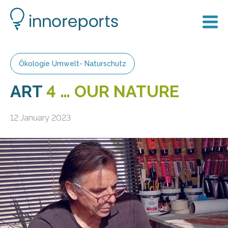
Ökologie Umwelt- Naturschutz
ART
4 … OUR NATURE
12 January 2023