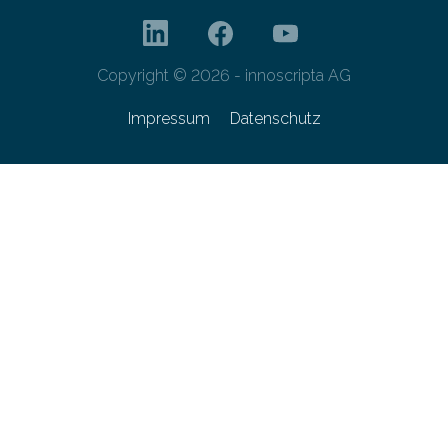
Copyright © 2026 - innoscripta AG
Impressum
Datenschutz