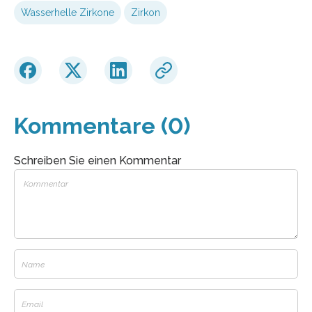
Wasserhelle Zirkone
Zirkon
Kommentare (0)
Schreiben Sie einen Kommentar