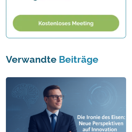
Verwandte
Beiträge