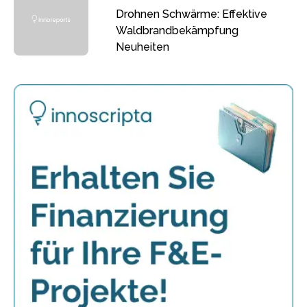
Drohnen Schwärme: Effektive
Waldbrandbekämpfung
Neuheiten