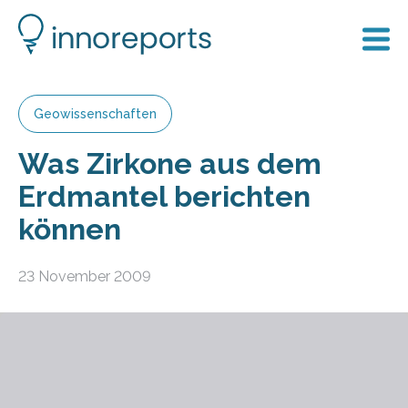
Geowissenschaften
Was Zirkone aus dem
Erdmantel berichten
können
23 November 2009