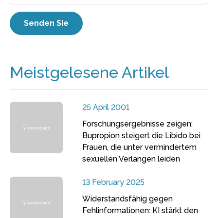
Meistgelesene Artikel
25 April 2001
Forschungsergebnisse zeigen:
Bupropion steigert die Libido bei
Frauen, die unter vermindertem
sexuellen Verlangen leiden
13 February 2025
Widerstandsfähig gegen
Fehlinformationen: KI stärkt den