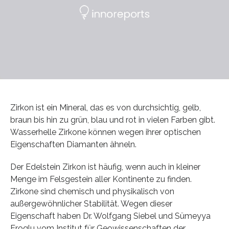
Zirkon ist ein Mineral, das es von durchsichtig, gelb,
braun bis hin zu grün, blau und rot in vielen Farben gibt.
Wasserhelle Zirkone können wegen ihrer optischen
Eigenschaften Diamanten ähneln.
Der Edelstein Zirkon ist häufig, wenn auch in kleiner
Menge im Felsgestein aller Kontinente zu finden.
Zirkone sind chemisch und physikalisch von
außergewöhnlicher Stabilität. Wegen dieser
Eigenschaft haben Dr. Wolfgang Siebel und Sümeyya
Eroglu vom Institut für Geowissenschaften der