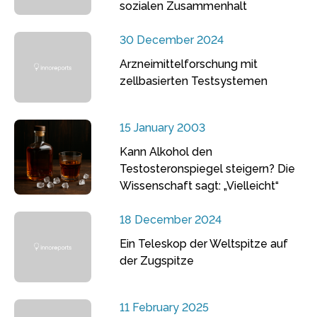
sozialen Zusammenhalt
30 December 2024
Arzneimittelforschung mit
zellbasierten Testsystemen
15 January 2003
Kann Alkohol den
Testosteronspiegel steigern? Die
Wissenschaft sagt: „Vielleicht“
18 December 2024
Ein Teleskop der Weltspitze auf
der Zugspitze
11 February 2025