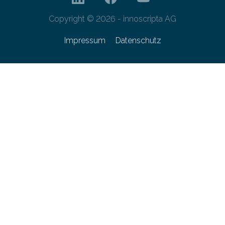
Copyright © 2026 - innoscripta AG
Impressum
Datenschutz