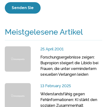
Meistgelesene Artikel
25 April 2001
Forschungsergebnisse zeigen:
Bupropion steigert die Libido bei
Frauen, die unter vermindertem
sexuellen Verlangen leiden
13 February 2025
Widerstandsfähig gegen
Fehlinformationen: KI stärkt den
sozialen Zusammenhalt