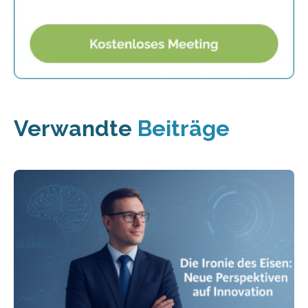
Verwandte
Beiträge