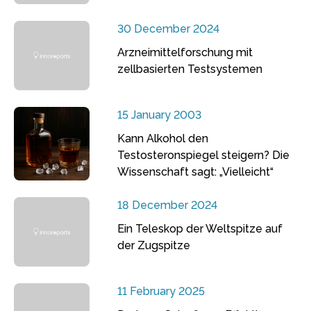
30 December 2024
Arzneimittelforschung mit
zellbasierten Testsystemen
15 January 2003
Kann Alkohol den
Testosteronspiegel steigern? Die
Wissenschaft sagt: „Vielleicht“
18 December 2024
Ein Teleskop der Weltspitze auf
der Zugspitze
11 February 2025