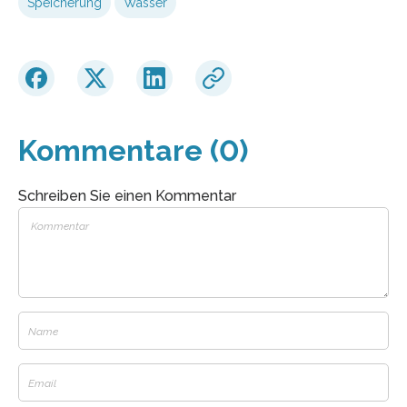
Speicherung
Wasser
Kommentare (0)
Schreiben Sie einen Kommentar