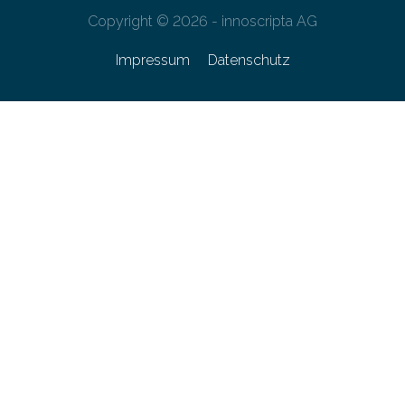
Copyright © 2026 - innoscripta AG
Impressum
Datenschutz