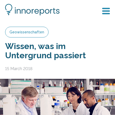
Geowissenschaften
Wissen, was im
Untergrund passiert
15 March 2018