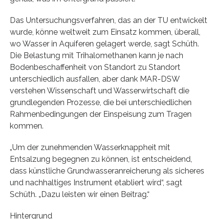
Das Untersuchungsverfahren, das an der TU entwickelt
wurde, könne weltweit zum Einsatz kommen, überall,
wo Wasser in Aquiferen gelagert werde, sagt Schüth.
Die Belastung mit Trihalomethanen kann je nach
Bodenbeschaffenheit von Standort zu Standort
unterschiedlich ausfallen, aber dank MAR-DSW
verstehen Wissenschaft und Wasserwirtschaft die
grundlegenden Prozesse, die bei unterschiedlichen
Rahmenbedingungen der Einspeisung zum Tragen
kommen.
„Um der zunehmenden Wasserknappheit mit
Entsalzung begegnen zu können, ist entscheidend,
dass künstliche Grundwasseranreicherung als sicheres
und nachhaltiges Instrument etabliert wird“, sagt
Schüth. „Dazu leisten wir einen Beitrag.“
Hintergrund