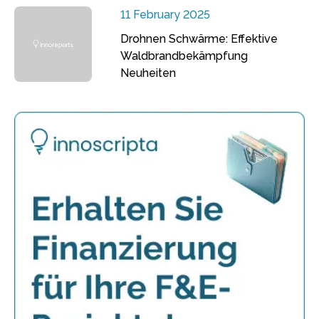
11 February 2025
Drohnen Schwärme: Effektive
Waldbrandbekämpfung
Neuheiten