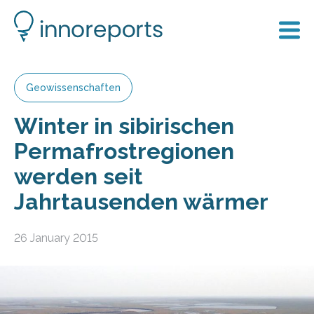
Geowissenschaften
Winter in sibirischen
Permafrostregionen
werden seit
Jahrtausenden wärmer
26 January 2015