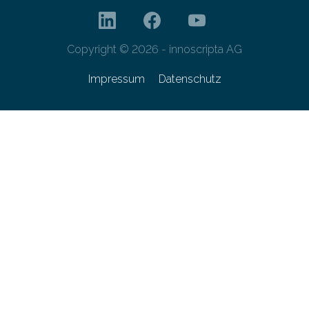
Copyright © 2026 - innoscripta AG
Impressum
Datenschutz