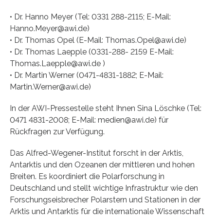
• Dr. Hanno Meyer (Tel: 0331 288-2115; E-Mail:
Hanno.Meyer@awi.de)
• Dr. Thomas Opel (E-Mail: Thomas.Opel@awi.de)
• Dr. Thomas Laepple (0331-288- 2159 E-Mail:
Thomas.Laepple@awi.de )
• Dr. Martin Werner (0471-4831-1882; E-Mail:
Martin.Werner@awi.de)
In der AWI-Pressestelle steht Ihnen Sina Löschke (Tel:
0471 4831-2008; E-Mail: medien@awi.de) für
Rückfragen zur Verfügung.
Das Alfred-Wegener-Institut forscht in der Arktis,
Antarktis und den Ozeanen der mittleren und hohen
Breiten. Es koordiniert die Polarforschung in
Deutschland und stellt wichtige Infrastruktur wie den
Forschungseisbrecher Polarstern und Stationen in der
Arktis und Antarktis für die internationale Wissenschaft