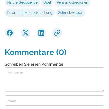
Nature Geoscience
Opel
Permafrostregionen
Polar- und Meeresforschung
Schmelzwasser
Kommentare (0)
Schreiben Sie einen Kommentar