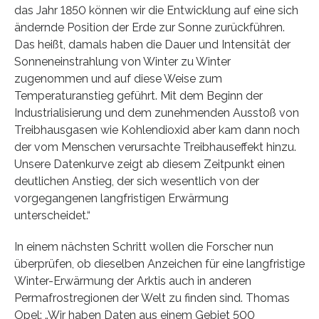
das Jahr 1850 können wir die Entwicklung auf eine sich
ändernde Position der Erde zur Sonne zurückführen.
Das heißt, damals haben die Dauer und Intensität der
Sonneneinstrahlung von Winter zu Winter
zugenommen und auf diese Weise zum
Temperaturanstieg geführt. Mit dem Beginn der
Industrialisierung und dem zunehmenden Ausstoß von
Treibhausgasen wie Kohlendioxid aber kam dann noch
der vom Menschen verursachte Treibhauseffekt hinzu.
Unsere Datenkurve zeigt ab diesem Zeitpunkt einen
deutlichen Anstieg, der sich wesentlich von der
vorgegangenen langfristigen Erwärmung
unterscheidet.“
In einem nächsten Schritt wollen die Forscher nun
überprüfen, ob dieselben Anzeichen für eine langfristige
Winter-Erwärmung der Arktis auch in anderen
Permafrostregionen der Welt zu finden sind. Thomas
Opel: „Wir haben Daten aus einem Gebiet 500