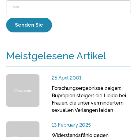
Meistgelesene Artikel
25 April 2001
Forschungsergebnisse zeigen:
Bupropion steigert die Libido bei
Frauen, die unter vermindertem
sexuellen Verlangen leiden
13 February 2025
Widerstandsfähig gegen