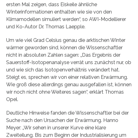
ersten Mal zeigen, dass Eiskeile ähnliche
Winterinformationen enthalten wie sie von den
Klimamodellen simuliert werden“, so AWI-Modellierer
und Ko-Autor Dr. Thomas Laepple.
Um wie viel Grad Celsius genau die arktischen Winter
wärmer geworden sind, können die Wissenschaftler
nicht in absoluten Zahlen sagen: „Das Ergebnis der
Sauerstoff-Isotopenanalyse verrät uns zunächst nur, ob
und wie sich das Isotopenverhältnis verändert hat.
Steigt es, sprechen wir von einer relativen Erwärmung.
Wie groß diese allerdings genau ausgefallen ist, können
wir noch nicht ohne Weiteres sagen“, erklärt Thomas
Opel.
Deutliche Hinweise fanden die Wissenschaftler bei der
Suche nach den Ursachen der Erwärmung. Hanno
Meyer: „Wir sehen in unserer Kurve eine klare
Zweiteilung. Bis zum Beginn der Industrialisierung um