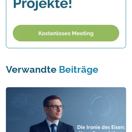
Verwandte
Beiträge