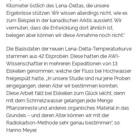
Kilometer östlich des Lena-Deltas, die unsere
Ergebnisse stützen. Wir wissen allerdings nicht, wie es
zum Beispiel in der kanadischen Arktis aussieht. Wir
vermuten, dass die Entwicklung dort ähnlich ist,
belegen aber können wir diese Annahme noch nicht.“
Die Basisdaten der neuen Lena-Delta-Temperaturkurve
stammen aus 42 Eisproben. Diese hatten die AWI-
Wissenschaftler in mehreren Expeditionen von 13
Eiskeilen genommen, welche der Fluss bei Hochwasser
freigespült hatte. „In unsere Studie sind nur jene Proben
eingegangen, deren Alter wir bestimmen konnten.
Diese Arbeit fällt bei Eiskeilen zum Glück leicht, denn
mit dem Schmelzwasser gelangen jede Menge
Pflanzenreste und anderes organisches Material in das
Grundeis – und deren Alter können wir mit der
Radiokarbon-Methode sehr genau bestimmen“, so
Hanno Meyer.