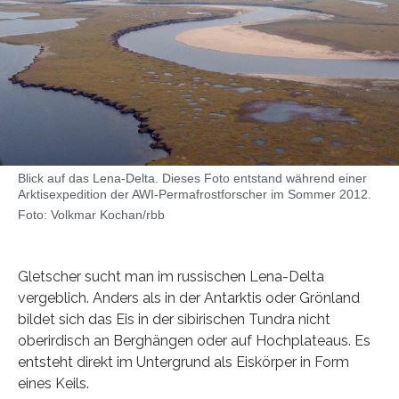
Blick auf das Lena-Delta. Dieses Foto entstand während einer
Arktisexpedition der AWI-Permafrostforscher im Sommer 2012.
Foto: Volkmar Kochan/rbb
Gletscher sucht man im russischen Lena-Delta
vergeblich. Anders als in der Antarktis oder Grönland
bildet sich das Eis in der sibirischen Tundra nicht
oberirdisch an Berghängen oder auf Hochplateaus. Es
entsteht direkt im Untergrund als Eiskörper in Form
eines Keils.