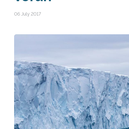
06 July 2017