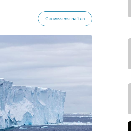
Geowissenschaften