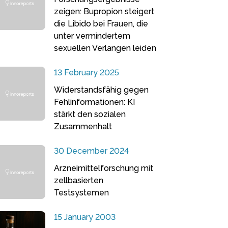
zeigen: Bupropion steigert
die Libido bei Frauen, die
unter vermindertem
sexuellen Verlangen leiden
13 February 2025
Widerstandsfähig gegen
Fehlinformationen: KI
stärkt den sozialen
Zusammenhalt
30 December 2024
Arzneimittelforschung mit
zellbasierten
Testsystemen
15 January 2003