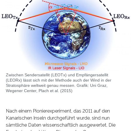
Zwischen Sendersatellit (LEOTx) und Empfängersatellit
(LEORx) lässt sich mit der Methode auch der Wind in der
Stratosphäre weltweit genau messen. Grafik: Uni Graz,
Wegener Center, Plach et al. (2015)
Nach einem Pionierexperiment, das 2011 auf den
Kanarischen Inseln durchgeführt wurde, sind nun
sämtliche Daten wissenschaftlich ausgewertet. Die