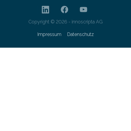
Copyright © 2026 - innoscripta AG
Impressum
Datenschutz