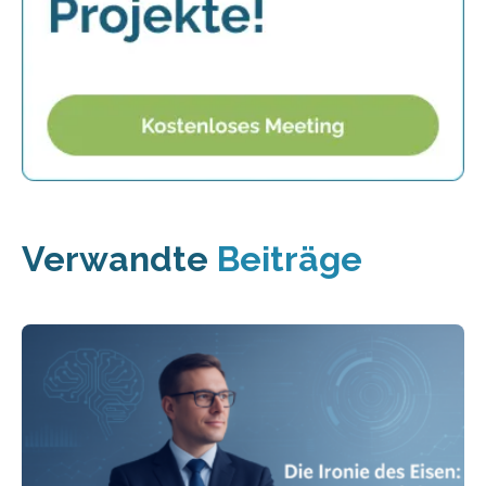
Verwandte
Beiträge