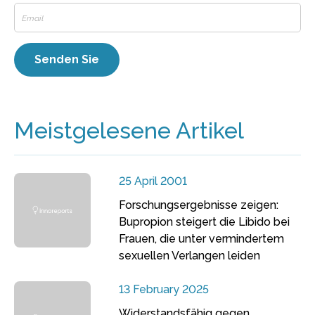
Meistgelesene Artikel
25 April 2001
Forschungsergebnisse zeigen:
Bupropion steigert die Libido bei
Frauen, die unter vermindertem
sexuellen Verlangen leiden
13 February 2025
Widerstandsfähig gegen