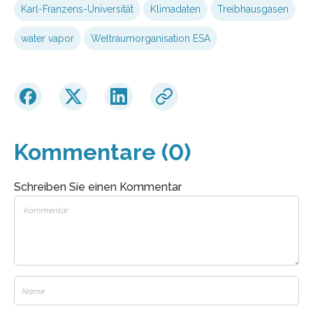
Karl-Franzens-Universität
Klimadaten
Treib­haus­gasen
water vapor
Weltraumorganisation ESA
Kommentare (0)
Schreiben Sie einen Kommentar