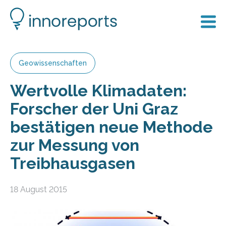
Geowissenschaften
Wertvolle Klimadaten:
Forscher der Uni Graz
bestätigen neue Methode
zur Messung von
Treibhausgasen
18 August 2015