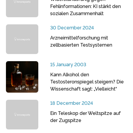
Fehlinformationen: KI stärkt den
sozialen Zusammenhalt
30 December 2024
Arzneimittelforschung mit
zellbasierten Testsystemen
15 January 2003
Kann Alkohol den
Testosteronspiegel steigern? Die
Wissenschaft sagt: „Vielleicht“
18 December 2024
Ein Teleskop der Weltspitze auf
der Zugspitze