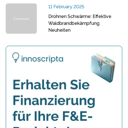
11 February 2025
Drohnen Schwärme: Effektive
Waldbrandbekämpfung
Neuheiten