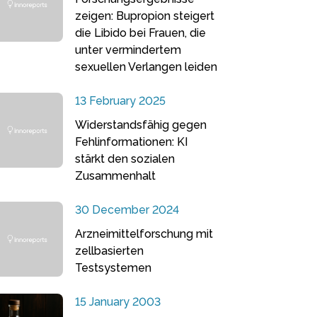
zeigen: Bupropion steigert
die Libido bei Frauen, die
unter vermindertem
sexuellen Verlangen leiden
13 February 2025
Widerstandsfähig gegen
Fehlinformationen: KI
stärkt den sozialen
Zusammenhalt
30 December 2024
Arzneimittelforschung mit
zellbasierten
Testsystemen
15 January 2003