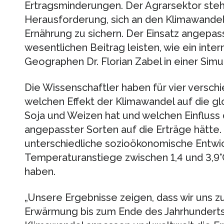
Ertragsminderungen. Der Agrarsektor steh
Herausforderung, sich an den Klimawandel
Ernährung zu sichern. Der Einsatz angepas
wesentlichen Beitrag leisten, wie ein int
Geographen Dr. Florian Zabel in einer Simu
Die Wissenschaftler haben für vier verschi
welchen Effekt der Klimawandel auf die gl
Soja und Weizen hat und welchen Einfluss
angepasster Sorten auf die Erträge hätte.
unterschiedliche sozioökonomische Entwic
Temperaturanstiege zwischen 1,4 und 3,9°C
haben.
„Unsere Ergebnisse zeigen, dass wir uns 
Erwärmung bis zum Ende des Jahrhunderts