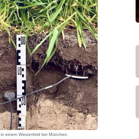
in einem Weizenfeld bei München.