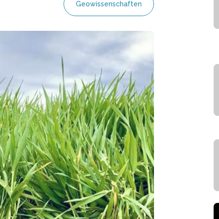
Geowissenschaften