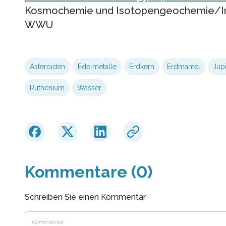
Kosmochemie und Isotopengeochemie/Inst
WWU
Asteroiden
Edelmetalle
Erdkern
Erdmantel
Jupi
Ruthenium
Wasser
Kommentare (0)
Schreiben Sie einen Kommentar