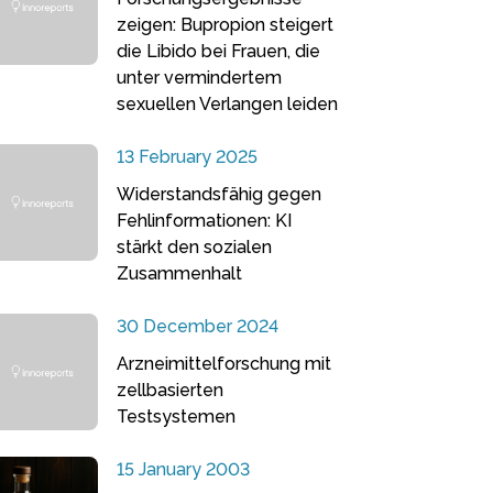
zeigen: Bupropion steigert
die Libido bei Frauen, die
unter vermindertem
sexuellen Verlangen leiden
13 February 2025
Widerstandsfähig gegen
Fehlinformationen: KI
stärkt den sozialen
Zusammenhalt
30 December 2024
Arzneimittelforschung mit
zellbasierten
Testsystemen
15 January 2003