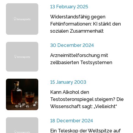
13 February 2025
Widerstandsfähig gegen
Fehlinformationen: KI stärkt den
sozialen Zusammenhalt
30 December 2024
Arzneimittelforschung mit
zellbasierten Testsystemen
15 January 2003
Kann Alkohol den
Testosteronspiegel steigern? Die
Wissenschaft sagt: „Vielleicht“
18 December 2024
Ein Teleskop der Weltspitze auf