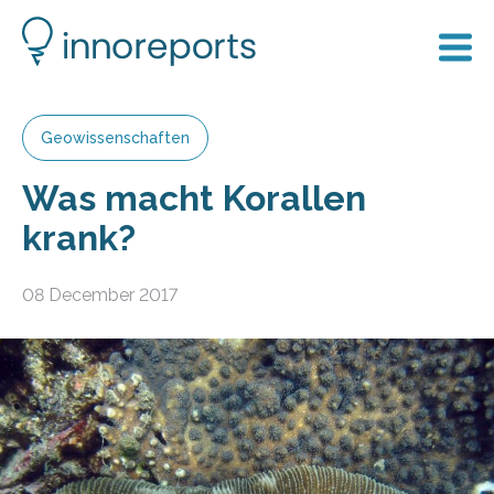
Geowissenschaften
Was macht Korallen
krank?
08 December 2017