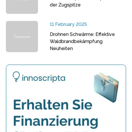
der Zugspitze
11 February 2025
Drohnen Schwärme: Effektive
Waldbrandbekämpfung
Neuheiten