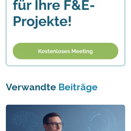
Verwandte
Beiträge