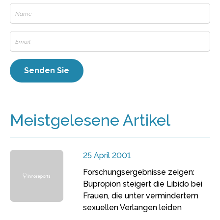
Meistgelesene Artikel
25 April 2001
Forschungsergebnisse zeigen:
Bupropion steigert die Libido bei
Frauen, die unter vermindertem
sexuellen Verlangen leiden