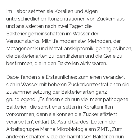
Im Labor setzten sie Korallen und Algen
unterschiedlichen Konzentrationen von Zuckern aus
und analysierten nach zwei Tagen die
Bakteriengemeinschaften im Wasser der
Versuchstanks. Mithilfe modernster Methoden, der
Metagenomik und Metatranskriptomik, gelang es ihnen,
die Bakterienarten zu identifizieren und die Gene zu
bestimmen, die in den Bakterien aktiv waren.
Dabei fanden sie Erstaunliches: zum einen verändert
sich in Wasser mit höheren Zuckerkonzentrationen die
Zusammensetzung der Bakterienarten ganz
grundlegend. „Es finden sich nun viel mehr pathogene
Bakterien, die sonst eher selten in Korallenriffen
vorkommen, denn sie können die Zucker effizient
verarbeiten“, erklärt Dr. Astrid Gärdes, Leiterin der
Arbeitsgruppe Marine Mikrobiologie am ZMT. „Zum
anderen schalten viele der harmlosen Bakterien nun