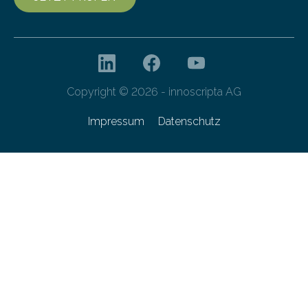
Copyright © 2026 - innoscripta AG
Impressum
Datenschutz