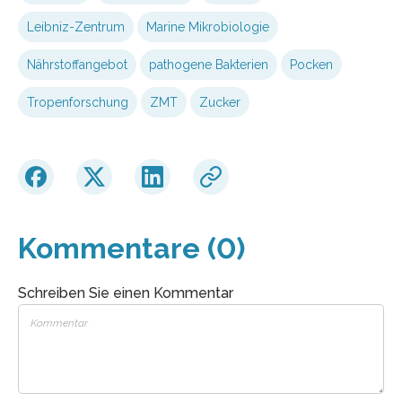
Leibniz-Zentrum
Marine Mikrobiologie
Nährstoffangebot
pathogene Bakterien
Pocken
Tropenforschung
ZMT
Zucker
Kommentare (0)
Schreiben Sie einen Kommentar