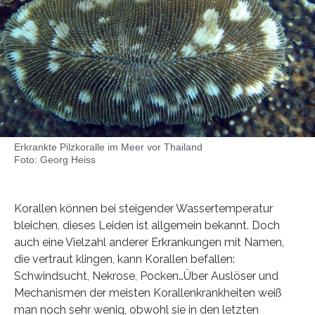
Erkrankte Pilzkoralle im Meer vor Thailand
Foto: Georg Heiss
Korallen können bei steigender Wassertemperatur
bleichen, dieses Leiden ist allgemein bekannt. Doch
auch eine Vielzahl anderer Erkrankungen mit Namen,
die vertraut klingen, kann Korallen befallen:
Schwindsucht, Nekrose, Pocken…Über Auslöser und
Mechanismen der meisten Korallenkrankheiten weiß
man noch sehr wenig, obwohl sie in den letzten