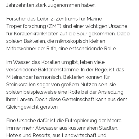
Jahrzehnten stark zugenommen haben.
Forscher des Leibniz-Zentrums für Marine
Tropenforschung (ZMT) sind einer wichtigen Ursache
für Korallenkrankheiten auf die Spur gekommen. Dabei
spielen Bakterien, die mikroskopisch kleinen
Mitbewohner der Riffe, eine entscheidende Rolle.
Im Wasser, das Korallen umgibt, leben viele
verschiedene Bakterienstämme. In der Regel ist das
Miteinander harmonisch. Bakterien können für
Steinkorallen sogar von großem Nutzen sein, sie
spielen beispielsweise eine Rolle bei der Ansiedlung
ihrer Larven. Doch diese Gemeinschaft kann aus dem
Gleichgewicht geraten.
Eine Ursache dafür ist die Eutrophierung der Meere.
Immer mehr Abwässer aus küstennahen Städten,
Hotels und Resorts, aus Landwirtschaft und