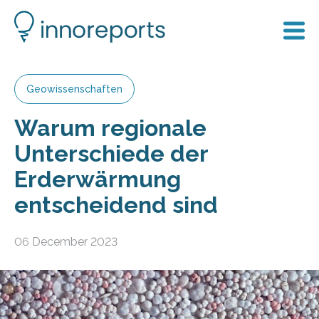
Geowissenschaften
Warum regionale
Unterschiede der
Erderwärmung
entscheidend sind
06 December 2023