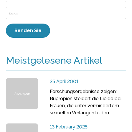
Meistgelesene Artikel
25 April 2001
Forschungsergebnisse zeigen:
Bupropion steigert die Libido bei
Frauen, die unter vermindertem
sexuellen Verlangen leiden
13 February 2025