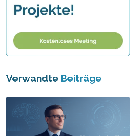
Verwandte
Beiträge