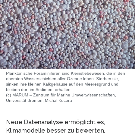
Planktonische Foraminiferen sind Kleinstlebewesen, die in den
obersten Wasserschichten aller Ozeane leben. Sterben sie,
sinken ihre kleinen Kalkgehäuse auf den Meeresgrund und
bleiben dort im Sediment erhalten.
(c) MARUM – Zentrum für Marine Umweltwissenschaften,
Universität Bremen; Michal Kucera
Neue Datenanalyse ermöglicht es,
Klimamodelle besser zu bewerten.