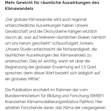
Mehr Gewicht für räumliche Auswirkungen des
Klimawandels
„Der globale Klimawandel wird auch regional
unterschiedliche Auswirkungen haben. Unsere
Gesellschaft und die Ökosysteme hängen letztlich
davon ab, was auf kleineren räumlichen Skalen, nämlich
um uns herum geschieht“, schlussfolgert Jonkers.
„Unsere Studie unterstreicht die Notwendigkeit, die
räumlichen Auswirkungen des Klimawandels zu
untersuchen. Dies ist wichtig, wenn wir über die
Begrenzung der globalen Erwärmung auf 1,5 Grad
sprechen, denn dieser Wert bezieht sich lediglich auf
ein globales Mittel.“
Die Publikation erscheint im Rahmen der vom
Bundesministerium für Bildung und Forschung (BMBF)
finanzierten Klimamodellierungsinitiative PalMod. Hier
arbeiten Forschende daran, das Klima der vergangenen