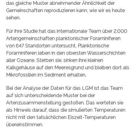
das gleiche Muster abnehmender Ähnlichkeit der
Gemeinschaften reproduzieren kann, wie wir es heute
sehen.
Für ihre Studie hat das internationale Team über 2.000
Artengemeinschaften planktonischer Foraminiferen
von 647 Standorten untersucht. Planktonische
Foraminiferen leben in den obersten Wasserschichten
aller Ozeane. Sterben sie, sinken ihre kleinen
Kalkgehäuse auf den Meeresgrund und bleiben dort als
Mikrofossilien im Sediment erhalten.
Bei der Analyse der Daten für das LGM ist das Team
auf sich unterscheidende Muster bei der
Artenzusammenstellung gestoßen. Das werteten sie
als Hinweis darauf, dass die simulierten Temperaturen
nicht mit den tatsächlichen Eiszeit-Temperaturen
übereinstimmen.