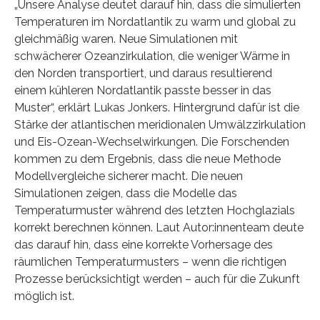
„Unsere Analyse deutet darauf hin, dass die simulierten
Temperaturen im Nordatlantik zu warm und global zu
gleichmäßig waren. Neue Simulationen mit
schwächerer Ozeanzirkulation, die weniger Wärme in
den Norden transportiert, und daraus resultierend
einem kühleren Nordatlantik passte besser in das
Muster“, erklärt Lukas Jonkers. Hintergrund dafür ist die
Stärke der atlantischen meridionalen Umwälzzirkulation
und Eis-Ozean-Wechselwirkungen. Die Forschenden
kommen zu dem Ergebnis, dass die neue Methode
Modellvergleiche sicherer macht. Die neuen
Simulationen zeigen, dass die Modelle das
Temperaturmuster während des letzten Hochglazials
korrekt berechnen können. Laut Autor:innenteam deute
das darauf hin, dass eine korrekte Vorhersage des
räumlichen Temperaturmusters – wenn die richtigen
Prozesse berücksichtigt werden – auch für die Zukunft
möglich ist.