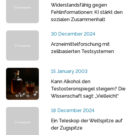
Widerstandsfähig gegen
Fehlinformationen: KI stärkt den
sozialen Zusammenhalt
30 December 2024
Arzneimittelforschung mit
zellbasierten Testsystemen
15 January 2003
Kann Alkohol den
Testosteronspiegel steigern? Die
Wissenschaft sagt: „Vielleicht“
18 December 2024
Ein Teleskop der Weltspitze auf
der Zugspitze