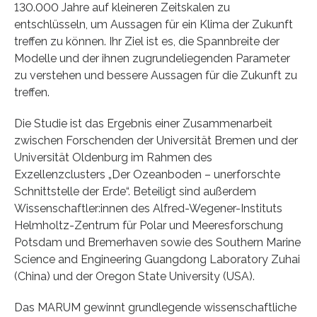
130.000 Jahre auf kleineren Zeitskalen zu
entschlüsseln, um Aussagen für ein Klima der Zukunft
treffen zu können. Ihr Ziel ist es, die Spannbreite der
Modelle und der ihnen zugrundeliegenden Parameter
zu verstehen und bessere Aussagen für die Zukunft zu
treffen.
Die Studie ist das Ergebnis einer Zusammenarbeit
zwischen Forschenden der Universität Bremen und der
Universität Oldenburg im Rahmen des
Exzellenzclusters „Der Ozeanboden – unerforschte
Schnittstelle der Erde“. Beteiligt sind außerdem
Wissenschaftler:innen des Alfred-Wegener-Instituts
Helmholtz-Zentrum für Polar und Meeresforschung
Potsdam und Bremerhaven sowie des Southern Marine
Science and Engineering Guangdong Laboratory Zuhai
(China) und der Oregon State University (USA).
Das MARUM gewinnt grundlegende wissenschaftliche