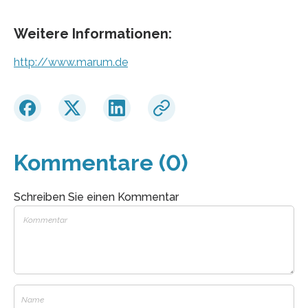
Weitere Informationen:
http://www.marum.de
Kommentare (0)
Schreiben Sie einen Kommentar