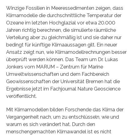
Winzige Fossilien in Meeressedimenten zeigen, dass
Klimamodelle die durchschnittliche Temperatur der
Ozeane im letzten Hochglazial vor etwa 20.000
Jahren richtig berechnen, die simulierte räumliche
Verteilung aber zu gleichmäßig ist und sie daher nur
bedingt für künftige Klimaaussagen gilt. Ein neuer
Ansatz zeigt nun, wie Klimamodellrechnungen besser
überprüft werden können. Das Team um Dr. Lukas
Jonkers vom MARUM – Zentrum für Marine
Umweltwissenschaften und dem Fachbereich
Geowissenschaften der Universität Bremen hat die
Ergebnisse jetzt im Fachjournal Nature Geoscience
veröffentlicht.
Mit Klimamodellen bilden Forschende das Klima der
Vergangenheit nach, um zu entschlüsseln, wie und
warum es sich verändert hat. Durch den
menschengemachten Klimawandel ist es nicht