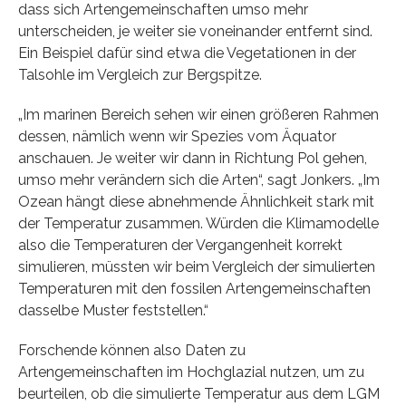
dass sich Artengemeinschaften umso mehr
unterscheiden, je weiter sie voneinander entfernt sind.
Ein Beispiel dafür sind etwa die Vegetationen in der
Talsohle im Vergleich zur Bergspitze.
„Im marinen Bereich sehen wir einen größeren Rahmen
dessen, nämlich wenn wir Spezies vom Äquator
anschauen. Je weiter wir dann in Richtung Pol gehen,
umso mehr verändern sich die Arten“, sagt Jonkers. „Im
Ozean hängt diese abnehmende Ähnlichkeit stark mit
der Temperatur zusammen. Würden die Klimamodelle
also die Temperaturen der Vergangenheit korrekt
simulieren, müssten wir beim Vergleich der simulierten
Temperaturen mit den fossilen Artengemeinschaften
dasselbe Muster feststellen.“
Forschende können also Daten zu
Artengemeinschaften im Hochglazial nutzen, um zu
beurteilen, ob die simulierte Temperatur aus dem LGM