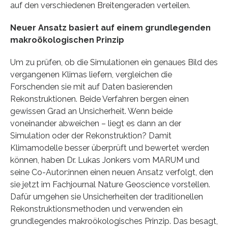
auf den verschiedenen Breitengeraden verteilen.
Neuer Ansatz basiert auf einem grundlegenden
makroökologischen Prinzip
Um zu prüfen, ob die Simulationen ein genaues Bild des
vergangenen Klimas liefern, vergleichen die
Forschenden sie mit auf Daten basierenden
Rekonstruktionen. Beide Verfahren bergen einen
gewissen Grad an Unsicherheit. Wenn beide
voneinander abweichen – liegt es dann an der
Simulation oder der Rekonstruktion? Damit
Klimamodelle besser überprüft und bewertet werden
können, haben Dr. Lukas Jonkers vom MARUM und
seine Co-Autor:innen einen neuen Ansatz verfolgt, den
sie jetzt im Fachjournal Nature Geoscience vorstellen.
Dafür umgehen sie Unsicherheiten der traditionellen
Rekonstruktionsmethoden und verwenden ein
grundlegendes makroökologisches Prinzip. Das besagt,