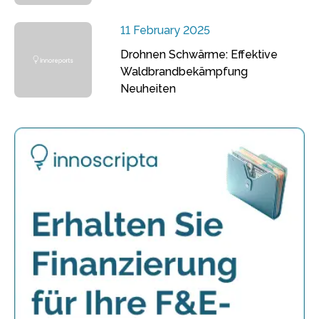
11 February 2025
Drohnen Schwärme: Effektive
Waldbrandbekämpfung
Neuheiten