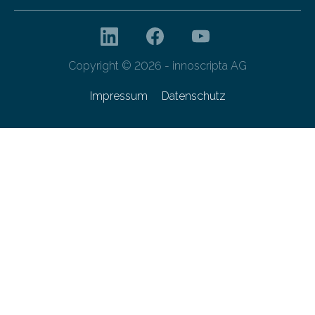
Copyright © 2026 - innoscripta AG
Impressum
Datenschutz