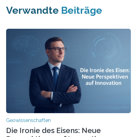
Verwandte
Beiträge
Geowissenschaften
Die Ironie des Eisens: Neue