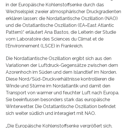
in der Europäische Kohlenstoffsenke durch das
Wechselspiel zweier atmosphärischer Druckgradienten
erklären lassen: die Nordatlantische Oszillation (NAO)
und die Ostatlantische Oszillation (EA=East Atlantic
Pattern).“ erläutert Ana Bastos, die Leiterin der Studie
vom Laboratoire des Sciences du Climat et de
l’Environnement (LSCE) in Frankreich.
Die Nordatlantische Oszillation ergibt sich aus den
Variationen der Luftdruck-Gegensätze zwischen dem
Azorenhoch im Süden und dem Islandtief im Norden.
Diese Nord/Süd-Druckverhältnisse kontrollieren die
Winde und Stürme im Nordatlantik und damit den
Transport von warmer und feuchter Luft nach Europa.
Sie beeinflussen besonders stark das europäische
Winterwetter. Die Ostatlantische Oszillation befindet
sich weiter südlich und interagiert mit NAO.
„Die Europäische Kohlenstoffsenke vergrößert sich,