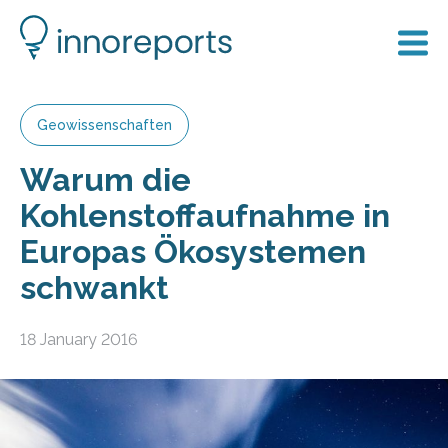
Geowissenschaften
Warum die
Kohlenstoffaufnahme in
Europas Ökosystemen
schwankt
18 January 2016