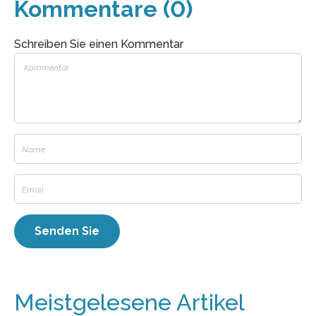
Kommentare (0)
Schreiben Sie einen Kommentar
Meistgelesene Artikel