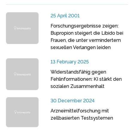
25 April 2001
Forschungsergebnisse zeigen:
Bupropion steigert die Libido bei
Frauen, die unter vermindertem
sexuellen Verlangen leiden
13 February 2025
Widerstandsfähig gegen
Fehlinformationen: KI stärkt den
sozialen Zusammenhalt
30 December 2024
Arzneimittelforschung mit
zellbasierten Testsystemen