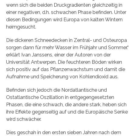
wenn sich die beiden Druckgradienten gleichzeitig in
einer negativen, d.h. schwachen Phase befinden. Unter
diesen Bedingungen wird Europa von kalten Wintern
heimgesucht.
Die dickeren Schneedecken in Zentral- und Osteuropa
sorgen dann für mehr Wasser im Frühjahr und Sommer.“
erklärt Ivan Janssens, einer der Autoren von der
Universität Antwerpen. Die feuchteren Böden wirken
sich positiv auf das Pflanzenwachstum und damit die
Aufnahme und Speicherung von Kohlendioxid aus.
Befinden sich jedoch die Nordatlantische und
Ostatlantische Oszillation in entgegengesetzten
Phasen, die eine schwach, die andere stark, heben sich
ihre Effekte gegenseitig auf und die Europäische Senke
wird schwächer.
Dies geschah in den ersten sieben Jahren nach dem