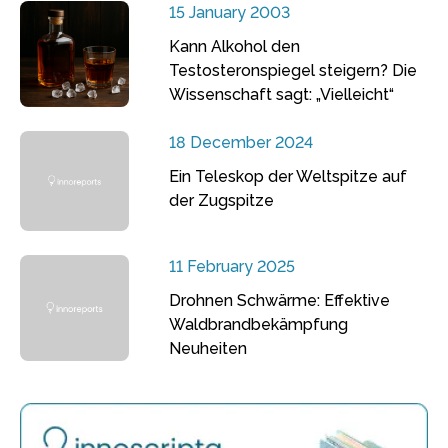
15 January 2003
Kann Alkohol den
Testosteronspiegel steigern? Die
Wissenschaft sagt: „Vielleicht“
18 December 2024
Ein Teleskop der Weltspitze auf
der Zugspitze
11 February 2025
Drohnen Schwärme: Effektive
Waldbrandbekämpfung
Neuheiten