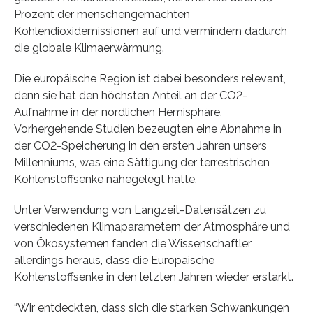
Prozent der menschengemachten
Kohlendioxidemissionen auf und vermindern dadurch
die globale Klimaerwärmung.
Die europäische Region ist dabei besonders relevant,
denn sie hat den höchsten Anteil an der CO2-
Aufnahme in der nördlichen Hemisphäre.
Vorhergehende Studien bezeugten eine Abnahme in
der CO2-Speicherung in den ersten Jahren unsers
Millenniums, was eine Sättigung der terrestrischen
Kohlenstoffsenke nahegelegt hatte.
Unter Verwendung von Langzeit-Datensätzen zu
verschiedenen Klimaparametern der Atmosphäre und
von Ökosystemen fanden die Wissenschaftler
allerdings heraus, dass die Europäische
Kohlenstoffsenke in den letzten Jahren wieder erstarkt.
“Wir entdeckten, dass sich die starken Schwankungen