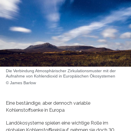
Die Verbindung Atmosphärischer Zirkulationsmuster mit der
Aufnahme von Kohlendioxid in Europäischen Ökosystemen
© James Barlow
Eine beständige, aber dennoch variable
Kohlenstoffsenke in Europa
Landökosysteme spielen eine wichtige Rolle im
globalen Kohlenstoffkreislauf, nehmen sie doch 30