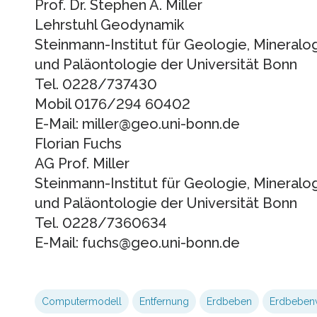
Prof. Dr. Stephen A. Miller
Lehrstuhl Geodynamik
Steinmann-Institut für Geologie, Mineralo
und Paläontologie der Universität Bonn
Tel. 0228/737430
Mobil 0176/294 60402
E-Mail: miller@geo.uni-bonn.de
Florian Fuchs
AG Prof. Miller
Steinmann-Institut für Geologie, Mineralo
und Paläontologie der Universität Bonn
Tel. 0228/7360634
E-Mail: fuchs@geo.uni-bonn.de
Computermodell
Entfernung
Erdbeben
Erdbeben