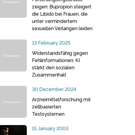
zeigen: Bupropion steigert
die Libido bei Frauen, die
unter vermindertem
sexuellen Verlangen leiden
13 February 2025
Widerstandsfähig gegen
Fehlinformationen: KI
stärkt den sozialen
Zusammenhalt
30 December 2024
Arzneimittelforschung mit
zellbasierten
Testsystemen
15 January 2003