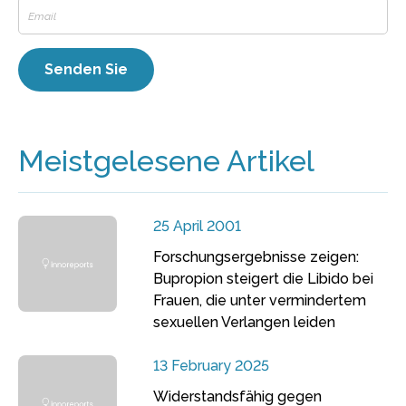
Meistgelesene Artikel
25 April 2001
Forschungsergebnisse zeigen:
Bupropion steigert die Libido bei
Frauen, die unter vermindertem
sexuellen Verlangen leiden
13 February 2025
Widerstandsfähig gegen