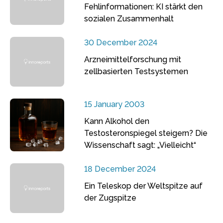
Fehlinformationen: KI stärkt den
sozialen Zusammenhalt
30 December 2024
Arzneimittelforschung mit
zellbasierten Testsystemen
15 January 2003
Kann Alkohol den
Testosteronspiegel steigern? Die
Wissenschaft sagt: „Vielleicht“
18 December 2024
Ein Teleskop der Weltspitze auf
der Zugspitze