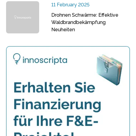
11 February 2025
Drohnen Schwärme: Effektive
Waldbrandbekämpfung
Neuheiten