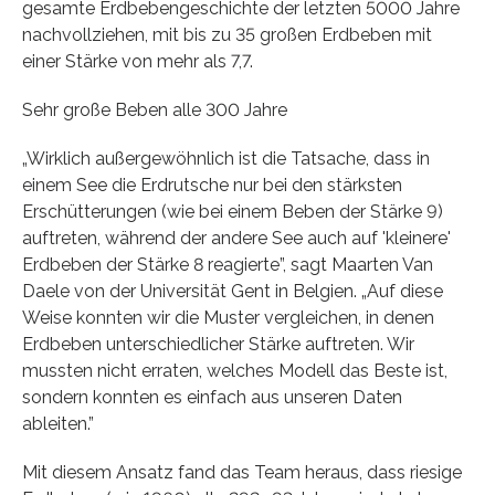
gesamte Erdbebengeschichte der letzten 5000 Jahre
nachvollziehen, mit bis zu 35 großen Erdbeben mit
einer Stärke von mehr als 7,7.
Sehr große Beben alle 300 Jahre
„Wirklich außergewöhnlich ist die Tatsache, dass in
einem See die Erdrutsche nur bei den stärksten
Erschütterungen (wie bei einem Beben der Stärke 9)
auftreten, während der andere See auch auf 'kleinere'
Erdbeben der Stärke 8 reagierte”, sagt Maarten Van
Daele von der Universität Gent in Belgien. „Auf diese
Weise konnten wir die Muster vergleichen, in denen
Erdbeben unterschiedlicher Stärke auftreten. Wir
mussten nicht erraten, welches Modell das Beste ist,
sondern konnten es einfach aus unseren Daten
ableiten.”
Mit diesem Ansatz fand das Team heraus, dass riesige