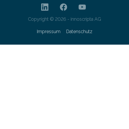
Copyright © 2026 - innoscripta AG
Impressum
Datenschutz