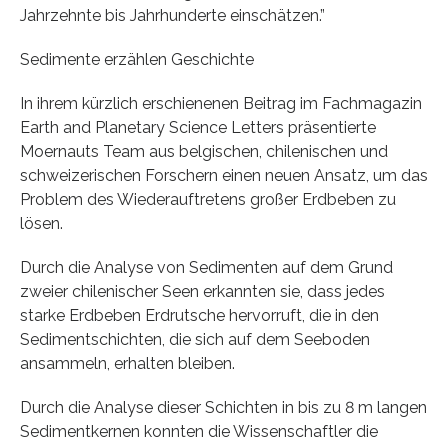
Jahrzehnte bis Jahrhunderte einschätzen.”
Sedimente erzählen Geschichte
In ihrem kürzlich erschienenen Beitrag im Fachmagazin
Earth and Planetary Science Letters präsentierte
Moernauts Team aus belgischen, chilenischen und
schweizerischen Forschern einen neuen Ansatz, um das
Problem des Wiederauftretens großer Erdbeben zu
lösen.
Durch die Analyse von Sedimenten auf dem Grund
zweier chilenischer Seen erkannten sie, dass jedes
starke Erdbeben Erdrutsche hervorruft, die in den
Sedimentschichten, die sich auf dem Seeboden
ansammeln, erhalten bleiben.
Durch die Analyse dieser Schichten in bis zu 8 m langen
Sedimentkernen konnten die Wissenschaftler die