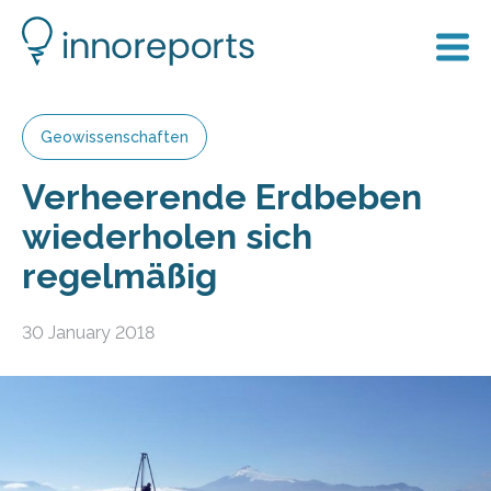
Geowissenschaften
Verheerende Erdbeben
wiederholen sich
regelmäßig
30 January 2018