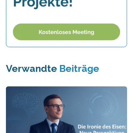
Verwandte
Beiträge