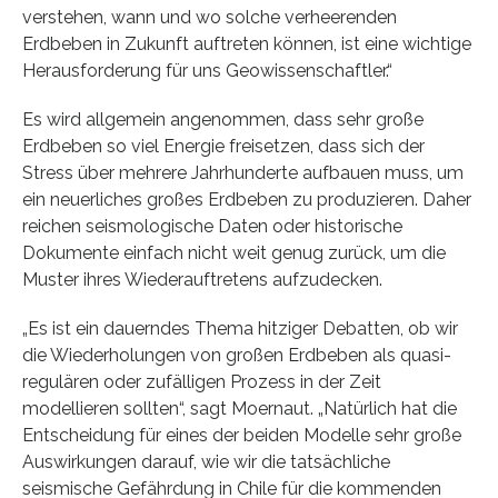
verstehen, wann und wo solche verheerenden
Erdbeben in Zukunft auftreten können, ist eine wichtige
Herausforderung für uns Geowissenschaftler.“
Es wird allgemein angenommen, dass sehr große
Erdbeben so viel Energie freisetzen, dass sich der
Stress über mehrere Jahrhunderte aufbauen muss, um
ein neuerliches großes Erdbeben zu produzieren. Daher
reichen seismologische Daten oder historische
Dokumente einfach nicht weit genug zurück, um die
Muster ihres Wiederauftretens aufzudecken.
„Es ist ein dauerndes Thema hitziger Debatten, ob wir
die Wiederholungen von großen Erdbeben als quasi-
regulären oder zufälligen Prozess in der Zeit
modellieren sollten“, sagt Moernaut. „Natürlich hat die
Entscheidung für eines der beiden Modelle sehr große
Auswirkungen darauf, wie wir die tatsächliche
seismische Gefährdung in Chile für die kommenden