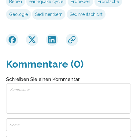
Beben
earthquake cycle
Erdbeben
Erdrutsche
Geologie
Sedimentkern
Sedimentschicht
Kommentare (0)
Schreiben Sie einen Kommentar