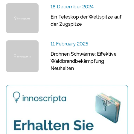
18 December 2024
Ein Teleskop der Weltspitze auf
der Zugspitze
11 February 2025
Drohnen Schwärme: Effektive
Waldbrandbekämpfung
Neuheiten