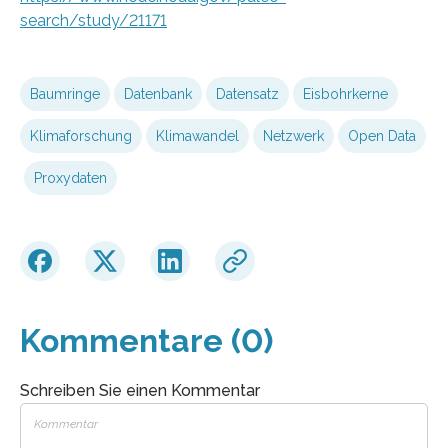
search/study/21171
Baumringe
Datenbank
Datensatz
Eisbohrkerne
Klimaforschung
Klimawandel
Netzwerk
Open Data
Proxydaten
Kommentare (0)
Schreiben Sie einen Kommentar