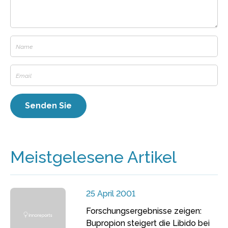
Meistgelesene Artikel
25 April 2001
Forschungsergebnisse zeigen:
Bupropion steigert die Libido bei