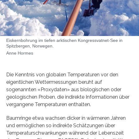
Eiskernbohrung im tiefen arktischen Kongressvatnet-See in
Spitzbergen, Norwegen.
Anne Hormes
Die Kenntnis von globalen Temperaturen vor den
eigentlichen Wettermessungen beruht auf
sogenannten «Proxydaten» aus biologischen oder
geologischen Proben, die indirekte Informationen über
vergangene Temperaturen enthalten.
Baumringe etwa wachsen dicker in wärmeren Jahren
und ermöglichen so indirekte Schätzungen über
Temperaturschwankungen während der Lebenszeit