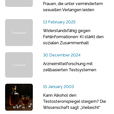
Frauen, die unter vermindertem
sexuellen Verlangen leiden
13 February 2025
Widerstandsfähig gegen
Fehlinformationen: KI stärkt den
sozialen Zusammenhalt
30 December 2024
Arzneimittelforschung mit
zellbasierten Testsystemen
15 January 2003
Kann Alkohol den
Testosteronspiegel steigern? Die
Wissenschaft sagt: „Vielleicht“