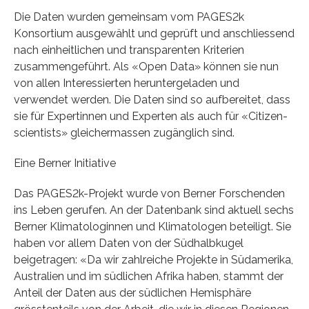
Die Daten wurden gemeinsam vom PAGES2k
Konsortium ausgewählt und geprüft und anschliessend
nach einheitlichen und transparenten Kriterien
zusammengeführt. Als «Open Data» können sie nun
von allen Interessierten heruntergeladen und
verwendet werden. Die Daten sind so aufbereitet, dass
sie für Expertinnen und Experten als auch für «Citizen-
scientists» gleichermassen zugänglich sind.
Eine Berner Initiative
Das PAGES2k-Projekt wurde von Berner Forschenden
ins Leben gerufen. An der Datenbank sind aktuell sechs
Berner Klimatologinnen und Klimatologen beteiligt. Sie
haben vor allem Daten von der Südhalbkugel
beigetragen: «Da wir zahlreiche Projekte in Südamerika,
Australien und im südlichen Afrika haben, stammt der
Anteil der Daten aus der südlichen Hemisphäre