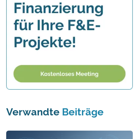
Verwandte
Beiträge