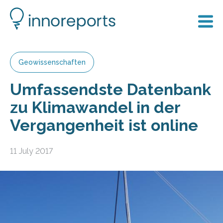
Geowissenschaften
Umfassendste Datenbank
zu Klimawandel in der
Vergangenheit ist online
11 July 2017