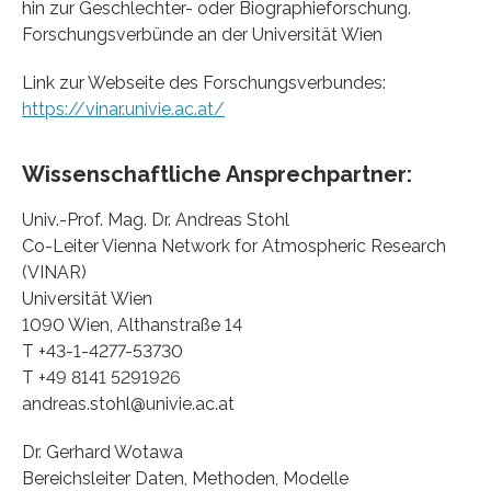
hin zur Geschlechter- oder Biographieforschung.
Forschungsverbünde an der Universität Wien
Link zur Webseite des Forschungsverbundes:
https://vinar.univie.ac.at/
Wissenschaftliche Ansprechpartner:
Univ.-Prof. Mag. Dr. Andreas Stohl
Co-Leiter Vienna Network for Atmospheric Research
(VINAR)
Universität Wien
1090 Wien, Althanstraße 14
T +43-1-4277-53730
T +49 8141 5291926
andreas.stohl@univie.ac.at
Dr. Gerhard Wotawa
Bereichsleiter Daten, Methoden, Modelle