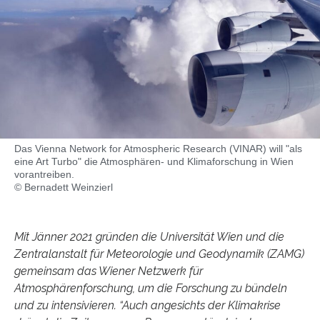
Das Vienna Network for Atmospheric Research (VINAR) will "als
eine Art Turbo" die Atmosphären- und Klimaforschung in Wien
vorantreiben.
© Bernadett Weinzierl
Mit Jänner 2021 gründen die Universität Wien und die
Zentralanstalt für Meteorologie und Geodynamik (ZAMG)
gemeinsam das Wiener Netzwerk für
Atmosphärenforschung, um die Forschung zu bündeln
und zu intensivieren. “Auch angesichts der Klimakrise