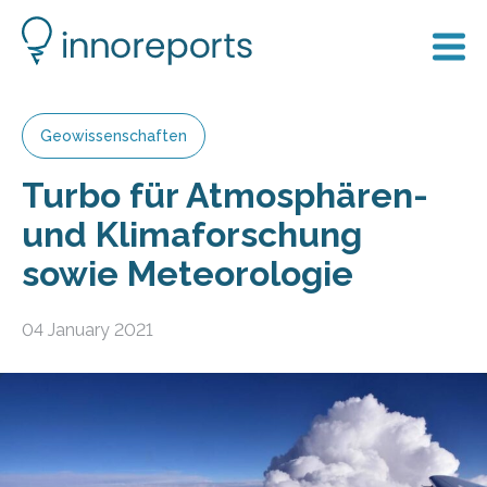
Geowissenschaften
Turbo für Atmosphären-
und Klimaforschung
sowie Meteorologie
04 January 2021