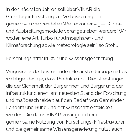
In den nächsten Jahren soll über VINAR die
Grundlagenforschung zur Verbesserung der
gemeinsam verwendeten Wettervorhersage-, Klima-
und Ausbreitungsmodelle vorangetrieben werden: “Wir
wollen eine Art Turbo für Atmosphären- und
Klimaforschung sowie Meteorologie sein”, so Stohl.
Forschungsinfrastruktur und Wissensgenerierung
“Angesichts der bestehenden Herausforderungen ist es
wichtiger denn je, dass Produkte und Dienstleistungen,
die der Sicherheit der Bürgerinnen und Bürger und der
Infrastruktur dienen, am neuesten Stand der Forschung
und maßgeschneidert auf den Bedarf von Gemeinden,
Ländern und Bund und der Wirtschaft entwickelt
werden. Die durch VINAR vorangetriebene
gemeinsame Nutzung von Forschungs-Infrastrukturen
und die gemeinsame Wissensgenerierung nutzt auch