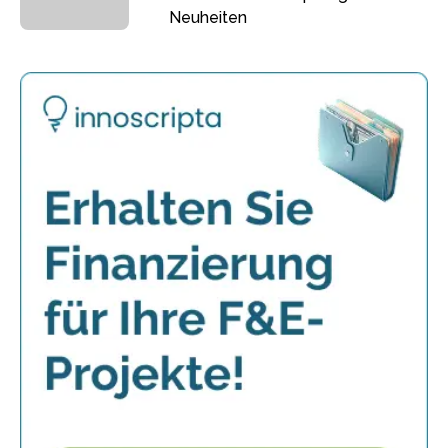
Neuheiten