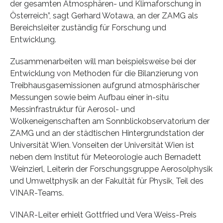
der gesamten Atmosphären- und Klimaforschung in
Österreich”, sagt Gerhard Wotawa, an der ZAMG als
Bereichsleiter zuständig für Forschung und
Entwicklung.
Zusammenarbeiten will man beispielsweise bei der
Entwicklung von Methoden für die Bilanzierung von
Treibhausgasemissionen aufgrund atmosphärischer
Messungen sowie beim Aufbau einer in-situ
Messinfrastruktur für Aerosol- und
Wolkeneigenschaften am Sonnblickobservatorium der
ZAMG und an der städtischen Hintergrundstation der
Universität Wien. Vonseiten der Universität Wien ist
neben dem Institut für Meteorologie auch Bernadett
Weinzierl, Leiterin der Forschungsgruppe Aerosolphysik
und Umweltphysik an der Fakultät für Physik, Teil des
VINAR-Teams.
VINAR-Leiter erhielt Gottfried und Vera Weiss-Preis