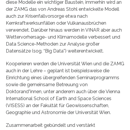
diese Modelle ein wichtiger Baustein, immerhin wird an
der ZAMG das von Andreas Stohl entwickelte Modell
auch zur Krisenfallvorsorge etwa nach
Kernkraftwerksunfällen oder Vulkanausbrüchen
verwendet. Darüber hinaus werden in VINAR aber auch
Wettervorhersage- und Klimamodelle verbessert und
Data Science-Methoden zur Analyse großer
Datensätze (sog. “Big Data”) weiterentwickelt.
Kooperieren werden die Universität Wien und die ZAMG
auch in der Lehre – geplant ist beispielsweise die
Einrichtung eines übergreifenden Seminarprogramms
sowie die gemeinsame Betreuung von
Doktorand*innen, unter anderem auch über die Vienna
International School of Earth and Space Sciences
(VISESS) an der Fakultät für Geowissenschaften,
Geographie und Astronomie der Universität Wien.
Zusammenarbeit gebündelt und verstärkt