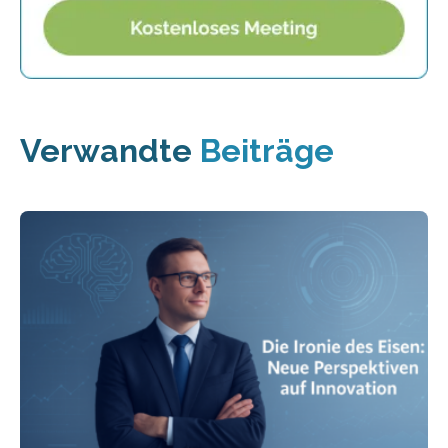
Verwandte
Beiträge