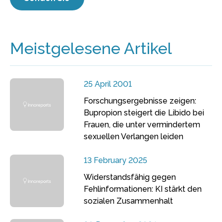
Meistgelesene Artikel
25 April 2001
Forschungsergebnisse zeigen:
Bupropion steigert die Libido bei
Frauen, die unter vermindertem
sexuellen Verlangen leiden
13 February 2025
Widerstandsfähig gegen
Fehlinformationen: KI stärkt den
sozialen Zusammenhalt