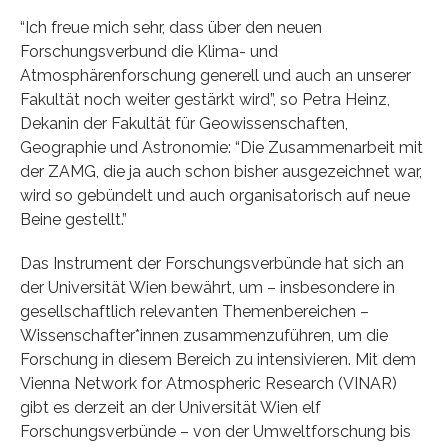
“Ich freue mich sehr, dass über den neuen
Forschungsverbund die Klima- und
Atmosphärenforschung generell und auch an unserer
Fakultät noch weiter gestärkt wird”, so Petra Heinz,
Dekanin der Fakultät für Geowissenschaften,
Geographie und Astronomie: “Die Zusammenarbeit mit
der ZAMG, die ja auch schon bisher ausgezeichnet war,
wird so gebündelt und auch organisatorisch auf neue
Beine gestellt.”
Das Instrument der Forschungsverbünde hat sich an
der Universität Wien bewährt, um – insbesondere in
gesellschaftlich relevanten Themenbereichen –
Wissenschafter*innen zusammenzuführen, um die
Forschung in diesem Bereich zu intensivieren. Mit dem
Vienna Network for Atmospheric Research (VINAR)
gibt es derzeit an der Universität Wien elf
Forschungsverbünde – von der Umweltforschung bis