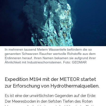
In mehreren tausend Metern Wassertiefe befördern die so
genannten Schwarzen Raucher wertvolle Rohstoffe aus dem
Erdinneren herauf. Ihren Namen bekamen sie aufgrund ihrer
Ähnlichkeit mit Industrieschornsteinen. Foto: GEOMAR
Expedition M194 mit der METEOR startet
zur Erforschung von Hydrothermalquellen.
Es ist eine der unwirtlichsten Gegenden auf der Erde:
Der Meeresboden in den tiefsten Tiefen des Roten