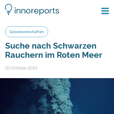
Geowissenschaften
Suche nach Schwarzen
Rauchern im Roten Meer
10 October 2023