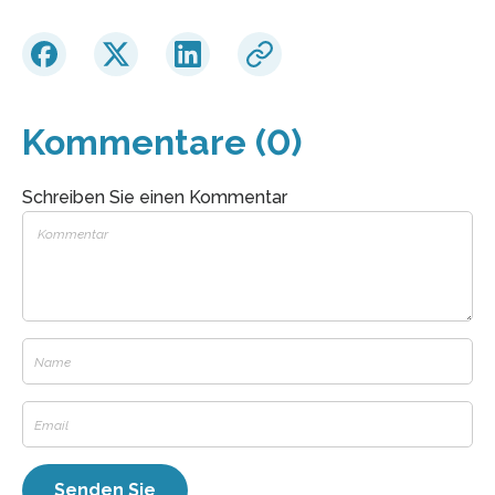
Kommentare (0)
Schreiben Sie einen Kommentar