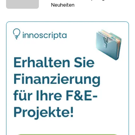
Neuheiten