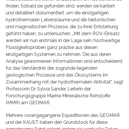
finden. Sobald sie gefunden sind, werden sie kartiert
und detailliert dokumentiert, um die einzigartigen
hydrothermalen Lebensräume und die tektonischen
und magmatischen Prozesse, die zu ihrer Entstehung
geführt haben, zu untersuchen. „Mit dem ROV-Einsatz
werden wir nun erstmals in der Lage sein, hochwertige
Flüssigkeitsproben ganz präzise aus diesen
einzigartigen Systemen zu nehmen. Die aus deren
Analyse gewonnenen Informationen sind entscheidend
für das Verständnis der zugrunde liegenden
geologischen Prozesse und des Ökosystems im
Zusammenhang mit der hydrothermalen Aktivität“, sagt
Professorin Dr. Sylvia Sander, Leiterin der
Forschungsgruppe Marine Mineralische Rohstoffe
(MMR) am GEOMAR.
Mehrere vorangegangene Expeditionen des GEOMAR
und der KAUST haben den Grundstock für diese