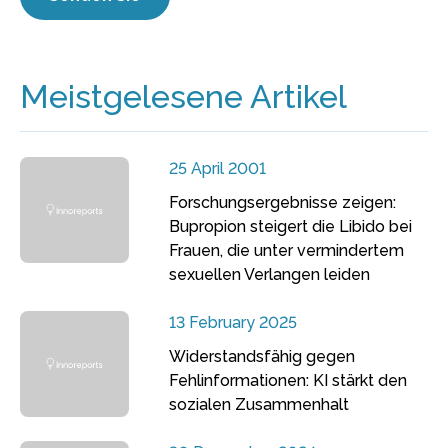
Meistgelesene Artikel
25 April 2001
Forschungsergebnisse zeigen:
Bupropion steigert die Libido bei
Frauen, die unter vermindertem
sexuellen Verlangen leiden
13 February 2025
Widerstandsfähig gegen
Fehlinformationen: KI stärkt den
sozialen Zusammenhalt