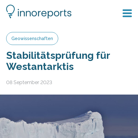
Geowissenschaften
Stabilitätsprüfung für
Westantarktis
08 September 2023