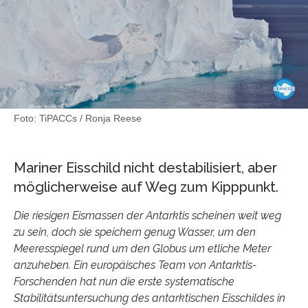
Foto: TiPACCs / Ronja Reese
Mariner Eisschild nicht destabilisiert, aber
möglicherweise auf Weg zum Kipppunkt.
Die riesigen Eismassen der Antarktis scheinen weit weg
zu sein, doch sie speichern genug Wasser, um den
Meeresspiegel rund um den Globus um etliche Meter
anzuheben. Ein europäisches Team von Antarktis-
Forschenden hat nun die erste systematische
Stabilitätsuntersuchung des antarktischen Eisschildes in