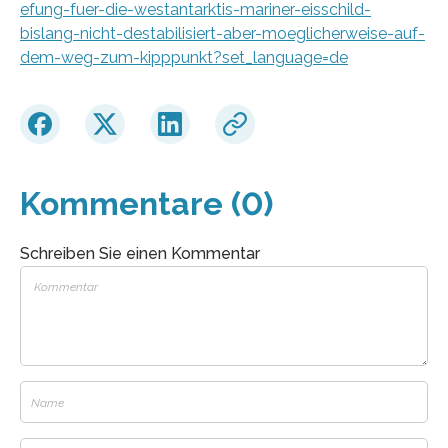
efung-fuer-die-westantarktis-mariner-eisschild-
bislang-nicht-destabilisiert-aber-moeglicherweise-auf-
dem-weg-zum-kipppunkt?set_language=de
Kommentare (0)
Schreiben Sie einen Kommentar