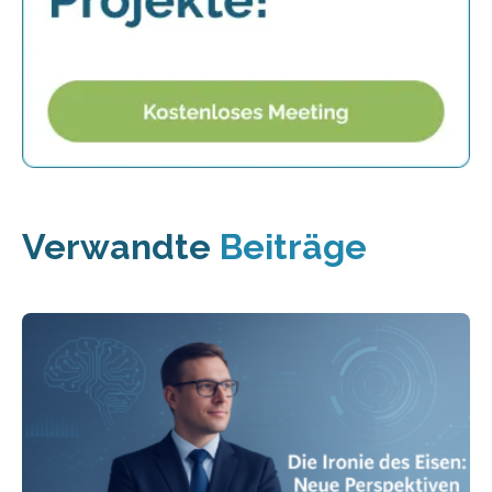
Verwandte
Beiträge