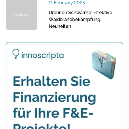
11 February 2025
Drohnen Schwärme: Effektive
Waldbrandbekämpfung
Neuheiten