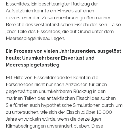
Eisschildes. Ein beschleunigter Rückzug der
Aufsetzlinien könnte ein Hinweis auf einen
bevorstehenden Zusammenbruch großer mariner
Bereiche des westantarktischen Eisschildes sein – also
jener Teile des Eisschildes, die auf Grund unter dem
Meeresspiegelniveau liegen.
Ein Prozess von vielen Jahrtausenden, ausgelöst
heute: Unumkehrbarer Eisverlust und
Meeresspiegelanstieg
Mit Hilfe von Eisschildmodellen konnten die
Forschenden nicht nur nach Anzeichen für einen
gegenwärtigen unumkehrbaren Rückzug in den
marinen Teilen des antarktischen Eisschildes suchen.
Sie führten auch hypothetische Simulationen durch, um
zu untersuchen, wie sich der Eisschild über 10.000
Jahre entwickeln würde, wenn die derzeitigen
Klimabedingungen unverändert blieben. Diese