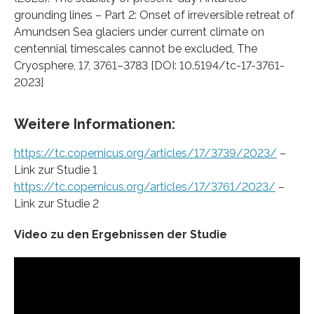
grounding lines – Part 2: Onset of irreversible retreat of
Amundsen Sea glaciers under current climate on
centennial timescales cannot be excluded, The
Cryosphere, 17, 3761–3783 [DOI: 10.5194/tc-17-3761-
2023]
Weitere Informationen:
https://tc.copernicus.org/articles/17/3739/2023/
–
Link zur Studie 1
https://tc.copernicus.org/articles/17/3761/2023/
–
Link zur Studie 2
Video zu den Ergebnissen der Studie