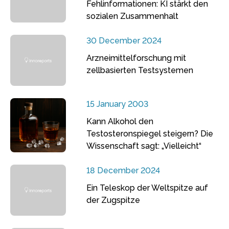
Fehlinformationen: KI stärkt den
sozialen Zusammenhalt
30 December 2024
Arzneimittelforschung mit
zellbasierten Testsystemen
15 January 2003
Kann Alkohol den
Testosteronspiegel steigern? Die
Wissenschaft sagt: „Vielleicht“
18 December 2024
Ein Teleskop der Weltspitze auf
der Zugspitze