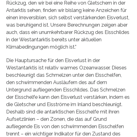
Rückzug, den wir bei eine Reihe von Gletschern in der
Antarktis sehen, finden wir bislang keine Anzeichen für
einen irreversiblen, sich selbst verstärkenden Eisverlust,
was beruhigend ist. Unsere Berechnungen zeigen aber
auch, dass ein unumkehrbarer Rückzug des Eisschildes
in der Westantarktis bereits unter aktuellen
Klimabedingungen möglich ist.”
Die Hauptursache für den Eisverlust in der
Westantarktis ist relativ warmes Ozeanwasser. Dieses
beschleunigt das Schmelzen unter den Eisschelfen,
den schwimmenden Ausläufern des auf dem
Untergrund aufliegenden Eisschildes. Das Schmelzen
der Eisschelfe kann den Eisverlust verstärken, indem es
die Gletscher und Eisströme im Inland beschleunigt.
Deshalb sind die antarktischen Eisschelfe mit ihren
Aufsetzlinien – den Zonen, die das auf Grund
aufliegende Eis von den schwimmenden Eisschelfen
trennt – ein wichtiger Indikator für den Zustand des