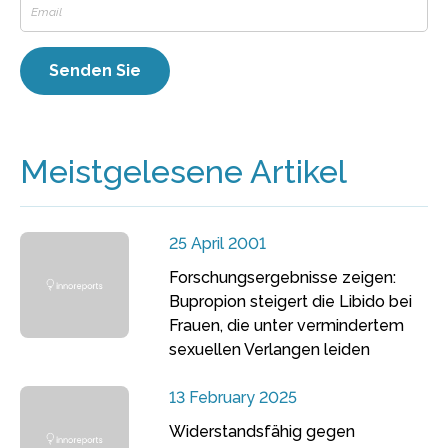
Meistgelesene Artikel
25 April 2001
Forschungsergebnisse zeigen:
Bupropion steigert die Libido bei
Frauen, die unter vermindertem
sexuellen Verlangen leiden
13 February 2025
Widerstandsfähig gegen