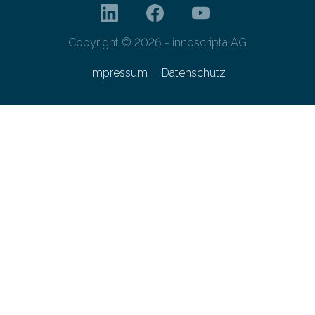
Copyright © 2026 - innoscripta AG
Impressum
Datenschutz