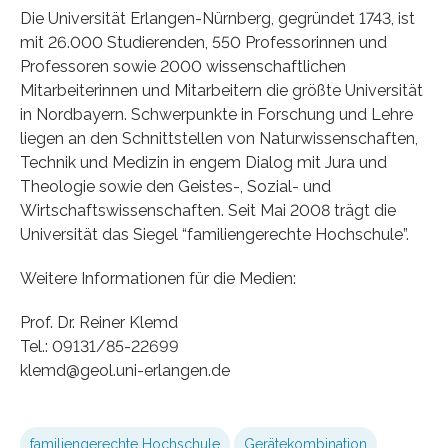
Die Universität Erlangen-Nürnberg, gegründet 1743, ist
mit 26.000 Studierenden, 550 Professorinnen und
Professoren sowie 2000 wissenschaftlichen
Mitarbeiterinnen und Mitarbeitern die größte Universität
in Nordbayern. Schwerpunkte in Forschung und Lehre
liegen an den Schnittstellen von Naturwissenschaften,
Technik und Medizin in engem Dialog mit Jura und
Theologie sowie den Geistes-, Sozial- und
Wirtschaftswissenschaften. Seit Mai 2008 trägt die
Universität das Siegel “familiengerechte Hochschule”.
Weitere Informationen für die Medien:
Prof. Dr. Reiner Klemd
Tel.: 09131/85-22699
klemd@geol.uni-erlangen.de
familiengerechte Hochschule
Gerätekombination