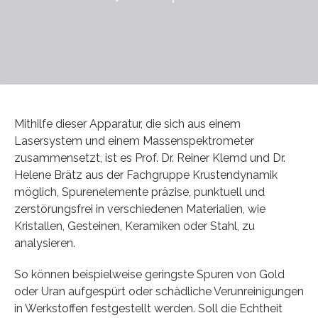
Mithilfe dieser Apparatur, die sich aus einem
Lasersystem und einem Massenspektrometer
zusammensetzt, ist es Prof. Dr. Reiner Klemd und Dr.
Helene Brätz aus der Fachgruppe Krustendynamik
möglich, Spurenelemente präzise, punktuell und
zerstörungsfrei in verschiedenen Materialien, wie
Kristallen, Gesteinen, Keramiken oder Stahl, zu
analysieren.
So können beispielweise geringste Spuren von Gold
oder Uran aufgespürt oder schädliche Verunreinigungen
in Werkstoffen festgestellt werden. Soll die Echtheit