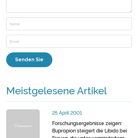
Meistgelesene Artikel
25 April 2001
Forschungsergebnisse zeigen:
Bupropion steigert die Libido bei