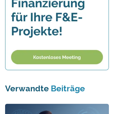
Verwandte
Beiträge