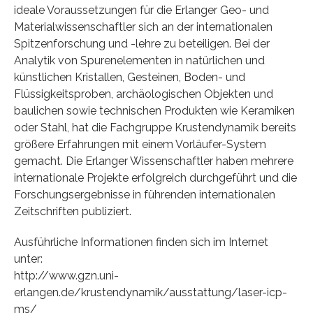
ideale Voraussetzungen für die Erlanger Geo- und
Materialwissenschaftler sich an der internationalen
Spitzenforschung und -lehre zu beteiligen. Bei der
Analytik von Spurenelementen in natürlichen und
künstlichen Kristallen, Gesteinen, Boden- und
Flüssigkeitsproben, archäologischen Objekten und
baulichen sowie technischen Produkten wie Keramiken
oder Stahl, hat die Fachgruppe Krustendynamik bereits
größere Erfahrungen mit einem Vorläufer-System
gemacht. Die Erlanger Wissenschaftler haben mehrere
internationale Projekte erfolgreich durchgeführt und die
Forschungsergebnisse in führenden internationalen
Zeitschriften publiziert.
Ausführliche Informationen finden sich im Internet
unter:
http://www.gzn.uni-
erlangen.de/krustendynamik/ausstattung/laser-icp-
ms/