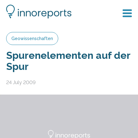
Geowissenschaften
Spurenelementen auf der
Spur
24 July 2009