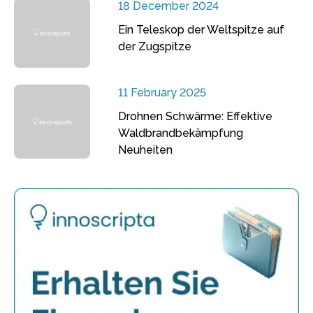
18 December 2024
Ein Teleskop der Weltspitze auf
der Zugspitze
11 February 2025
Drohnen Schwärme: Effektive
Waldbrandbekämpfung
Neuheiten