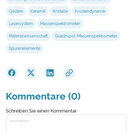
Gestein
Keramik
Kristalle
Krus­tendynamik
Lasersystem
Massenspektrometer
Materialwissenschaft
Quadrupol-Massenspektrometer
Spurenelemente
Kommentare (0)
Schreiben Sie einen Kommentar