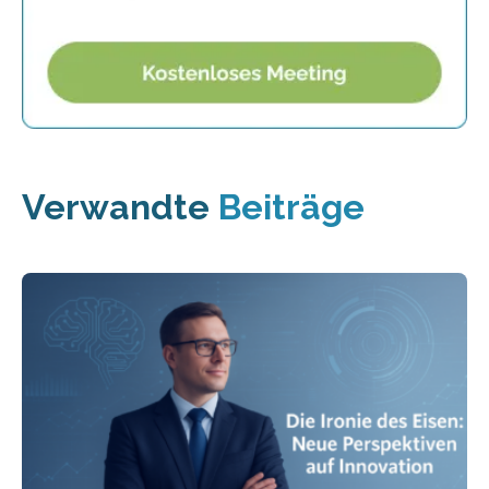
Verwandte
Beiträge