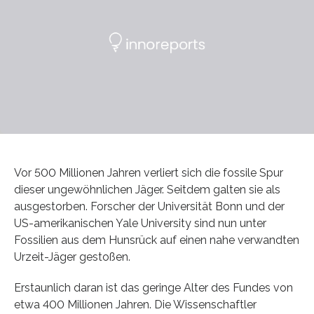
Vor 500 Millionen Jahren verliert sich die fossile Spur
dieser ungewöhnlichen Jäger. Seitdem galten sie als
ausgestorben. Forscher der Universität Bonn und der
US-amerikanischen Yale University sind nun unter
Fossilien aus dem Hunsrück auf einen nahe verwandten
Urzeit-Jäger gestoßen.
Erstaunlich daran ist das geringe Alter des Fundes von
etwa 400 Millionen Jahren. Die Wissenschaftler