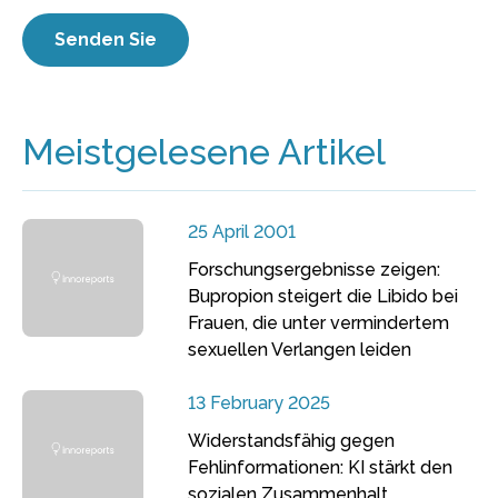
Meistgelesene Artikel
25 April 2001
Forschungsergebnisse zeigen:
Bupropion steigert die Libido bei
Frauen, die unter vermindertem
sexuellen Verlangen leiden
13 February 2025
Widerstandsfähig gegen
Fehlinformationen: KI stärkt den
sozialen Zusammenhalt