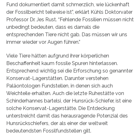
Fund dokumentiert damit schmerzlich, wie lückenhaft
der Fossilbericht teilweise ist”, erklärt Kühls Doktorvater
Professor Dr. Jes Rust. “Fehlende Fossilien müssen nicht
unbedingt bedeuten, dass es damals die
entsprechenden Tiere nicht gab. Das müssen wir uns
immer wieder vor Augen führen.”
Viele Tiere hätten aufgrund ihrer körperlichen
Beschaffenheit kaum fossile Spuren hinterlassen.
Entsprechend wichtig sei die Erforschung so genannter
Konservat-Lagerstätten. Darunter verstehen
Paläontologen Fundstellen, in denen sich auch
Weichteile erhalten. Auch die letzte Ruhestätte von
Schinderhannes bartelsi, der Hunsrück-Schiefer, ist eine
solche Konservat-Lagerstätte. Die Entdeckung
unterstreicht damit das herausragende Potenzial des
Hunsrückschiefers, der als einer der weltweit
bedeutendsten Fossilfundstellen gilt.