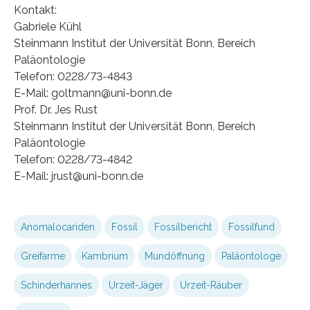
Kontakt:
Gabriele Kühl
Steinmann Institut der Universität Bonn, Bereich
Paläontologie
Telefon: 0228/73-4843
E-Mail: goltmann@uni-bonn.de
Prof. Dr. Jes Rust
Steinmann Institut der Universität Bonn, Bereich
Paläontologie
Telefon: 0228/73-4842
E-Mail: jrust@uni-bonn.de
Anomalocariden
Fossil
Fossilbericht
Fossilfund
Greifarme
Kambrium
Mundöffnung
Paläontologe
Schinderhannes
Urzeit-Jäger
Urzeit-Räuber