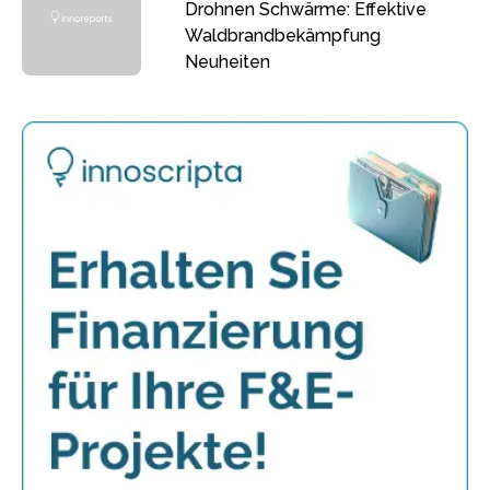
Drohnen Schwärme: Effektive
Waldbrandbekämpfung
Neuheiten