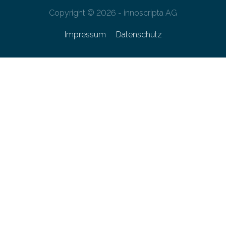
Copyright © 2026 - innoscripta AG
Impressum
Datenschutz