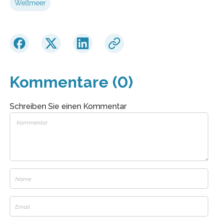
Weltmeer
Kommentare (0)
Schreiben Sie einen Kommentar