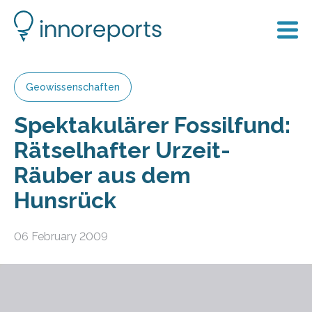
Geowissenschaften
Spektakulärer Fossilfund:
Rätselhafter Urzeit-
Räuber aus dem
Hunsrück
06 February 2009