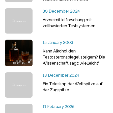
30 December 2024
Arzneimittelforschung mit
zellbasierten Testsystemen
15 January 2003
Kann Alkohol den
Testosteronspiegel steigern? Die
Wissenschaft sagt: „Vielleicht“
18 December 2024
Ein Teleskop der Weltspitze auf
der Zugspitze
11 February 2025