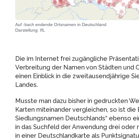
Auf -bach endende Ortsnamen in Deutschland
Darstellung: IfL
Die im Internet frei zugängliche Präsentati
Verbreitung der Namen von Städten und Or
einen Einblick in die zweitausendjährige 
Landes.
Musste man dazu bisher in gedruckten Wer
Karten miteinander vergleichen, so ist die
Siedlungsnamen Deutschlands“ ebenso ein
in das Suchfeld der Anwendung drei oder 
in einer Deutschlandkarte als Punktsignatu