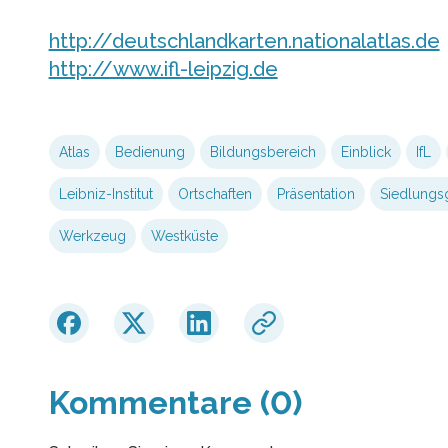
http://deutschlandkarten.nationalatlas.de
http://www.ifl-leipzig.de
Atlas
Bedienung
Bildungsbereich
Einblick
IfL
Leibniz-Institut
Ortschaften
Präsentation
Siedlungs
Werkzeug
Westküste
Kommentare (0)