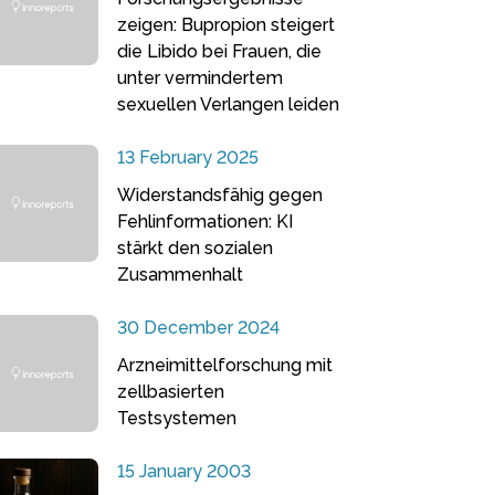
zeigen: Bupropion steigert
die Libido bei Frauen, die
unter vermindertem
sexuellen Verlangen leiden
13 February 2025
Widerstandsfähig gegen
Fehlinformationen: KI
stärkt den sozialen
Zusammenhalt
30 December 2024
Arzneimittelforschung mit
zellbasierten
Testsystemen
15 January 2003