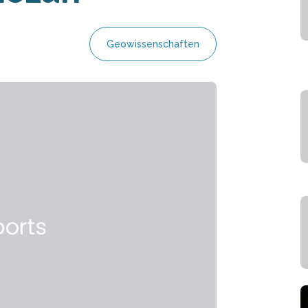
Geowissenschaften