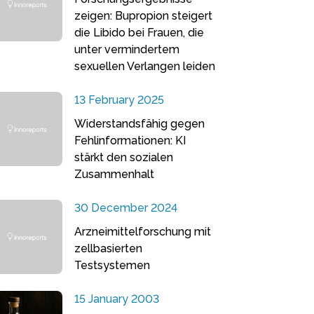
zeigen: Bupropion steigert
die Libido bei Frauen, die
unter vermindertem
sexuellen Verlangen leiden
13 February 2025
Widerstandsfähig gegen
Fehlinformationen: KI
stärkt den sozialen
Zusammenhalt
30 December 2024
Arzneimittelforschung mit
zellbasierten
Testsystemen
15 January 2003