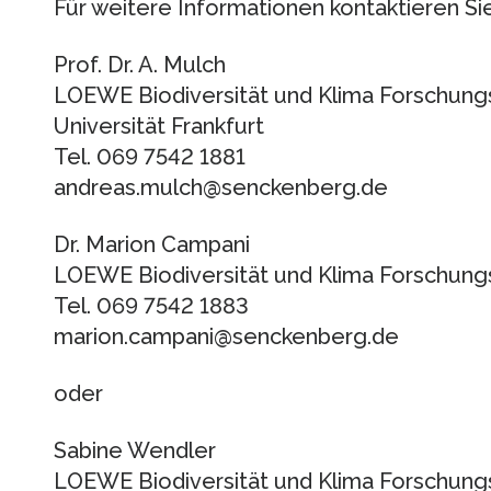
Für weitere Informationen kontaktieren Sie
Prof. Dr. A. Mulch
LOEWE Biodiversität und Klima Forschung
Universität Frankfurt
Tel. 069 7542 1881
andreas.mulch@senckenberg.de
Dr. Marion Campani
LOEWE Biodiversität und Klima Forschung
Tel. 069 7542 1883
marion.campani@senckenberg.de
oder
Sabine Wendler
LOEWE Biodiversität und Klima Forschungs