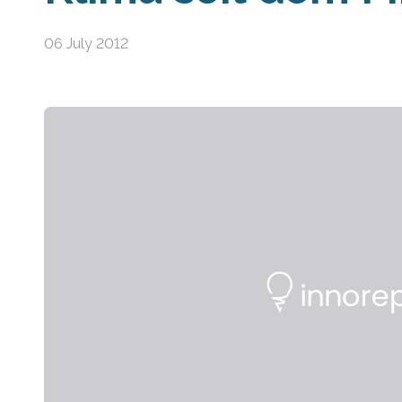
06 July 2012