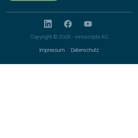
Copyright © 2026 - innoscripta AG
Impressum
Datenschutz