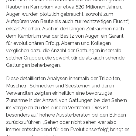
Räuber im Kambrium vor etwa 520 Millionen Jahren.
Augen wurden plötzlich gebraucht, sowohl zum
Aufspüren von Beute als auch zur rechtzeitigen Flucht“,
erklärt Aberhan. Auch in den langen Zeiträumen nach
dem Kambrium war der Besitz von Augen ein Garant
für evolutionären Erfolg. Aberhan und Kollegen
verglichen dazu die Anzahl der Gattungen innerhalb
solcher Gruppen, die sowohl blinde als auch sehende
Gattungen beherbergen.
Diese detaillierten Analysen innerhalb der Trilobiten,
Muscheln, Schnecken und Seesternen und deren
Verwandten zeigten einheitlich eine bevorzugte
Zunahme in der Anzahl von Gattungen bei den Sehern
im Vergleich zu den blinden Vertretern. Dies ist
besonders auf höhere Aussterberaten bei den Blinden
zurückzuführen. „Sehen oder nicht sehen war also
immer entscheidend für den Evolutionserfolg“, bringt es