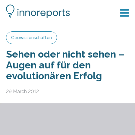
Geowissenschaften
Sehen oder nicht sehen –
Augen auf für den
evolutionären Erfolg
29 March 2012