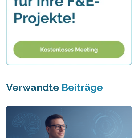
Verwandte
Beiträge