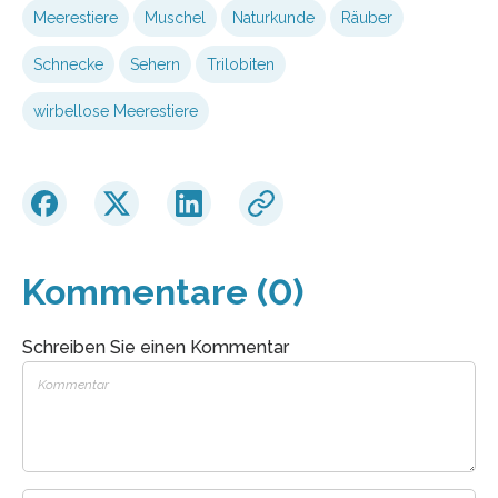
Meerestiere
Muschel
Naturkunde
Räuber
Schnecke
Sehern
Trilobiten
wirbellose Meerestiere
Kommentare (0)
Schreiben Sie einen Kommentar