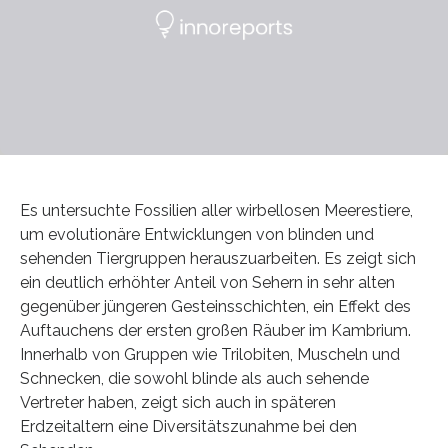
Es untersuchte Fossilien aller wirbellosen Meerestiere,
um evolutionäre Entwicklungen von blinden und
sehenden Tiergruppen herauszuarbeiten. Es zeigt sich
ein deutlich erhöhter Anteil von Sehern in sehr alten
gegenüber jüngeren Gesteinsschichten, ein Effekt des
Auftauchens der ersten großen Räuber im Kambrium.
Innerhalb von Gruppen wie Trilobiten, Muscheln und
Schnecken, die sowohl blinde als auch sehende
Vertreter haben, zeigt sich auch in späteren
Erdzeitaltern eine Diversitätszunahme bei den