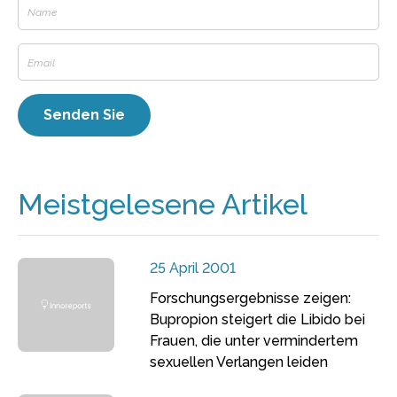
Meistgelesene Artikel
25 April 2001
Forschungsergebnisse zeigen:
Bupropion steigert die Libido bei
Frauen, die unter vermindertem
sexuellen Verlangen leiden