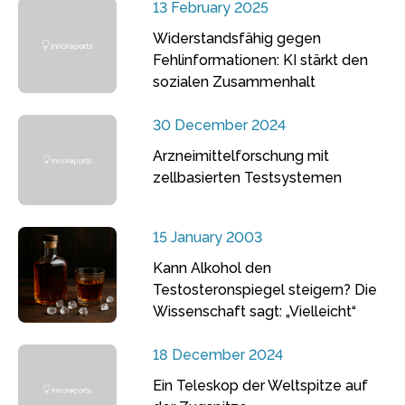
13 February 2025
Widerstandsfähig gegen
Fehlinformationen: KI stärkt den
sozialen Zusammenhalt
30 December 2024
Arzneimittelforschung mit
zellbasierten Testsystemen
15 January 2003
Kann Alkohol den
Testosteronspiegel steigern? Die
Wissenschaft sagt: „Vielleicht“
18 December 2024
Ein Teleskop der Weltspitze auf