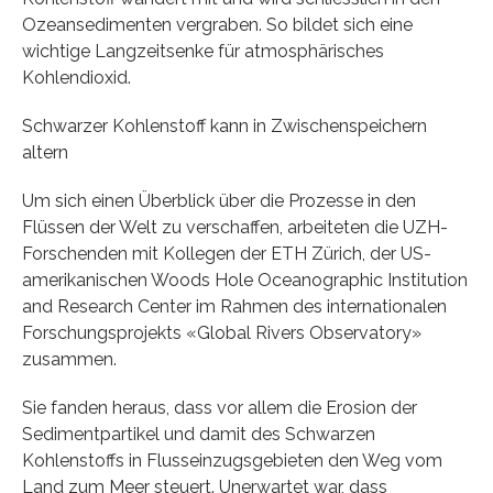
Ozeansedimenten vergraben. So bildet sich eine
wichtige Langzeitsenke für atmosphärisches
Kohlendioxid.
Schwarzer Kohlenstoff kann in Zwischenspeichern
altern
Um sich einen Überblick über die Prozesse in den
Flüssen der Welt zu verschaffen, arbeiteten die UZH-
Forschenden mit Kollegen der ETH Zürich, der US-
amerikanischen Woods Hole Oceanographic Institution
and Research Center im Rahmen des internationalen
Forschungsprojekts «Global Rivers Observatory»
zusammen.
Sie fanden heraus, dass vor allem die Erosion der
Sedimentpartikel und damit des Schwarzen
Kohlenstoffs in Flusseinzugsgebieten den Weg vom
Land zum Meer steuert. Unerwartet war, dass