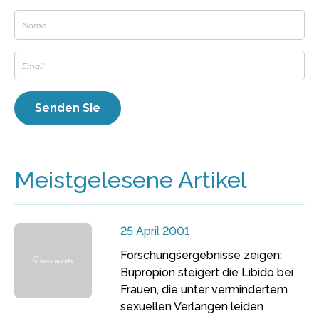
Meistgelesene Artikel
25 April 2001
Forschungsergebnisse zeigen:
Bupropion steigert die Libido bei
Frauen, die unter vermindertem
sexuellen Verlangen leiden