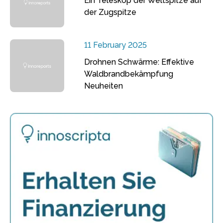
Ein Teleskop der Weltspitze auf
der Zugspitze
11 February 2025
Drohnen Schwärme: Effektive
Waldbrandbekämpfung
Neuheiten