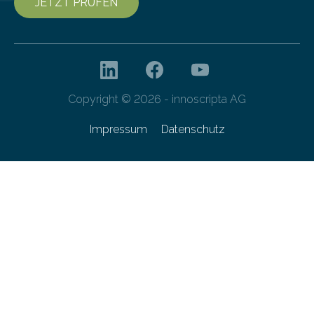
JETZT PRÜFEN
Copyright © 2026 - innoscripta AG
Impressum
Datenschutz