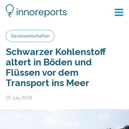
Geowissenschaften
Schwarzer Kohlenstoff
altert in Böden und
Flüssen vor dem
Transport ins Meer
10 July 2018