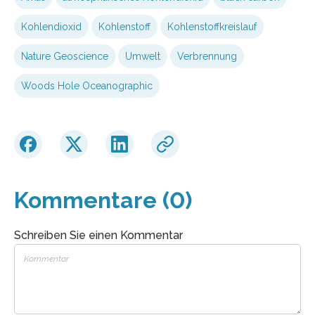
Kohlendioxid
Kohlenstoff
Kohlenstoffkreislauf
Nature Geoscience
Umwelt
Verbrennung
Woods Hole Oceanographic
Kommentare (0)
Schreiben Sie einen Kommentar