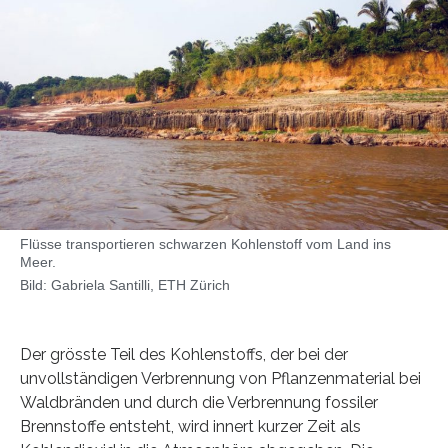
Flüsse transportieren schwarzen Kohlenstoff vom Land ins
Meer.
Bild: Gabriela Santilli, ETH Zürich
Der grösste Teil des Kohlenstoffs, der bei der
unvollständigen Verbrennung von Pflanzenmaterial bei
Waldbränden und durch die Verbrennung fossiler
Brennstoffe entsteht, wird innert kurzer Zeit als