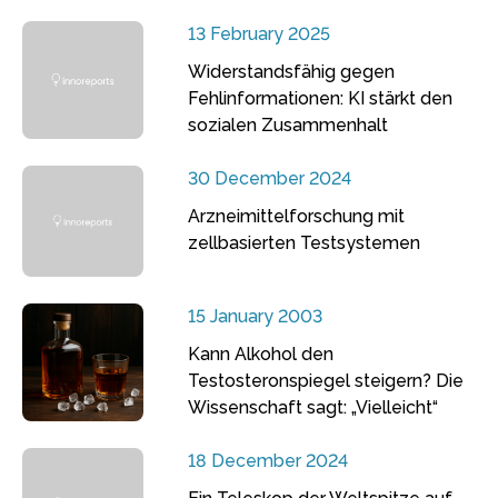
13 February 2025
Widerstandsfähig gegen
Fehlinformationen: KI stärkt den
sozialen Zusammenhalt
30 December 2024
Arzneimittelforschung mit
zellbasierten Testsystemen
15 January 2003
Kann Alkohol den
Testosteronspiegel steigern? Die
Wissenschaft sagt: „Vielleicht“
18 December 2024