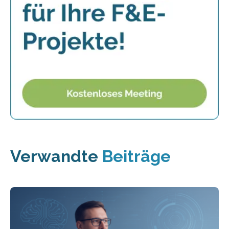
Verwandte
Beiträge