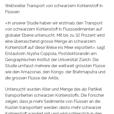
Weltweiter Transport von schwarzem Kohlenstoff in
Flüssen
«In unserer Studie haben wir erstmals den Transport
von schwarzem Kohlenstoff in Flusssedimenten auf
globaler Ebene untersucht. Mit bis zu 32 Prozent wird
eine überraschend grosse Menge an schwarzem
Kohlenstoff auf diese Weise ins Meer exportiert», sagt
Erstautorin Alysha Coppola, Postdoktorandin am
Geographischen Institut der Universität Zürich. Die
Studie umfasst mehrere der weltweit grössten Flüsse
wie den Amazonas, den Kongo, der Brahmaputra und
die grossen Flüsse der Arktis.
Untersucht wurden Alter und Menge des als Partikel
transportierten schwarzen Kohlenstoffs. Die Forscher
zeigen, dass je mehr Sedimente von Flüssen an die
Küsten transportiert werden, desto mehr schwarzer
Kohlenstoff wandert mit und wird schliesslich in den