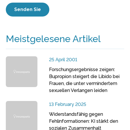
Meistgelesene Artikel
25 April 2001
Forschungsergebnisse zeigen:
Bupropion steigert die Libido bei
Frauen, die unter vermindertem
sexuellen Verlangen leiden
13 February 2025
Widerstandsfähig gegen
Fehlinformationen: KI stärkt den
sozialen Zusammenhalt