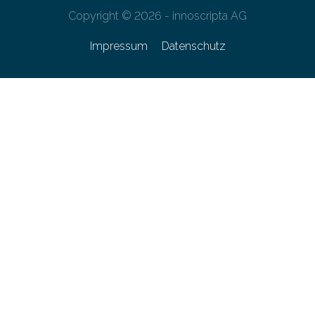
Copyright © 2026 - innoscripta AG
Impressum
Datenschutz