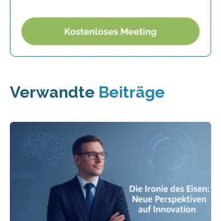
Verwandte
Beiträge