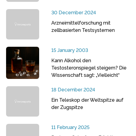
30 December 2024
Arzneimittelforschung mit
zellbasierten Testsystemen
15 January 2003
Kann Alkohol den
Testosteronspiegel steigern? Die
Wissenschaft sagt: „Vielleicht“
18 December 2024
Ein Teleskop der Weltspitze auf
der Zugspitze
11 February 2025