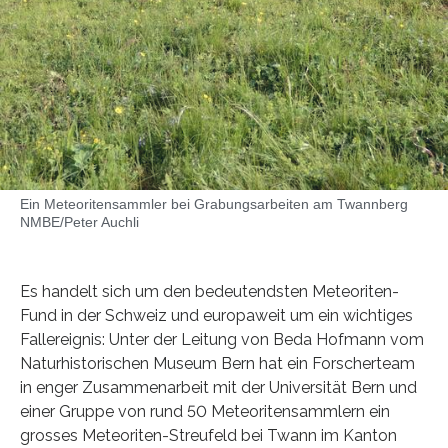
Ein Meteoritensammler bei Grabungsarbeiten am Twannberg
NMBE/Peter Auchli
Es handelt sich um den bedeutendsten Meteoriten-
Fund in der Schweiz und europaweit um ein wichtiges
Fallereignis: Unter der Leitung von Beda Hofmann vom
Naturhistorischen Museum Bern hat ein Forscherteam
in enger Zusammenarbeit mit der Universität Bern und
einer Gruppe von rund 50 Meteoritensammlern ein
grosses Meteoriten-Streufeld bei Twann im Kanton