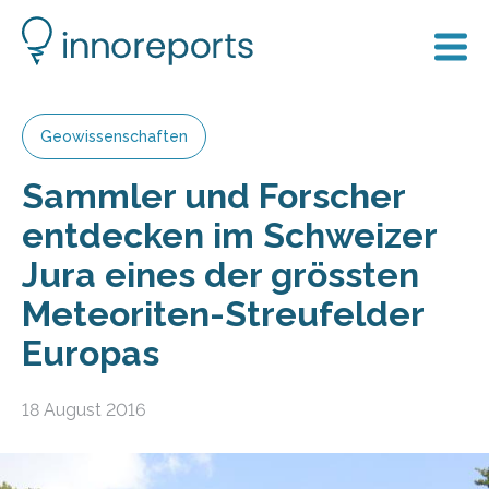
Geowissenschaften
Sammler und Forscher
entdecken im Schweizer
Jura eines der grössten
Meteoriten-Streufelder
Europas
18 August 2016