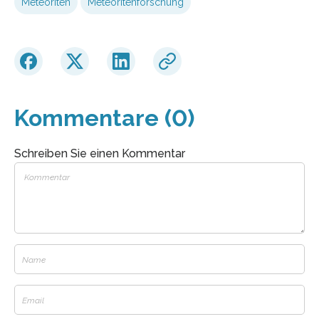
Meteoriten
Meteoritenforschung
Kommentare (0)
Schreiben Sie einen Kommentar