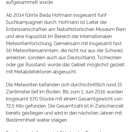
aufgesammelt wurde.
Ab 2014 führte Beda Hofmann insgesamt fünf
Suchkampagnen durch. Hofmann ist Leiter der
Erdwissenschaften am Naturhistorischen Museum Bern
und eine Kapazität im Bereich der internationalen
Meteoritenforschung. Gemeinsam mit insgesamt fast
50 Meteoritensammlern, die nicht nur aus der Schweiz
anreisten, sondern auch aus Deutschland, Tschechien
oder gar Russland, wurde das Gebiet möglichst gezielt
mit Metalldetektoren abgesucht .
Die Meteoriten befanden sich durchschnittlich rund 15
Zentimeter tief im Boden. Bis zum 1. Juni 2016 wurden
insgesamt 570 Stücke mit einem Gesamtgewicht von
72.5 Kilo gefunden. Die Gesamtzahl ist in Zwischenzeit
bereits gestiegen und wird in den nächsten Jahren mit
Bestimmtheit weiter steigen.