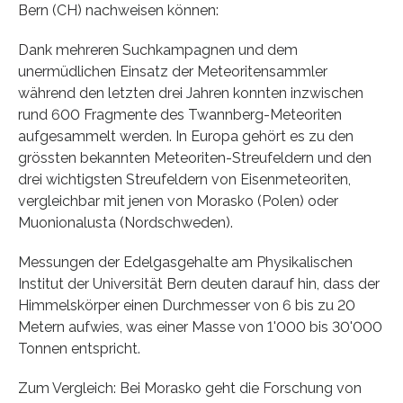
Bern (CH) nachweisen können:
Dank mehreren Suchkampagnen und dem
unermüdlichen Einsatz der Meteoritensammler
während den letzten drei Jahren konnten inzwischen
rund 600 Fragmente des Twannberg-Meteoriten
aufgesammelt werden. In Europa gehört es zu den
grössten bekannten Meteoriten-Streufeldern und den
drei wichtigsten Streufeldern von Eisenmeteoriten,
vergleichbar mit jenen von Morasko (Polen) oder
Muonionalusta (Nordschweden).
Messungen der Edelgasgehalte am Physikalischen
Institut der Universität Bern deuten darauf hin, dass der
Himmelskörper einen Durchmesser von 6 bis zu 20
Metern aufwies, was einer Masse von 1'000 bis 30'000
Tonnen entspricht.
Zum Vergleich: Bei Morasko geht die Forschung von