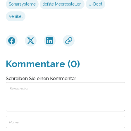
Sonarsysteme
tiefste Meeresstellen
U-Boot
Vehikel
Kommentare (0)
Schreiben Sie einen Kommentar