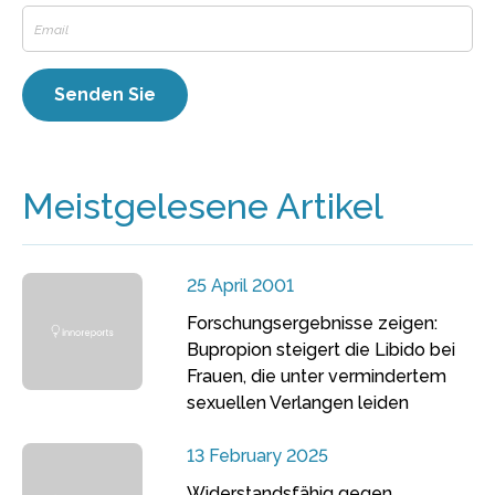
Meistgelesene Artikel
25 April 2001
Forschungsergebnisse zeigen:
Bupropion steigert die Libido bei
Frauen, die unter vermindertem
sexuellen Verlangen leiden
13 February 2025
Widerstandsfähig gegen