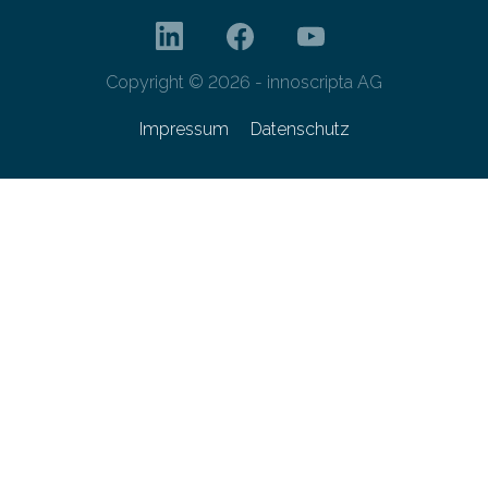
Copyright © 2026 - innoscripta AG
Impressum
Datenschutz