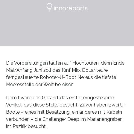
Die Vorbereitungen laufen auf Hochtouren, denn Ende
Mai/Anfang Juni soll das fünf Mio. Dollar teure
ferngesteuerte Roboter-U-Boot Nereus die tiefste
Meeresstelle der Welt bereisen.
Damit wäre das Gefährt das erste ferngesteuerte
Vehikel, das diese Stelle besucht. Zuvor haben zwei U-
Boote – eines mit Besatzung, ein anderes mit Kabeln
verbunden – die Challenger Deep im Marianengraben
im Pazifik besucht.