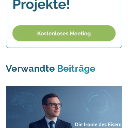
Verwandte
Beiträge