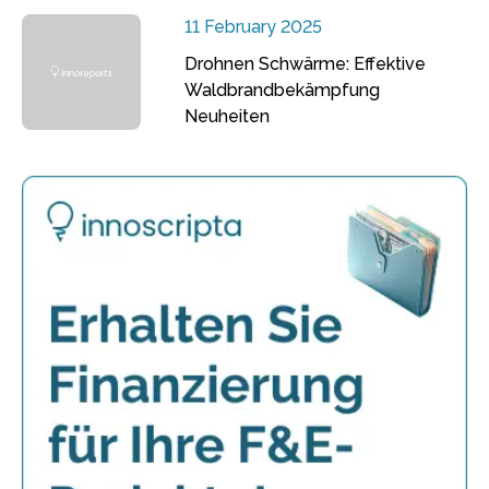
11 February 2025
Drohnen Schwärme: Effektive
Waldbrandbekämpfung
Neuheiten