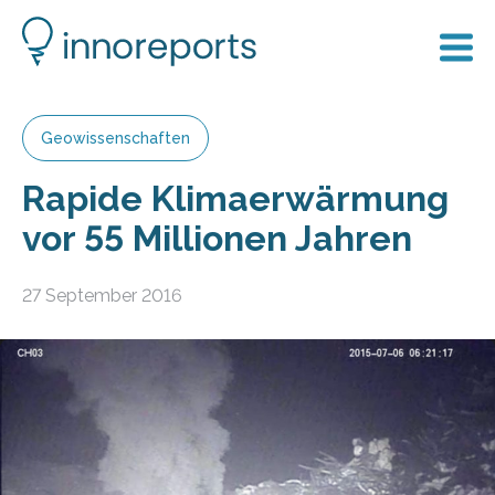
Geowissenschaften
Rapide Klimaerwärmung
vor 55 Millionen Jahren
27 September 2016