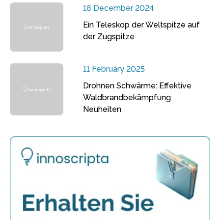
18 December 2024
Ein Teleskop der Weltspitze auf
der Zugspitze
11 February 2025
Drohnen Schwärme: Effektive
Waldbrandbekämpfung
Neuheiten