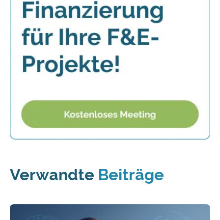
Verwandte
Beiträge