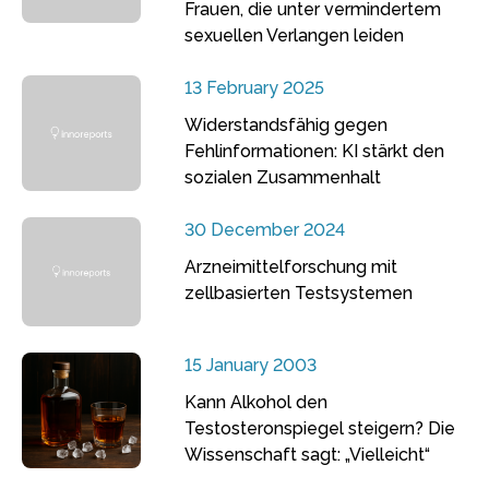
Frauen, die unter vermindertem
sexuellen Verlangen leiden
13 February 2025
Widerstandsfähig gegen
Fehlinformationen: KI stärkt den
sozialen Zusammenhalt
30 December 2024
Arzneimittelforschung mit
zellbasierten Testsystemen
15 January 2003
Kann Alkohol den
Testosteronspiegel steigern? Die
Wissenschaft sagt: „Vielleicht“