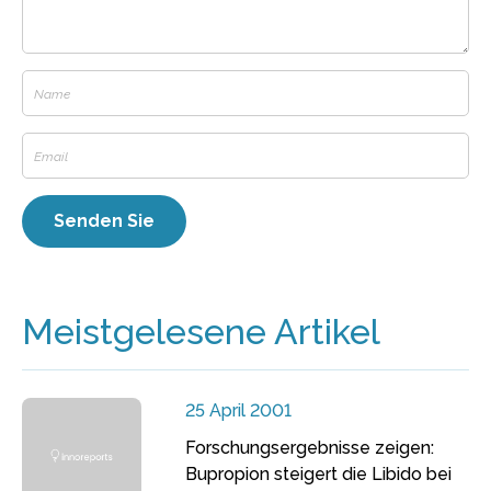
Meistgelesene Artikel
25 April 2001
Forschungsergebnisse zeigen:
Bupropion steigert die Libido bei