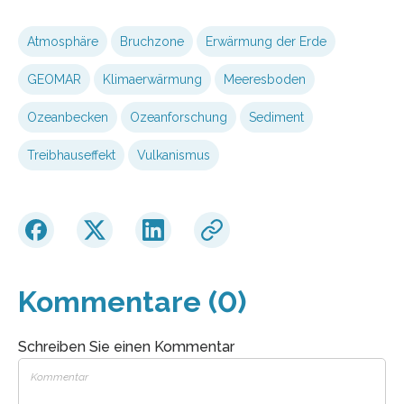
Atmosphäre
Bruchzone
Erwärmung der Erde
GEOMAR
Klimaerwärmung
Meeresboden
Ozeanbecken
Ozeanforschung
Sediment
Treibhauseffekt
Vulkanismus
Kommentare (0)
Schreiben Sie einen Kommentar