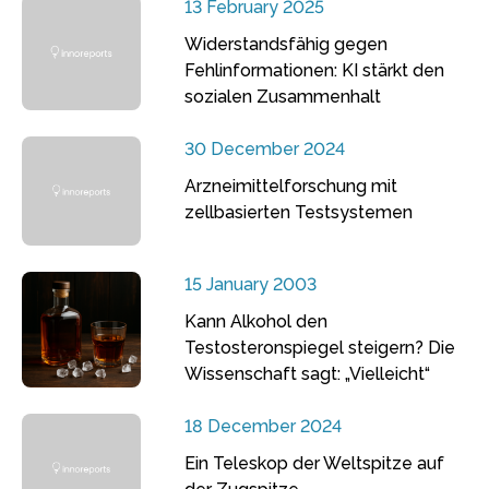
13 February 2025
Widerstandsfähig gegen
Fehlinformationen: KI stärkt den
sozialen Zusammenhalt
30 December 2024
Arzneimittelforschung mit
zellbasierten Testsystemen
15 January 2003
Kann Alkohol den
Testosteronspiegel steigern? Die
Wissenschaft sagt: „Vielleicht“
18 December 2024
Ein Teleskop der Weltspitze auf