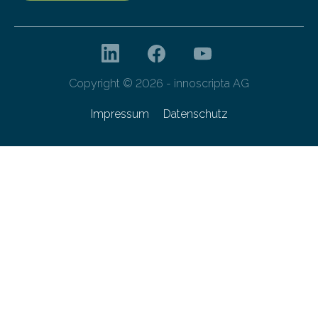
Copyright © 2026 - innoscripta AG
Impressum
Datenschutz