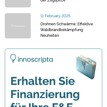
der Zugspitze
11 February 2025
Drohnen Schwärme: Effektive
Waldbrandbekämpfung
Neuheiten