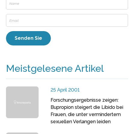
Meistgelesene Artikel
25 April 2001
Forschungsergebnisse zeigen:
Bupropion steigert die Libido bei
Frauen, die unter vermindertem
sexuellen Verlangen leiden