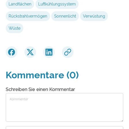
Landflächen
Luftkühlungssystem
Rückstrahlvermögen
Sonnenlicht
Verwüstung
Wüste
Kommentare (0)
Schreiben Sie einen Kommentar