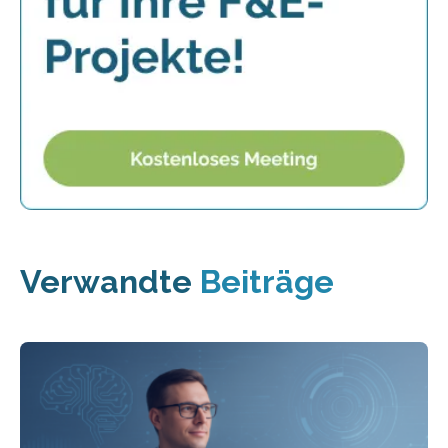
Verwandte
Beiträge