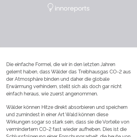
Die einfache Formel, die wir in den letzten Jahren
gelernt haben, dass Wälder das Treibhausgas CO-2 aus
der Atmosphäre binden und daher die globale
Erwärmung verhindern, stellt sich als doch gar nicht
einfach heraus, wie zuerst angenommen.
Wälder können Hitze direkt absorbieren und speichern
und zumindest in einer Art Wald können diese
Wirkungen sogar so stark sein, dass sie die Vorteile von
vermindertem CO-2 fast wieder aufheben. Dies ist die
Schlussfolgerung einer Forschungsarbeit, die heute von