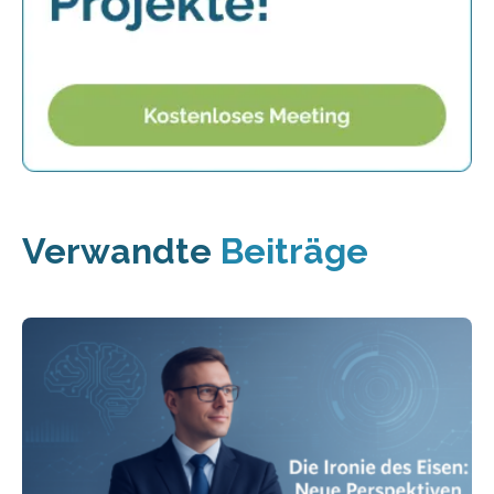
Verwandte
Beiträge