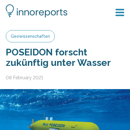
Geowissenschaften
POSEIDON forscht
zukünftig unter Wasser
08 February 2021