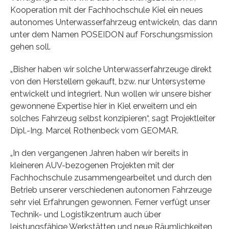
Kooperation mit der Fachhochschule Kiel ein neues
autonomes Unterwasserfahrzeug entwickeln, das dann
unter dem Namen POSEIDON auf Forschungsmission
gehen soll.
„Bisher haben wir solche Unterwasserfahrzeuge direkt
von den Herstellern gekauft, bzw. nur Untersysteme
entwickelt und integriert. Nun wollen wir unsere bisher
gewonnene Expertise hier in Kiel erweitern und ein
solches Fahrzeug selbst konzipieren“, sagt Projektleiter
Dipl.-Ing. Marcel Rothenbeck vom GEOMAR.
„In den vergangenen Jahren haben wir bereits in
kleineren AUV-bezogenen Projekten mit der
Fachhochschule zusammengearbeitet und durch den
Betrieb unserer verschiedenen autonomen Fahrzeuge
sehr viel Erfahrungen gewonnen. Ferner verfügt unser
Technik- und Logistikzentrum auch über
leistungsfähige Werkstätten und neue Räumlichkeiten