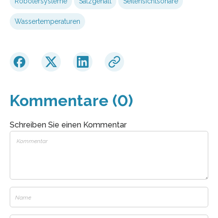
Robotersysteme
Salzgehalt
Seitensichtsonare
Wassertemperaturen
Kommentare (0)
Schreiben Sie einen Kommentar