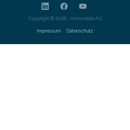
Copyright © 2026 - innoscripta AG
Impressum
Datenschutz