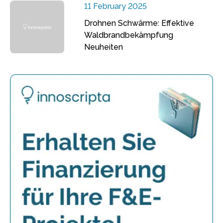
11 February 2025
Drohnen Schwärme: Effektive
Waldbrandbekämpfung
Neuheiten