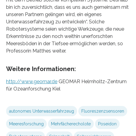
bin ich zuversichtlich, dass es uns auch gemeinsam mit
unseren Partnern gelingen wird, ein eigenes
Unterwasserfahrzeug zu entwickeln“. Solche
Robotersysteme seien wichtige Werkzeuge, die neue
Erkenntnisse zu den noch weithin unerforschten
Meeresböden in der Tiefsee ermöglichen werden, so
Professorin Matthes weiter.
Weitere Informationen:
http://www.geomar.de
GEOMAR Helmholtz-Zentrum
für Ozeanforschung Kiel
autonomes Unterwasserfahrzeug
Fluoreszenzsensoren
Meeresforschung
Mehrfächerecholote
Poseidon