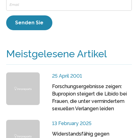
Meistgelesene Artikel
25 April 2001
Forschungsergebnisse zeigen:
Bupropion steigert die Libido bei
Frauen, die unter vermindertem
sexuellen Verlangen leiden
13 February 2025
Widerstandsfähig gegen