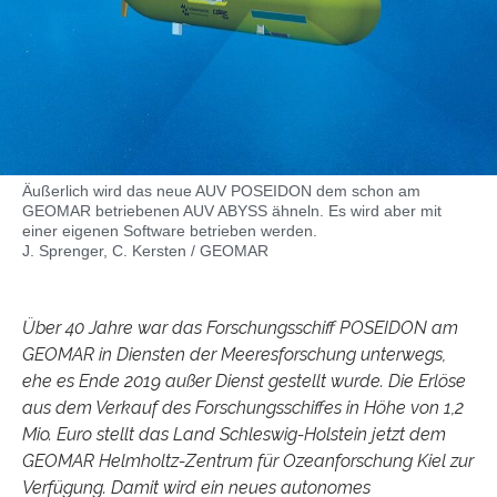
Äußerlich wird das neue AUV POSEIDON dem schon am
GEOMAR betriebenen AUV ABYSS ähneln. Es wird aber mit
einer eigenen Software betrieben werden.
J. Sprenger, C. Kersten / GEOMAR
Über 40 Jahre war das Forschungsschiff POSEIDON am
GEOMAR in Diensten der Meeresforschung unterwegs,
ehe es Ende 2019 außer Dienst gestellt wurde. Die Erlöse
aus dem Verkauf des Forschungsschiffes in Höhe von 1,2
Mio. Euro stellt das Land Schleswig-Holstein jetzt dem
GEOMAR Helmholtz-Zentrum für Ozeanforschung Kiel zur
Verfügung. Damit wird ein neues autonomes