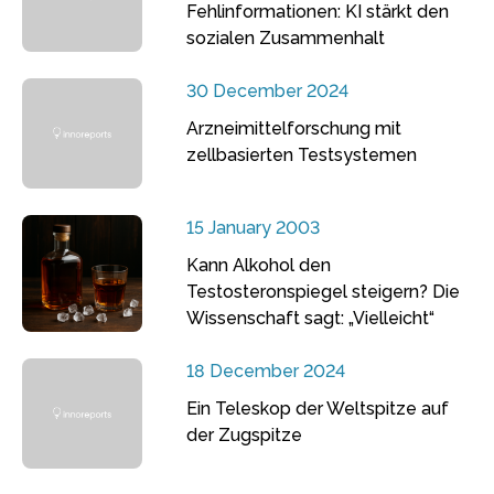
Fehlinformationen: KI stärkt den
sozialen Zusammenhalt
30 December 2024
Arzneimittelforschung mit
zellbasierten Testsystemen
15 January 2003
Kann Alkohol den
Testosteronspiegel steigern? Die
Wissenschaft sagt: „Vielleicht“
18 December 2024
Ein Teleskop der Weltspitze auf
der Zugspitze