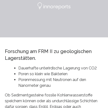
Forschung am FRM II zu geologischen
Lagerstätten.
Dauerhafte unterirdische Lagerung von CO2
Poren so klein wie Bakterien
Porenmessung mit Neutronen auf den
Nanometer genau
Ob Sedimentgesteine fossile Kohlenwasserstoffe
speichern können oder als undurchlässige Schichten
dafür sorgen, dass Erdöl, Erdgas oder auch