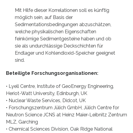
Mit Hilfe dieser Korrelationen soll es künftig
möglich sein, auf Basis der
Sedimentationsbedingungen abzuschätzen,
welche physikalischen Eigenschaften
feinkörnige Sedimentgesteine haben und ob
sie als undurchlässige Deckschichten für
Endlager und Kohlendioxid-Speicher geeignet
sind.
Beteiligte Forschungsorganisationen:
• Lyell Centre, Institute of GeoEnergy Engineering,
Heriot-Watt University, Edinburgh, UK
• Nuclear Waste Services, Didcot, UK
• Forschungszentrum Jülich GmbH, Jülich Centre for
Neutron Science JCNS at Heinz Maier-Leibnitz Zentrum
MLZ, Garching
• Chemical Sciences Division, Oak Ridge National