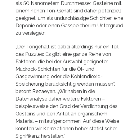
als 50 Nanometern Durchmesser. Gesteine mit
einem hohen Ton-Gehalt sind daher potenziell
geeignet, um als undurchlässige Schichten eine
Deponie oder einen Gasspeicher im Untergrund
zu versiegeln.
„Der Tongehalt ist dabei allerdings nur ein Teil
des Puzzles: Es gibt eine ganze Reihe von
Faktoren, die bei der Auswahl geeigneter
Mudrock-Schichten für die Öl- und
Gasgewinnung oder die Kohlendioxid-
Speicherung berücksichtig werden müssen“,
betont Rezaeyan. „Wir haben in die
Datenanalyse daher weitere Faktoren –
beispielsweise den Grad der Verdichtung des
Gesteins und den Anteil an organischem
Material – mitaufgenommen. Auf diese Weise
konnten wir Korrelationen hoher statistischer
Signifikanz herstellen.“