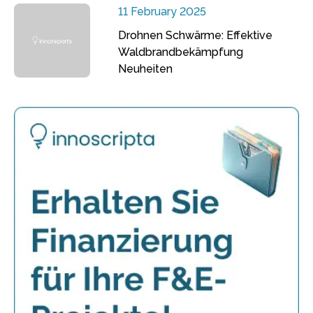
11 February 2025
Drohnen Schwärme: Effektive
Waldbrandbekämpfung
Neuheiten