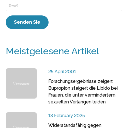
Meistgelesene Artikel
25 April 2001
Forschungsergebnisse zeigen:
Bupropion steigert die Libido bei
Frauen, die unter vermindertem
sexuellen Verlangen leiden
13 February 2025
Widerstandsfähig gegen