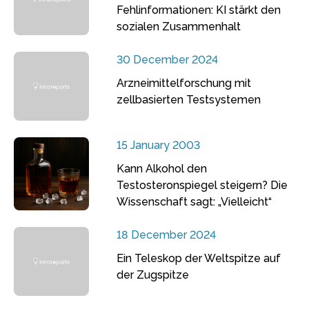
Fehlinformationen: KI stärkt den
sozialen Zusammenhalt
30 December 2024
Arzneimittelforschung mit
zellbasierten Testsystemen
15 January 2003
Kann Alkohol den
Testosteronspiegel steigern? Die
Wissenschaft sagt: „Vielleicht“
18 December 2024
Ein Teleskop der Weltspitze auf
der Zugspitze