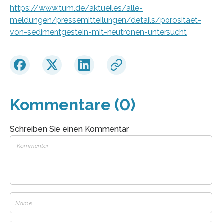
https://www.tum.de/aktuelles/alle-
meldungen/pressemitteilungen/details/porositaet-
von-sedimentgestein-mit-neutronen-untersucht
Kommentare (0)
Schreiben Sie einen Kommentar