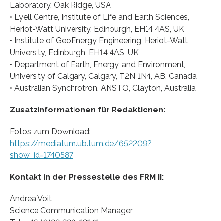
Laboratory, Oak Ridge, USA
• Lyell Centre, Institute of Life and Earth Sciences,
Heriot-Watt University, Edinburgh, EH14 4AS, UK
• Institute of GeoEnergy Engineering, Heriot-Watt
University, Edinburgh, EH14 4AS, UK
• Department of Earth, Energy, and Environment,
University of Calgary, Calgary, T2N 1N4, AB, Canada
• Australian Synchrotron, ANSTO, Clayton, Australia
Zusatzinformationen für Redaktionen:
Fotos zum Download:
https://mediatum.ub.tum.de/652209?
show_id=1740587
Kontakt in der Pressestelle des FRM II:
Andrea Voit
Science Communication Manager