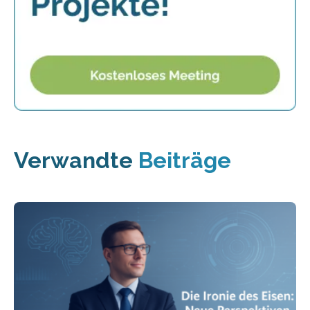
Verwandte
Beiträge