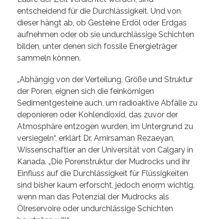
entscheidend für die Durchlässigkeit. Und von
dieser hängt ab, ob Gesteine Erdöl oder Erdgas
aufnehmen oder ob sie undurchlässige Schichten
bilden, unter denen sich fossile Energieträger
sammeln können.
„Abhängig von der Verteilung, Größe und Struktur
der Poren, eignen sich die feinkörnigen
Sedimentgesteine auch, um radioaktive Abfälle zu
deponieren oder Kohlendioxid, das zuvor der
Atmosphäre entzogen wurden, im Untergrund zu
versiegeln“, erklärt Dr. Amirsaman Rezaeyan,
Wissenschaftler an der Universität von Calgary in
Kanada. „Die Porenstruktur der Mudrocks und ihr
Einfluss auf die Durchlässigkeit für Flüssigkeiten
sind bisher kaum erforscht, jedoch enorm wichtig,
wenn man das Potenzial der Mudrocks als
Ölreservoire oder undurchlässige Schichten