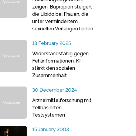
zeigen: Bupropion steigert
die Libido bei Frauen, die
unter vermindertem
sexuellen Verlangen leiden
13 February 2025
Widerstandsfähig gegen
Fehlinformationen: KI
stärkt den sozialen
Zusammenhalt
30 December 2024
Arzneimittelforschung mit
zellbasierten
Testsystemen
15 January 2003