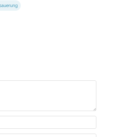
sauerung