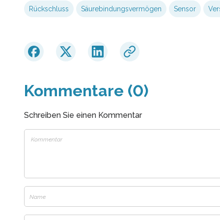
Rückschluss
Säurebindungsvermögen
Sensor
Ver
Kommentare (0)
Schreiben Sie einen Kommentar