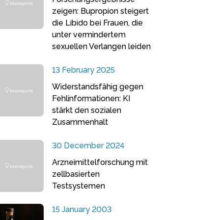
zeigen: Bupropion steigert
die Libido bei Frauen, die
unter vermindertem
sexuellen Verlangen leiden
13 February 2025
Widerstandsfähig gegen
Fehlinformationen: KI
stärkt den sozialen
Zusammenhalt
30 December 2024
Arzneimittelforschung mit
zellbasierten
Testsystemen
15 January 2003