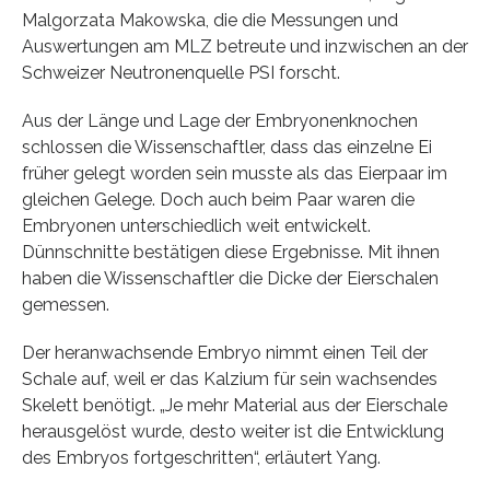
Malgorzata Makowska, die die Messungen und
Auswertungen am MLZ betreute und inzwischen an der
Schweizer Neutronenquelle PSI forscht.
Aus der Länge und Lage der Embryonenknochen
schlossen die Wissenschaftler, dass das einzelne Ei
früher gelegt worden sein musste als das Eierpaar im
gleichen Gelege. Doch auch beim Paar waren die
Embryonen unterschiedlich weit entwickelt.
Dünnschnitte bestätigen diese Ergebnisse. Mit ihnen
haben die Wissenschaftler die Dicke der Eierschalen
gemessen.
Der heranwachsende Embryo nimmt einen Teil der
Schale auf, weil er das Kalzium für sein wachsendes
Skelett benötigt. „Je mehr Material aus der Eierschale
herausgelöst wurde, desto weiter ist die Entwicklung
des Embryos fortgeschritten“, erläutert Yang.