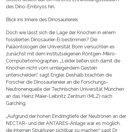
des Dino-Embryos hin.
Blick ins Innere des Dinosauriereis
Doch wie lässt sich die Lage der Knochen in einem
fossilierten Dinosaurier-Ei bestimmen? Die
Paläontologen der Universität Bonn versuchten es
zunächst mit dem institutseigenen Röntgen-Mikro-
Computertomographen. „Leider ließen sich damit die
Knochen nicht vom umliegendem Gestein
unterscheiden“, sagt Engler. Deshalb brachten die
Forscher die Dinosauriereier an die Forschungs-
Neutronenquelle der Technischen Universität München
an das Heinz Maier-Leibnitz Zentrum (MLZ) nach
Garching.
„Aufgrund der hohen Eindringtiefe der Neutronen an der
NECTAR- und der ANTARES-Anlage war es möglich,
die internen Strukturen sichtbar zu machen“, sagt Dr.