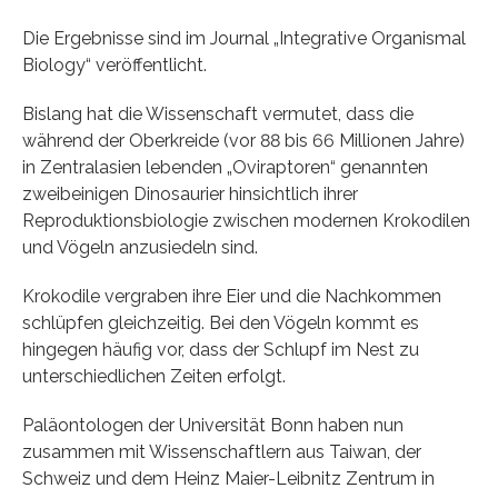
Die Ergebnisse sind im Journal „Integrative Organismal
Biology“ veröffentlicht.
Bislang hat die Wissenschaft vermutet, dass die
während der Oberkreide (vor 88 bis 66 Millionen Jahre)
in Zentralasien lebenden „Oviraptoren“ genannten
zweibeinigen Dinosaurier hinsichtlich ihrer
Reproduktionsbiologie zwischen modernen Krokodilen
und Vögeln anzusiedeln sind.
Krokodile vergraben ihre Eier und die Nachkommen
schlüpfen gleichzeitig. Bei den Vögeln kommt es
hingegen häufig vor, dass der Schlupf im Nest zu
unterschiedlichen Zeiten erfolgt.
Paläontologen der Universität Bonn haben nun
zusammen mit Wissenschaftlern aus Taiwan, der
Schweiz und dem Heinz Maier-Leibnitz Zentrum in