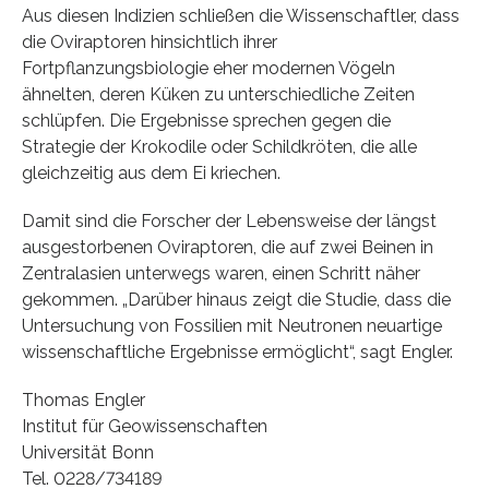
Aus diesen Indizien schließen die Wissenschaftler, dass
die Oviraptoren hinsichtlich ihrer
Fortpflanzungsbiologie eher modernen Vögeln
ähnelten, deren Küken zu unterschiedliche Zeiten
schlüpfen. Die Ergebnisse sprechen gegen die
Strategie der Krokodile oder Schildkröten, die alle
gleichzeitig aus dem Ei kriechen.
Damit sind die Forscher der Lebensweise der längst
ausgestorbenen Oviraptoren, die auf zwei Beinen in
Zentralasien unterwegs waren, einen Schritt näher
gekommen. „Darüber hinaus zeigt die Studie, dass die
Untersuchung von Fossilien mit Neutronen neuartige
wissenschaftliche Ergebnisse ermöglicht“, sagt Engler.
Thomas Engler
Institut für Geowissenschaften
Universität Bonn
Tel. 0228/734189