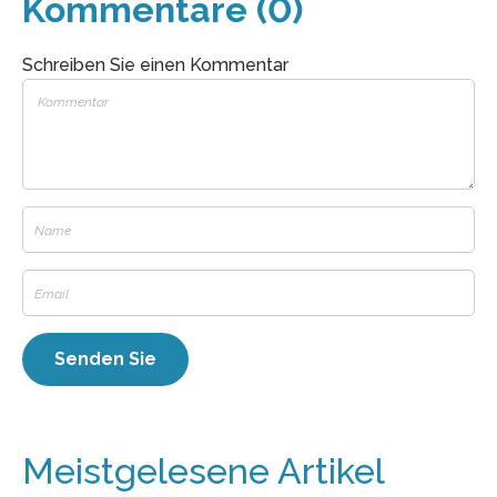
Kommentare (0)
Schreiben Sie einen Kommentar
Meistgelesene Artikel