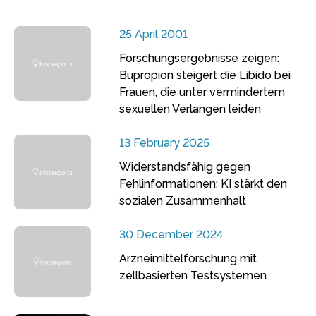
25 April 2001
Forschungsergebnisse zeigen:
Bupropion steigert die Libido bei
Frauen, die unter vermindertem
sexuellen Verlangen leiden
13 February 2025
Widerstandsfähig gegen
Fehlinformationen: KI stärkt den
sozialen Zusammenhalt
30 December 2024
Arzneimittelforschung mit
zellbasierten Testsystemen