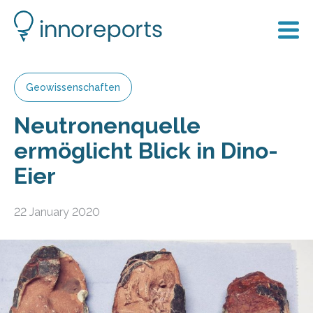
Geowissenschaften
Neutronenquelle
ermöglicht Blick in Dino-
Eier
22 January 2020