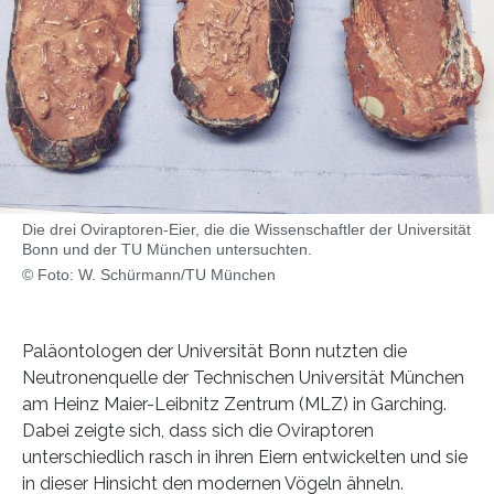
Die drei Oviraptoren-Eier, die die Wissenschaftler der Universität
Bonn und der TU München untersuchten.
© Foto: W. Schürmann/TU München
Paläontologen der Universität Bonn nutzten die
Neutronenquelle der Technischen Universität München
am Heinz Maier-Leibnitz Zentrum (MLZ) in Garching.
Dabei zeigte sich, dass sich die Oviraptoren
unterschiedlich rasch in ihren Eiern entwickelten und sie
in dieser Hinsicht den modernen Vögeln ähneln.