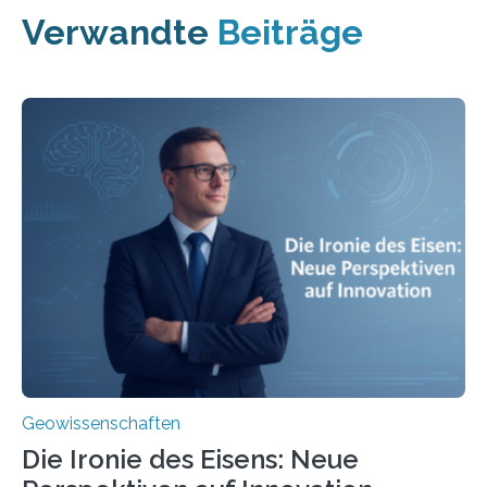
Verwandte
Beiträge
Geowissenschaften
Die Ironie des Eisens: Neue