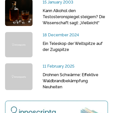
15 January 2003
Kann Alkohol den
Testosteronspiegel steigern? Die
Wissenschaft sagt: „Vielleicht“
18 December 2024
Ein Teleskop der Weltspitze auf
der Zugspitze
11 February 2025
Drohnen Schwärme: Effektive
Waldbrandbekämpfung
Neuheiten