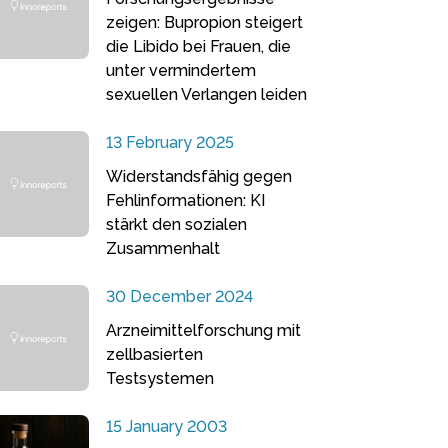
zeigen: Bupropion steigert
die Libido bei Frauen, die
unter vermindertem
sexuellen Verlangen leiden
13 February 2025
Widerstandsfähig gegen
Fehlinformationen: KI
stärkt den sozialen
Zusammenhalt
30 December 2024
Arzneimittelforschung mit
zellbasierten
Testsystemen
15 January 2003