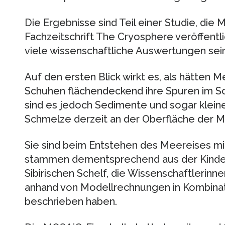
Die Ergebnisse sind Teil einer Studie, die
Fachzeitschrift The Cryosphere veröffentli
viele wissenschaftliche Auswertungen sein
Auf den ersten Blick wirkt es, als hätten
Schuhen flächendeckend ihre Spuren im Sc
sind es jedoch Sedimente und sogar kleine
Schmelze derzeit an der Oberfläche der MO
Sie sind beim Entstehen des Meereises m
stammen dementsprechend aus der Kinde
Sibirischen Schelf, die Wissenschaftlerinn
anhand von Modellrechnungen in Kombinat
beschrieben haben.