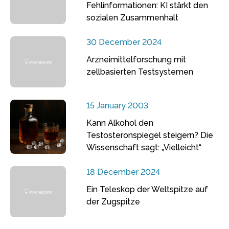
Fehlinformationen: KI stärkt den
sozialen Zusammenhalt
30 December 2024
Arzneimittelforschung mit
zellbasierten Testsystemen
15 January 2003
Kann Alkohol den
Testosteronspiegel steigern? Die
Wissenschaft sagt: „Vielleicht“
18 December 2024
Ein Teleskop der Weltspitze auf
der Zugspitze