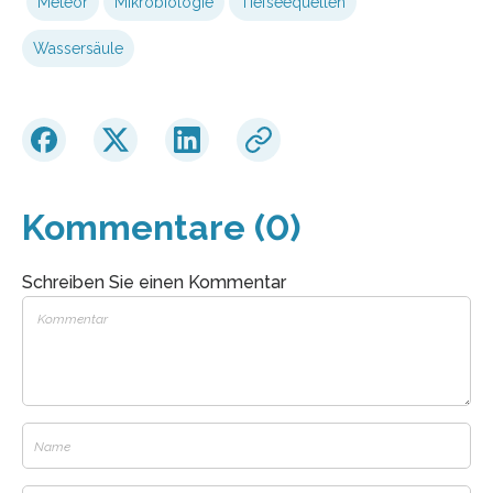
Meteor
Mikrobiologie
Tiefseequellen
Wassersäule
Kommentare (0)
Schreiben Sie einen Kommentar