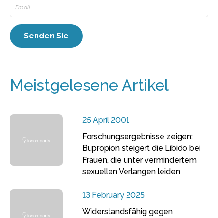
Meistgelesene Artikel
25 April 2001
Forschungsergebnisse zeigen:
Bupropion steigert die Libido bei
Frauen, die unter vermindertem
sexuellen Verlangen leiden
13 February 2025
Widerstandsfähig gegen