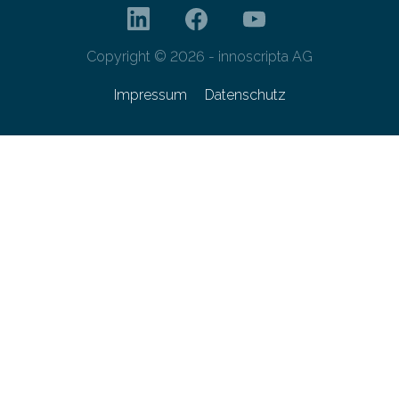
Copyright © 2026 - innoscripta AG
Impressum
Datenschutz