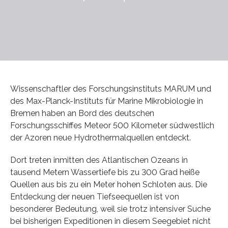
Wissenschaftler des Forschungsinstituts MARUM und
des Max-Planck-Instituts für Marine Mikrobiologie in
Bremen haben an Bord des deutschen
Forschungsschiffes Meteor 500 Kilometer südwestlich
der Azoren neue Hydrothermalquellen entdeckt.
Dort treten inmitten des Atlantischen Ozeans in
tausend Metern Wassertiefe bis zu 300 Grad heiße
Quellen aus bis zu ein Meter hohen Schloten aus. Die
Entdeckung der neuen Tiefseequellen ist von
besonderer Bedeutung, weil sie trotz intensiver Suche
bei bisherigen Expeditionen in diesem Seegebiet nicht