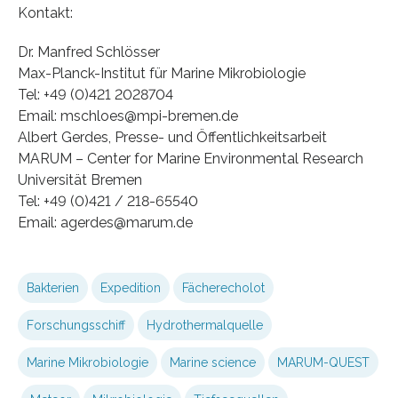
Kontakt:
Dr. Manfred Schlösser
Max-Planck-Institut für Marine Mikrobiologie
Tel: +49 (0)421 2028704
Email: mschloes@mpi-bremen.de
Albert Gerdes, Presse- und Öffentlichkeitsarbeit
MARUM – Center for Marine Environmental Research
Universität Bremen
Tel: +49 (0)421 / 218-65540
Email: agerdes@marum.de
Bakterien
Expedition
Fächerecholot
Forschungsschiff
Hydrothermalquelle
Marine Mikrobiologie
Marine science
MARUM-QUEST