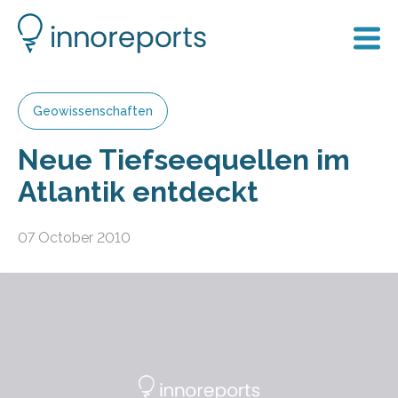
Geowissenschaften
Neue Tiefseequellen im
Atlantik entdeckt
07 October 2010