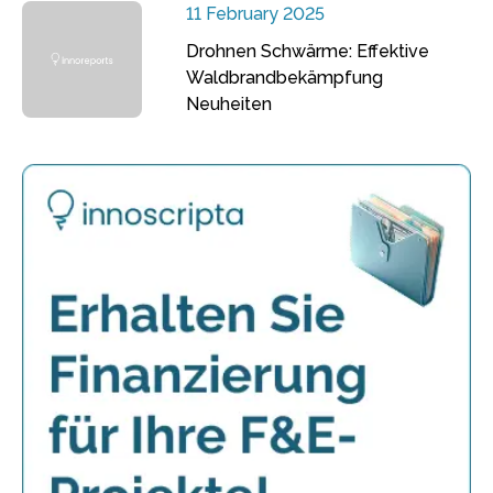
11 February 2025
Drohnen Schwärme: Effektive
Waldbrandbekämpfung
Neuheiten