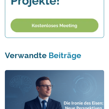
Verwandte
Beiträge