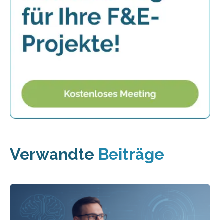
Verwandte
Beiträge