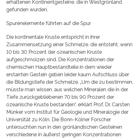
erhaltenen Kontinentgesteine, die in Westgrönland
gefunden wurden.
Spurenelemente führten auf die Spur
Die kontinentale Kruste entspricht in ihrer
Zusammensetzung einer Schmelze, die entsteht, wenn
10 bis 30 Prozent der ozeanischen Kruste
aufgeschmolzen sind. Die Konzentrationen der
chemischen Hauptbestandteile in dem wieder
erstarrten Gestein geben leider kaum Aufschluss über
die Bildungstiefe der Schmelze. „Um die zu bestimmen,
müsste man wissen, aus welchen Mineralen die in der
Tiefe zurückgebliebenen 70 bis 90 Prozent der
ozeanische Kruste bestanden“, erklärt Prof. Dr. Carsten
Münker vom Institut für Geologie und Mineralogie der
Universität zu Köln. Die Bonn-Kölner Forscher
untersuchten nun in den grönländischen Gesteinen
verschiedene in äußerst geringen Konzentrationen