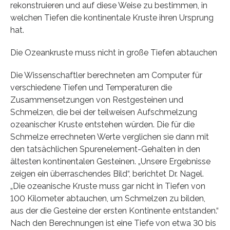
rekonstruieren und auf diese Weise zu bestimmen, in
welchen Tiefen die kontinentale Kruste ihren Ursprung
hat.
Die Ozeankruste muss nicht in große Tiefen abtauchen
Die Wissenschaftler berechneten am Computer für
verschiedene Tiefen und Temperaturen die
Zusammensetzungen von Restgesteinen und
Schmelzen, die bei der teilweisen Aufschmelzung
ozeanischer Kruste entstehen würden. Die für die
Schmelze errechneten Werte verglichen sie dann mit
den tatsächlichen Spurenelement-Gehalten in den
ältesten kontinentalen Gesteinen. „Unsere Ergebnisse
zeigen ein überraschendes Bild“, berichtet Dr. Nagel.
„Die ozeanische Kruste muss gar nicht in Tiefen von
100 Kilometer abtauchen, um Schmelzen zu bilden,
aus der die Gesteine der ersten Kontinente entstanden.“
Nach den Berechnungen ist eine Tiefe von etwa 30 bis