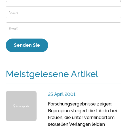
Meistgelesene Artikel
25 April 2001
Forschungsergebnisse zeigen:
Bupropion steigert die Libido bei
Frauen, die unter vermindertem
sexuellen Verlangen leiden