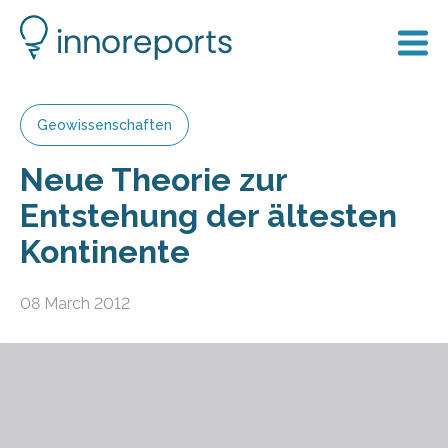
Geowissenschaften
Neue Theorie zur
Entstehung der ältesten
Kontinente
08 March 2012