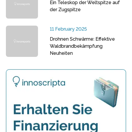
Ein Teleskop der Weltspitze auf
der Zugspitze
11 February 2025
Drohnen Schwärme: Effektive
Waldbrandbekämpfung
Neuheiten