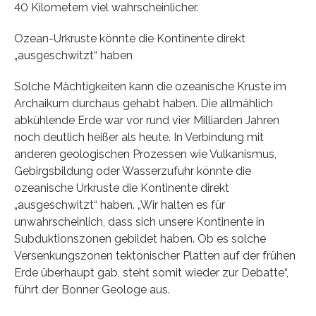
40 Kilometern viel wahrscheinlicher.
Ozean-Urkruste könnte die Kontinente direkt
„ausgeschwitzt“ haben
Solche Mächtigkeiten kann die ozeanische Kruste im
Archaikum durchaus gehabt haben. Die allmählich
abkühlende Erde war vor rund vier Milliarden Jahren
noch deutlich heißer als heute. In Verbindung mit
anderen geologischen Prozessen wie Vulkanismus,
Gebirgsbildung oder Wasserzufuhr könnte die
ozeanische Urkruste die Kontinente direkt
„ausgeschwitzt“ haben. „Wir halten es für
unwahrscheinlich, dass sich unsere Kontinente in
Subduktionszonen gebildet haben. Ob es solche
Versenkungszonen tektonischer Platten auf der frühen
Erde überhaupt gab, steht somit wieder zur Debatte“,
führt der Bonner Geologe aus.