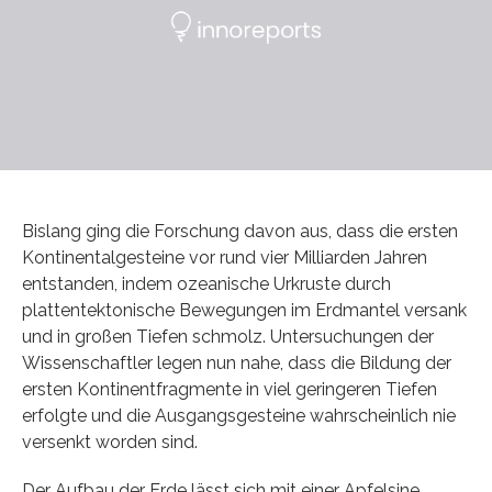
Bislang ging die Forschung davon aus, dass die ersten
Kontinentalgesteine vor rund vier Milliarden Jahren
entstanden, indem ozeanische Urkruste durch
plattentektonische Bewegungen im Erdmantel versank
und in großen Tiefen schmolz. Untersuchungen der
Wissenschaftler legen nun nahe, dass die Bildung der
ersten Kontinentfragmente in viel geringeren Tiefen
erfolgte und die Ausgangsgesteine wahrscheinlich nie
versenkt worden sind.
Der Aufbau der Erde lässt sich mit einer Apfelsine