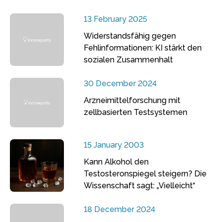
13 February 2025
Widerstandsfähig gegen
Fehlinformationen: KI stärkt den
sozialen Zusammenhalt
30 December 2024
Arzneimittelforschung mit
zellbasierten Testsystemen
15 January 2003
Kann Alkohol den
Testosteronspiegel steigern? Die
Wissenschaft sagt: „Vielleicht“
18 December 2024