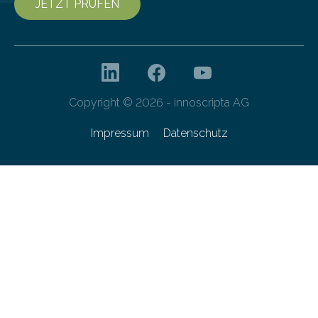
JETZT PRÜFEN
Copyright © 2026 - innoscripta AG
Impressum
Datenschutz