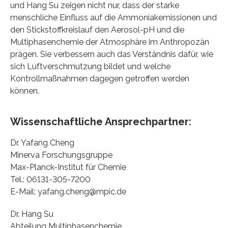
und Hang Su zeigen nicht nur, dass der starke
menschliche Einfluss auf die Ammoniakemissionen und
den Stickstoffkreislauf den Aerosol-pH und die
Multiphasenchemie der Atmosphäre im Anthropozän
prägen. Sie verbessern auch das Verständnis dafür, wie
sich Luftverschmutzung bildet und welche
Kontrollmaßnahmen dagegen getroffen werden
können.
Wissenschaftliche Ansprechpartner:
Dr. Yafang Cheng
Minerva Forschungsgruppe
Max-Planck-Institut für Chemie
Tel.: 06131-305-7200
E-Mail: yafang.cheng@mpic.de
Dr. Hang Su
Abteilung Multiphasenchemie