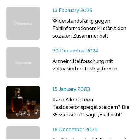
13 February 2025
Widerstandsfähig gegen
Fehlinformationen: KI stärkt den
sozialen Zusammenhalt
30 December 2024
Arzneimittelforschung mit
zellbasierten Testsystemen
15 January 2003
Kann Alkohol den
Testosteronspiegel steigern? Die
Wissenschaft sagt: „Vielleicht“
18 December 2024