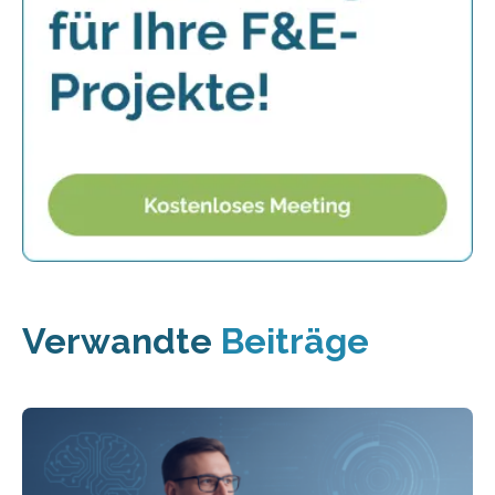
Verwandte
Beiträge