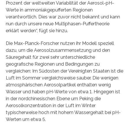
Prozent der weltweiten Variabilität der Aerosol-pH-
Werte in ammoniakgepufferten Regionen
verantwortlich. Dies war zuvor nicht bekannt und kann
nun durch unsere neue Multiphasen-Puffertheorie
erklärt werden“, fügt sie hinzu.
Die Max-Planck-Forscher nutzen ihr Modell speziell
dazu, um die Aerosolzusammensetzung und den
Säuregehalt für zwei sehr unterschiedliche
geografische Regionen und Bedingungen zu
vergleichen: Im Südosten der Vereinigten Staaten ist die
Luft im Sommer vergleichsweise sauber. Die wenigen
atmosphärischen Aerosolpartikel enthalten wenig
Wasser und haben pH-Werte von etwa 1. Hingegen ist
in der nordchinesischen Ebene um Peking die
Aerosolkonzentration in der Luft im Winter
typischerweise hoch mit hohem Wassergehalt bei pH-
Werten um etwa 5.