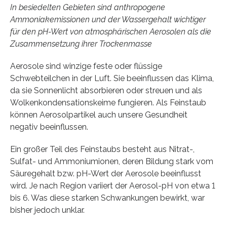
In besiedelten Gebieten sind anthropogene
Ammoniakemissionen und der Wassergehalt wichtiger
für den pH-Wert von atmosphärischen Aerosolen als die
Zusammensetzung ihrer Trockenmasse
Aerosole sind winzige feste oder flüssige
Schwebteilchen in der Luft. Sie beeinflussen das Klima,
da sie Sonnenlicht absorbieren oder streuen und als
Wolkenkondensationskeime fungieren. Als Feinstaub
können Aerosolpartikel auch unsere Gesundheit
negativ beeinflussen.
Ein großer Teil des Feinstaubs besteht aus Nitrat-,
Sulfat- und Ammoniumionen, deren Bildung stark vom
Säuregehalt bzw. pH-Wert der Aerosole beeinflusst
wird. Je nach Region variiert der Aerosol-pH von etwa 1
bis 6. Was diese starken Schwankungen bewirkt, war
bisher jedoch unklar.