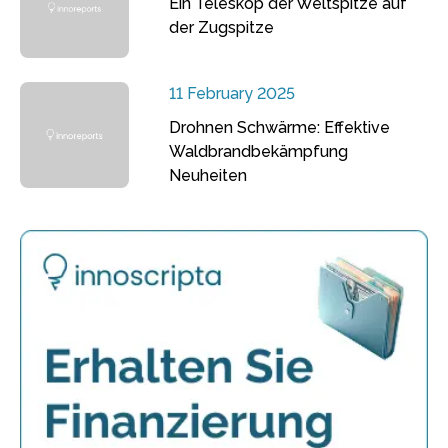
Ein Teleskop der Weltspitze auf
der Zugspitze
11 February 2025
Drohnen Schwärme: Effektive
Waldbrandbekämpfung
Neuheiten