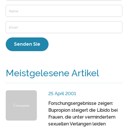
Meistgelesene Artikel
25 April 2001
Forschungsergebnisse zeigen:
Bupropion steigert die Libido bei
Frauen, die unter vermindertem
sexuellen Verlangen leiden