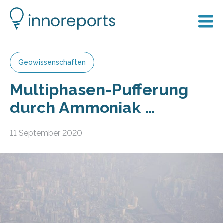
Geowissenschaften
Multiphasen-Pufferung
durch Ammoniak …
11 September 2020