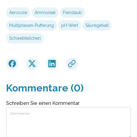
Aerosole
Ammoniak
Feinstaub
Multiphasen-Pufferung
pH-Wert
Säuregehalt
Schwebteilchen
Kommentare (0)
Schreiben Sie einen Kommentar