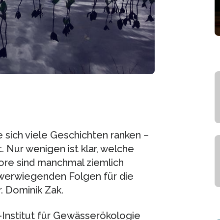
 sich viele Geschichten ranken –
 Nur wenigen ist klar, welche
ore sind manchmal ziemlich
chwerwiegenden Folgen für die
. Dominik Zak.
-Institut für Gewässerökologie