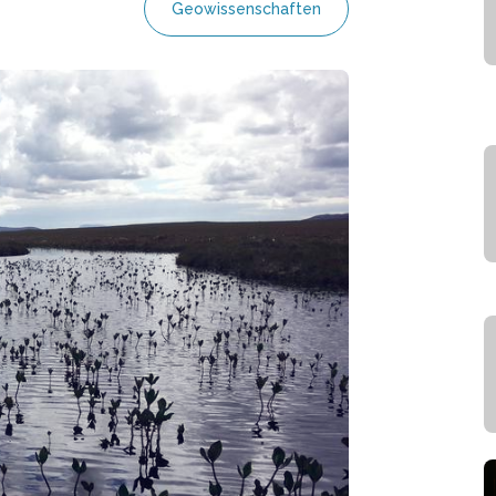
Geowissenschaften