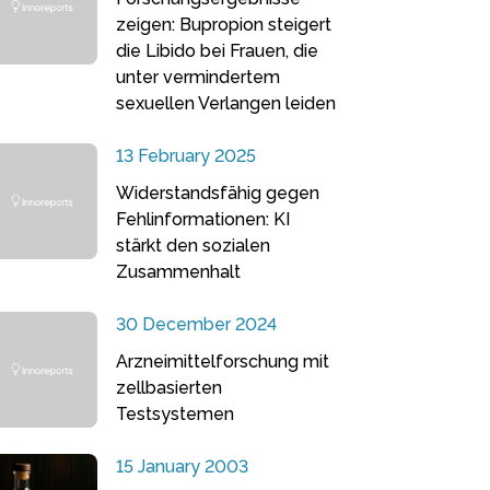
zeigen: Bupropion steigert
die Libido bei Frauen, die
unter vermindertem
sexuellen Verlangen leiden
13 February 2025
Widerstandsfähig gegen
Fehlinformationen: KI
stärkt den sozialen
Zusammenhalt
30 December 2024
Arzneimittelforschung mit
zellbasierten
Testsystemen
15 January 2003