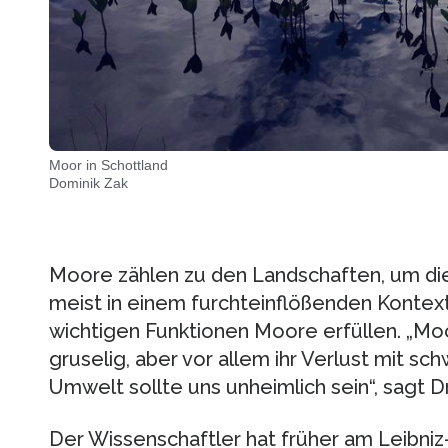
Moor in Schottland
Dominik Zak
Moore zählen zu den Landschaften, um die
meist in einem furchteinflößenden Kontext.
wichtigen Funktionen Moore erfüllen. „Mo
gruselig, aber vor allem ihr Verlust mit s
Umwelt sollte uns unheimlich sein“, sagt Dr
Der Wissenschaftler hat früher am Leibniz