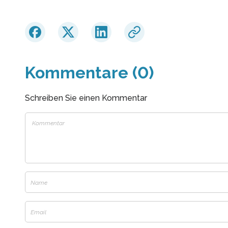
Kommentare (0)
Schreiben Sie einen Kommentar