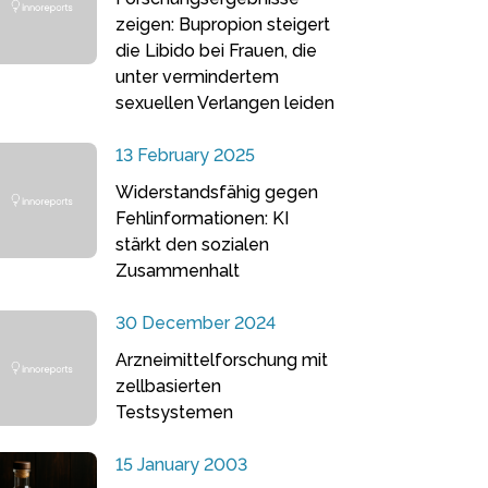
zeigen: Bupropion steigert
die Libido bei Frauen, die
unter vermindertem
sexuellen Verlangen leiden
13 February 2025
Widerstandsfähig gegen
Fehlinformationen: KI
stärkt den sozialen
Zusammenhalt
30 December 2024
Arzneimittelforschung mit
zellbasierten
Testsystemen
15 January 2003