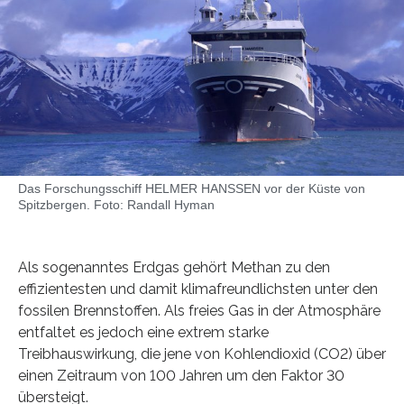
Das Forschungsschiff HELMER HANSSEN vor der Küste von
Spitzbergen. Foto: Randall Hyman
Als sogenanntes Erdgas gehört Methan zu den
effizientesten und damit klimafreundlichsten unter den
fossilen Brennstoffen. Als freies Gas in der Atmosphäre
entfaltet es jedoch eine extrem starke
Treibhauswirkung, die jene von Kohlendioxid (CO2) über
einen Zeitraum von 100 Jahren um den Faktor 30
übersteigt.