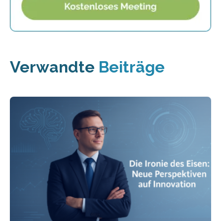
Verwandte
Beiträge