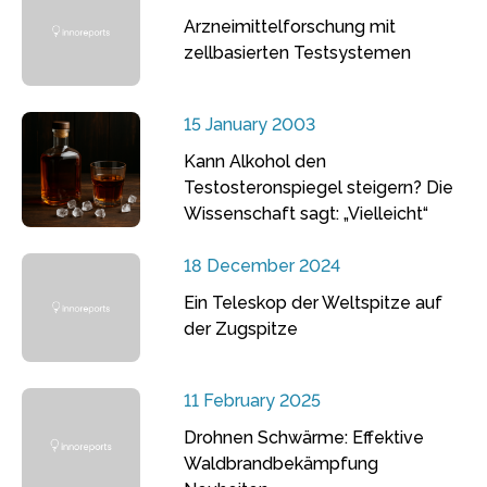
Arzneimittelforschung mit
zellbasierten Testsystemen
15 January 2003
Kann Alkohol den
Testosteronspiegel steigern? Die
Wissenschaft sagt: „Vielleicht“
18 December 2024
Ein Teleskop der Weltspitze auf
der Zugspitze
11 February 2025
Drohnen Schwärme: Effektive
Waldbrandbekämpfung