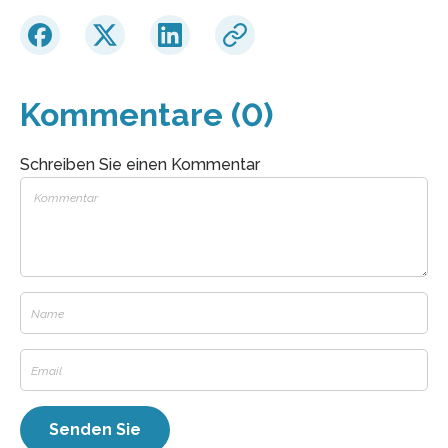
Kommentare (0)
Schreiben Sie einen Kommentar