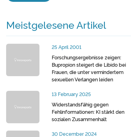
Meistgelesene Artikel
25 April 2001
Forschungsergebnisse zeigen:
Bupropion steigert die Libido bei
Frauen, die unter vermindertem
sexuellen Verlangen leiden
13 February 2025
Widerstandsfähig gegen
Fehlinformationen: KI stärkt den
sozialen Zusammenhalt
30 December 2024