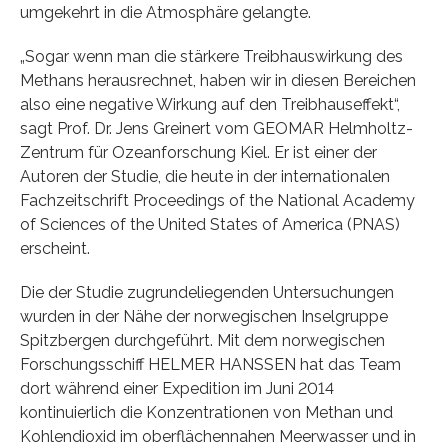
umgekehrt in die Atmosphäre gelangte.
„Sogar wenn man die stärkere Treibhauswirkung des
Methans herausrechnet, haben wir in diesen Bereichen
also eine negative Wirkung auf den Treibhauseffekt“,
sagt Prof. Dr. Jens Greinert vom GEOMAR Helmholtz-
Zentrum für Ozeanforschung Kiel. Er ist einer der
Autoren der Studie, die heute in der internationalen
Fachzeitschrift Proceedings of the National Academy
of Sciences of the United States of America (PNAS)
erscheint.
Die der Studie zugrundeliegenden Untersuchungen
wurden in der Nähe der norwegischen Inselgruppe
Spitzbergen durchgeführt. Mit dem norwegischen
Forschungsschiff HELMER HANSSEN hat das Team
dort während einer Expedition im Juni 2014
kontinuierlich die Konzentrationen von Methan und
Kohlendioxid im oberflächennahen Meerwasser und in