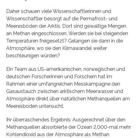
Daher schauen viele Wissenschaftlerinnen und
Wissenschaftler besorgt auf die Permafrost- und
Meeresböden der Arktis. Dort sind gewaltige Mengen
an Methan eingeschlossen. Werden sie bei steigenden
Temperaturen freigesetzt? Gelangen sie dann in die
Atmosphäre, wo sie den Klimawandel weiter
beschleunigen würden?
Ein Team aus US-amerikanischen, norwegischen und
deutschen Forscherinnen und Forschern hat im
Rahmen einer umfangreichen Messkampagne den
Gasaustauch zwischen arktischem Meerwasser und
Atmosphäre direkt über natürlichen Methanquellen am
Meeresboden untersucht.
Ihr überraschendes Ergebnis: Ausgerechnet über den
Methanquellen absorbierte der Ozean 2.000-mal mehr
Kohlendioxid aus der Atmosphäre als Methan