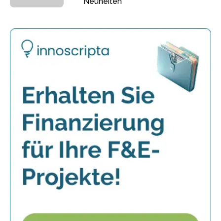
Neuheiten