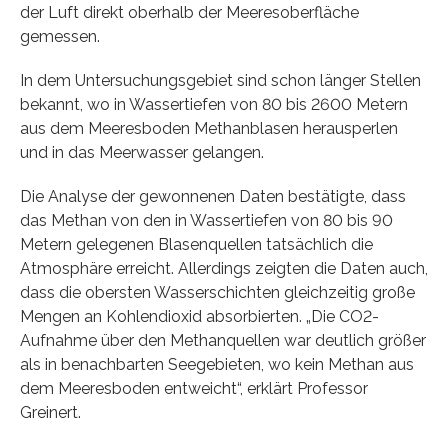
der Luft direkt oberhalb der Meeresoberfläche
gemessen.
In dem Untersuchungsgebiet sind schon länger Stellen
bekannt, wo in Wassertiefen von 80 bis 2600 Metern
aus dem Meeresboden Methanblasen herausperlen
und in das Meerwasser gelangen.
Die Analyse der gewonnenen Daten bestätigte, dass
das Methan von den in Wassertiefen von 80 bis 90
Metern gelegenen Blasenquellen tatsächlich die
Atmosphäre erreicht. Allerdings zeigten die Daten auch,
dass die obersten Wasserschichten gleichzeitig große
Mengen an Kohlendioxid absorbierten. „Die CO2-
Aufnahme über den Methanquellen war deutlich größer
als in benachbarten Seegebieten, wo kein Methan aus
dem Meeresboden entweicht“, erklärt Professor
Greinert.