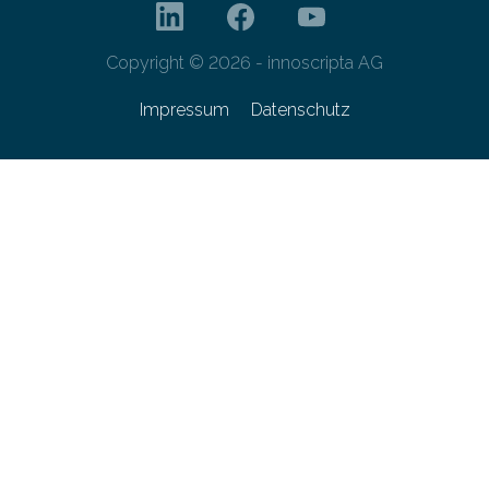
Copyright © 2026 - innoscripta AG
Impressum
Datenschutz