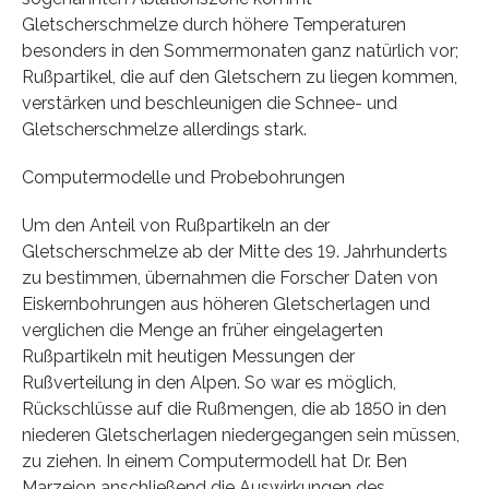
Gletscherschmelze durch höhere Temperaturen
besonders in den Sommermonaten ganz natürlich vor;
Rußpartikel, die auf den Gletschern zu liegen kommen,
verstärken und beschleunigen die Schnee- und
Gletscherschmelze allerdings stark.
Computermodelle und Probebohrungen
Um den Anteil von Rußpartikeln an der
Gletscherschmelze ab der Mitte des 19. Jahrhunderts
zu bestimmen, übernahmen die Forscher Daten von
Eiskernbohrungen aus höheren Gletscherlagen und
verglichen die Menge an früher eingelagerten
Rußpartikeln mit heutigen Messungen der
Rußverteilung in den Alpen. So war es möglich,
Rückschlüsse auf die Rußmengen, die ab 1850 in den
niederen Gletscherlagen niedergegangen sein müssen,
zu ziehen. In einem Computermodell hat Dr. Ben
Marzeion anschließend die Auswirkungen des