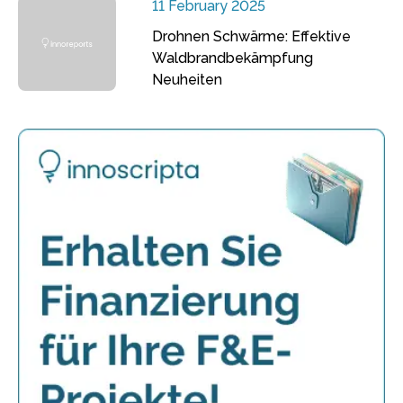
11 February 2025
Drohnen Schwärme: Effektive
Waldbrandbekämpfung
Neuheiten