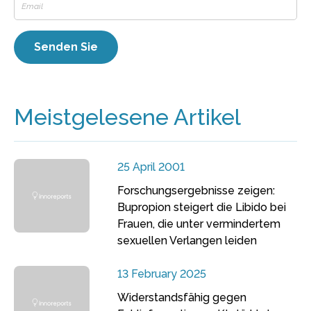
Meistgelesene Artikel
25 April 2001
Forschungsergebnisse zeigen:
Bupropion steigert die Libido bei
Frauen, die unter vermindertem
sexuellen Verlangen leiden
13 February 2025
Widerstandsfähig gegen