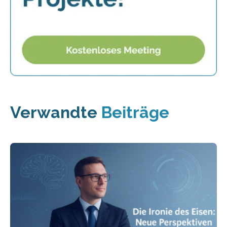
Verwandte
Beiträge