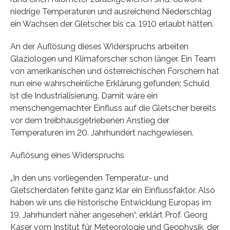
niedrige Temperaturen und ausreichend Niederschlag
ein Wachsen der Gletscher bis ca. 1910 erlaubt hätten.
An der Auflösung dieses Widerspruchs arbeiten
Glaziologen und Klimaforscher schon länger. Ein Team
von amerikanischen und österreichischen Forschern hat
nun eine wahrscheinliche Erklärung gefunden: Schuld
ist die Industrialisierung. Damit wäre ein
menschengemachter Einfluss auf die Gletscher bereits
vor dem treibhausgetriebenen Anstieg der
Temperaturen im 20. Jahrhundert nachgewiesen.
Auflösung eines Widerspruchs
„In den uns vorliegenden Temperatur- und
Gletscherdaten fehlte ganz klar ein Einflussfaktor. Also
haben wir uns die historische Entwicklung Europas im
19. Jahrhundert näher angesehen“, erklärt Prof. Georg
Kaser vom Institut für Meteorologie und Geophysik, der