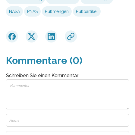
NASA
PNAS
Rußmengen
Rußpartikel
Kommentare (0)
Schreiben Sie einen Kommentar