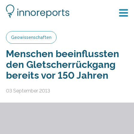
Geowissenschaften
Menschen beeinflussten
den Gletscherrückgang
bereits vor 150 Jahren
03 September 2013