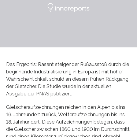
Das Ergebnis: Rasant steigender Rußausstoß durch die
beginnende Industrialisierung in Europa ist mit hoher
Wahrscheinlichkeit schuld an diesem frühen Rückgang
der Gletscher. Die Studie wurde in der aktuellen
Ausgabe der PNAS publiziert.
Gletscheraufzeichnungen reichen in den Alpen bis ins
16. Jahrhundert zurück, Wetteraufzeichnungen bis ins
18. Jahrhundert. Diese Aufzeichnungen belegen, dass
die Gletscher zwischen 1860 und 1930 im Durchschnitt
rund einen Kilometer zurückgewichen sind, obwohl