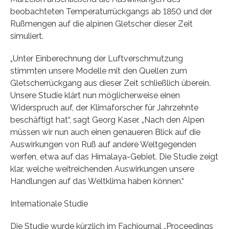
beobachteten Temperaturrückgangs ab 1850 und der
Rußmengen auf die alpinen Gletscher dieser Zeit
simuliert.
„Unter Einberechnung der Luftverschmutzung
stimmten unsere Modelle mit den Quellen zum
Gletscherrückgang aus dieser Zeit schließlich überein.
Unsere Studie klärt nun möglicherweise einen
Widerspruch auf, der Klimaforscher für Jahrzehnte
beschäftigt hat“, sagt Georg Kaser. „Nach den Alpen
müssen wir nun auch einen genaueren Blick auf die
Auswirkungen von Ruß auf andere Weltgegenden
werfen, etwa auf das Himalaya-Gebiet. Die Studie zeigt
klar, welche weitreichenden Auswirkungen unsere
Handlungen auf das Weltklima haben können.“
Internationale Studie
Die Studie wurde kürzlich im Fachjournal „Proceedings