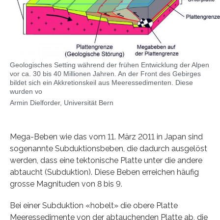
Geologisches Setting während der frühen Entwicklung der Alpen
vor ca. 30 bis 40 Millionen Jahren. An der Front des Gebirges
bildet sich ein Akkretionskeil aus Meeressedimenten. Diese
wurden vo
Armin Dielforder, Universität Bern
Mega-Beben wie das vom 11. März 2011 in Japan sind
sogenannte Subduktionsbeben, die dadurch ausgelöst
werden, dass eine tektonische Platte unter die andere
abtaucht (Subduktion). Diese Beben erreichen häufig
grosse Magnituden von 8 bis 9.
Bei einer Subduktion «hobelt» die obere Platte
Meeressedimente von der abtauchenden Platte ab, die