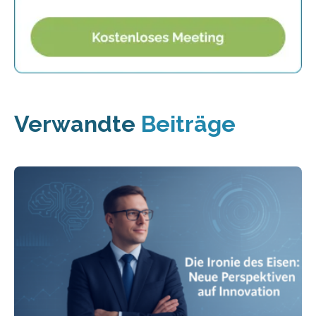
Verwandte
Beiträge