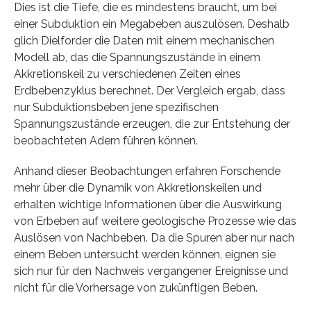
Dies ist die Tiefe, die es mindestens braucht, um bei
einer Subduktion ein Megabeben auszulösen. Deshalb
glich Dielforder die Daten mit einem mechanischen
Modell ab, das die Spannungszustände in einem
Akkretionskeil zu verschiedenen Zeiten eines
Erdbebenzyklus berechnet. Der Vergleich ergab, dass
nur Subduktionsbeben jene spezifischen
Spannungszustände erzeugen, die zur Entstehung der
beobachteten Adern führen können.
Anhand dieser Beobachtungen erfahren Forschende
mehr über die Dynamik von Akkretionskeilen und
erhalten wichtige Informationen über die Auswirkung
von Erbeben auf weitere geologische Prozesse wie das
Auslösen von Nachbeben. Da die Spuren aber nur nach
einem Beben untersucht werden können, eignen sie
sich nur für den Nachweis vergangener Ereignisse und
nicht für die Vorhersage von zukünftigen Beben.