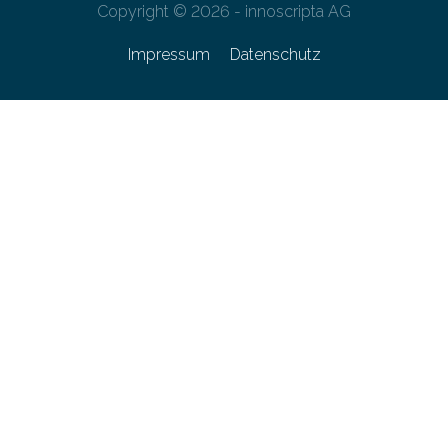
Copyright © 2026 - innoscripta AG
Impressum
Datenschutz