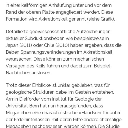
in einer keilförmigen Anhäufung unter und vor dem
Rand der oberen Platte angegliedert werden. Diese
Formation wird Akkretionskeil genannt (siehe Grafik).
Detaillierte geowissenschaftliche Aufzeichnungen
aktueller Subduktionsbeben wie beispielsweise in
Japan (2011) oder Chile (2010) haben ergeben, dass die
Beben Spannungsveränderungen im Akkretionskeil
verursachen. Diese können zum mechanischen
Versagen des Keils führen und dabei zum Beispiel
Nachbeben auslösen.
Trotz dieser Einblicke ist unklar geblieben, was für
geologische Strukturen dabei im Gestein entstehen.
Armin Dielforder vom Institut für Geologie der
Universität Bern hat nun herausgefunden, dass
Megabeben eine charakteristische «Handschrift» unter
der Erde hinterlassen, mit deren Hilfe andere ehemalige
Megabeben nachgewiesen werden können. Die Studie