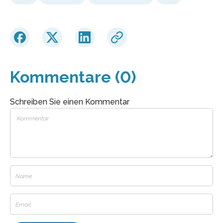
Kommentare (0)
Schreiben Sie einen Kommentar