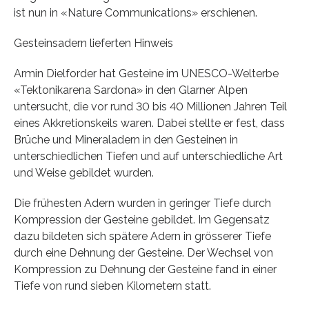
ist nun in «Nature Communications» erschienen.
Gesteinsadern lieferten Hinweis
Armin Dielforder hat Gesteine im UNESCO-Welterbe
«Tektonikarena Sardona» in den Glarner Alpen
untersucht, die vor rund 30 bis 40 Millionen Jahren Teil
eines Akkretionskeils waren. Dabei stellte er fest, dass
Brüche und Mineraladern in den Gesteinen in
unterschiedlichen Tiefen und auf unterschiedliche Art
und Weise gebildet wurden.
Die frühesten Adern wurden in geringer Tiefe durch
Kompression der Gesteine gebildet. Im Gegensatz
dazu bildeten sich spätere Adern in grösserer Tiefe
durch eine Dehnung der Gesteine. Der Wechsel von
Kompression zu Dehnung der Gesteine fand in einer
Tiefe von rund sieben Kilometern statt.