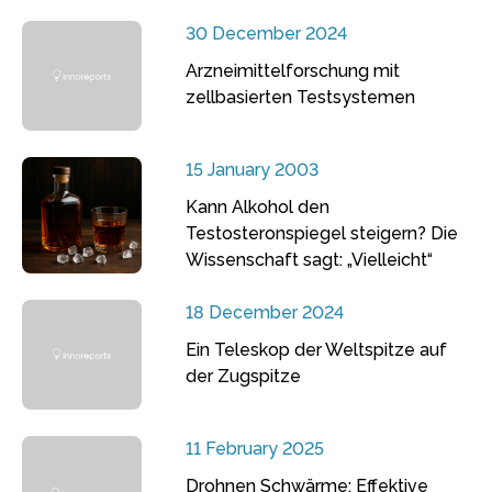
30 December 2024
Arzneimittelforschung mit
zellbasierten Testsystemen
15 January 2003
Kann Alkohol den
Testosteronspiegel steigern? Die
Wissenschaft sagt: „Vielleicht“
18 December 2024
Ein Teleskop der Weltspitze auf
der Zugspitze
11 February 2025
Drohnen Schwärme: Effektive