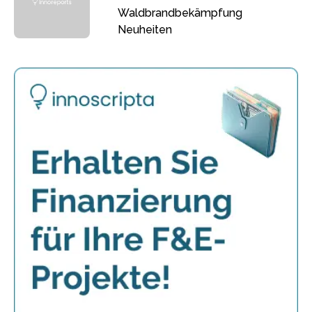
Waldbrandbekämpfung
Neuheiten