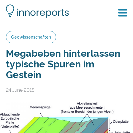
Geowissenschaften
Megabeben hinterlassen
typische Spuren im
Gestein
24 June 2015