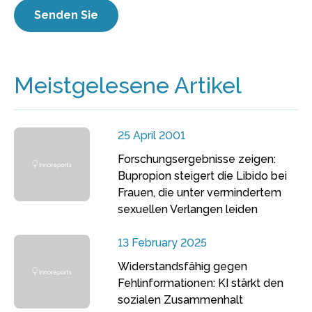
Meistgelesene Artikel
25 April 2001
Forschungsergebnisse zeigen:
Bupropion steigert die Libido bei
Frauen, die unter vermindertem
sexuellen Verlangen leiden
13 February 2025
Widerstandsfähig gegen
Fehlinformationen: KI stärkt den
sozialen Zusammenhalt