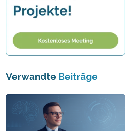
Verwandte
Beiträge