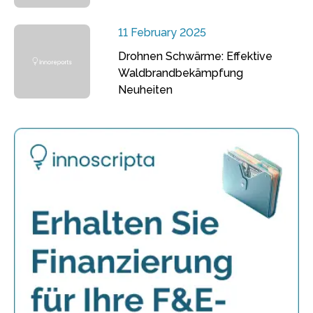
11 February 2025
Drohnen Schwärme: Effektive
Waldbrandbekämpfung
Neuheiten