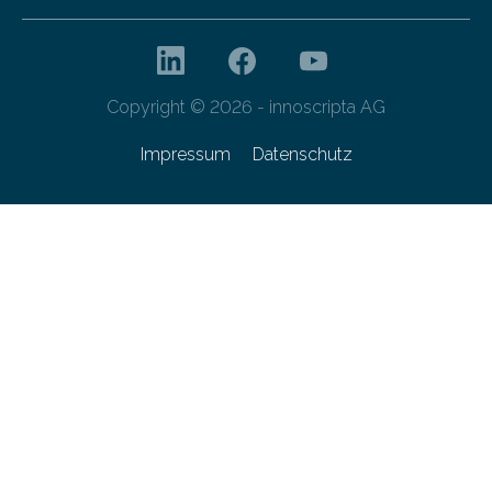
Copyright © 2026 - innoscripta AG
Impressum
Datenschutz