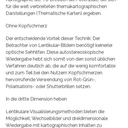
für die weit verbreiteten themakartographischen
Darstellungen (Thematische Karten) ergeben.
Ohne Kopfschmerz
Der entscheidende Vorteil dieser Technik: Der
Betrachter von Lentikular-Bildern benötigt keinerlei
optische Sehhilfen. Diese autostereoskopische
Wiedergabe hebt sich somit von den sonst üblichen
Verfahren deutlich ab, die auf die wenig komfortable
und zum Teil bei den Nutzern Kopfschmerzen
hervorrufende Verwendung von Rot-Grün-,
Polarisations- oder Shutterbrillen setzen.
In die dritte Dimension heben
Lentikulare Visualisierungsmethoden bieten die
Möglichkeit, Wechselbilder und dreidimensionale
Wiedergabe mit kartographischen Inhalten zu