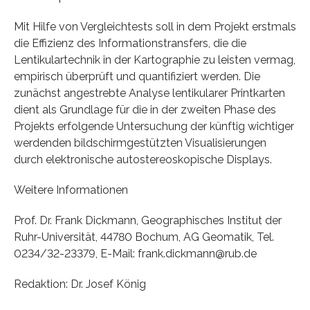
Mit Hilfe von Vergleichtests soll in dem Projekt erstmals
die Effizienz des Informationstransfers, die die
Lentikulartechnik in der Kartographie zu leisten vermag,
empirisch überprüft und quantifiziert werden. Die
zunächst angestrebte Analyse lentikularer Printkarten
dient als Grundlage für die in der zweiten Phase des
Projekts erfolgende Untersuchung der künftig wichtiger
werdenden bildschirmgestützten Visualisierungen
durch elektronische autostereoskopische Displays.
Weitere Informationen
Prof. Dr. Frank Dickmann, Geographisches Institut der
Ruhr-Universität, 44780 Bochum, AG Geomatik, Tel.
0234/32-23379, E-Mail: frank.dickmann@rub.de
Redaktion: Dr. Josef König