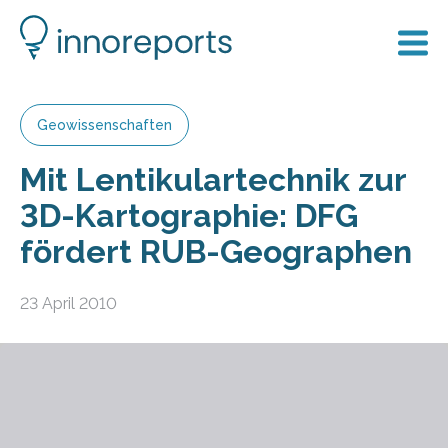
Geowissenschaften
Mit Lentikulartechnik zur
3D-Kartographie: DFG
fördert RUB-Geographen
23 April 2010