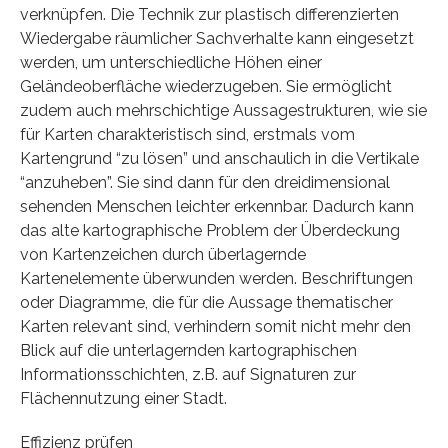
verknüpfen. Die Technik zur plastisch differenzierten
Wiedergabe räumlicher Sachverhalte kann eingesetzt
werden, um unterschiedliche Höhen einer
Geländeoberfläche wiederzugeben. Sie ermöglicht
zudem auch mehrschichtige Aussagestrukturen, wie sie
für Karten charakteristisch sind, erstmals vom
Kartengrund “zu lösen” und anschaulich in die Vertikale
“anzuheben”. Sie sind dann für den dreidimensional
sehenden Menschen leichter erkennbar. Dadurch kann
das alte kartographische Problem der Überdeckung
von Kartenzeichen durch überlagernde
Kartenelemente überwunden werden. Beschriftungen
oder Diagramme, die für die Aussage thematischer
Karten relevant sind, verhindern somit nicht mehr den
Blick auf die unterlagernden kartographischen
Informationsschichten, z.B. auf Signaturen zur
Flächennutzung einer Stadt.
Effizienz prüfen