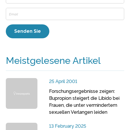
Meistgelesene Artikel
25 April 2001
Forschungsergebnisse zeigen:
Bupropion steigert die Libido bei
Frauen, die unter vermindertem
sexuellen Verlangen leiden
13 February 2025