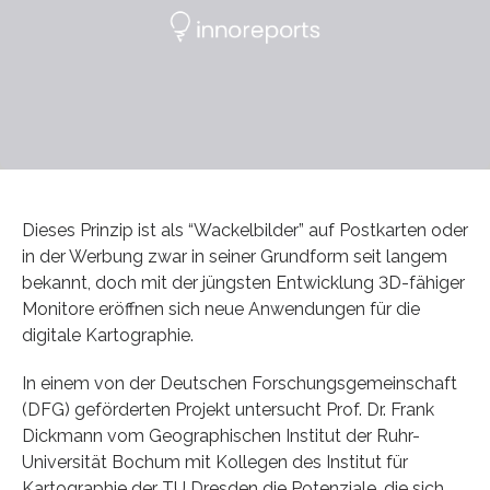
Dieses Prinzip ist als “Wackelbilder” auf Postkarten oder
in der Werbung zwar in seiner Grundform seit langem
bekannt, doch mit der jüngsten Entwicklung 3D-fähiger
Monitore eröffnen sich neue Anwendungen für die
digitale Kartographie.
In einem von der Deutschen Forschungsgemeinschaft
(DFG) geförderten Projekt untersucht Prof. Dr. Frank
Dickmann vom Geographischen Institut der Ruhr-
Universität Bochum mit Kollegen des Institut für
Kartographie der TU Dresden die Potenziale, die sich