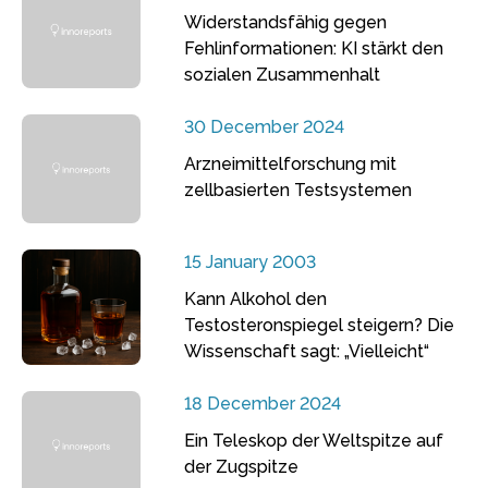
Widerstandsfähig gegen
Fehlinformationen: KI stärkt den
sozialen Zusammenhalt
30 December 2024
Arzneimittelforschung mit
zellbasierten Testsystemen
15 January 2003
Kann Alkohol den
Testosteronspiegel steigern? Die
Wissenschaft sagt: „Vielleicht“
18 December 2024
Ein Teleskop der Weltspitze auf
der Zugspitze