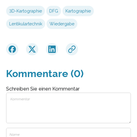
3D-Kartographie
DFG
Kartographie
Lentikulartechnik
Wiedergabe
Kommentare (0)
Schreiben Sie einen Kommentar